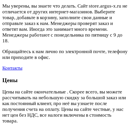
Мы уверены, вы знаете что делать. Сайт store.argus-x.ru не
отличается от других интернет-магазинов. Выберите
товар, добавьте в корзину, заполните свои данные и
отправьте заказ к нам. Менеджеры проверят заказ и
ответят вам. Иногда это занимает много времени.
Менеджеры работают с понедельника по пятницу с 9 до
18.
Обращайтесь к нам лично по электронной почте, телефону
или приходите в офис.
Контакты
Цены
Цены на сайте окончательные . Скорее всего, вы можете
рассчитывать на небольшую скидку за большой заказ или
как постоянный клиент, про неё вы узнаете после
получения счета на оплату. Цены на сайте честные, у нас
нет цен без НДС, все налоги включены в стоимость
товара.