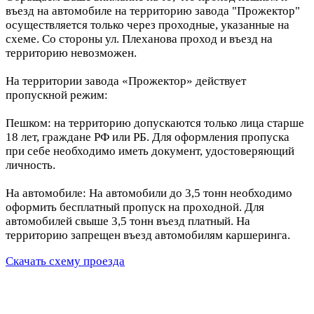
въезд на автомобиле на территорию завода "Прожектор"
осуществляется только через проходные, указанные на
схеме. Со стороны ул. Плеханова проход и въезд на
территорию невозможен.
На территории завода «Прожектор» действует
пропускной режим:
Пешком: на территорию допускаются только лица старше
18 лет, граждане РФ или РБ. Для оформления пропуска
при себе необходимо иметь документ, удостоверяющий
личность.
На автомобиле: На автомобили до 3,5 тонн необходимо
оформить бесплатный пропуск на проходной. Для
автомобилей свыше 3,5 тонн въезд платный. На
территорию запрещен въезд автомобилям каршеринга.
Скачать схему проезда