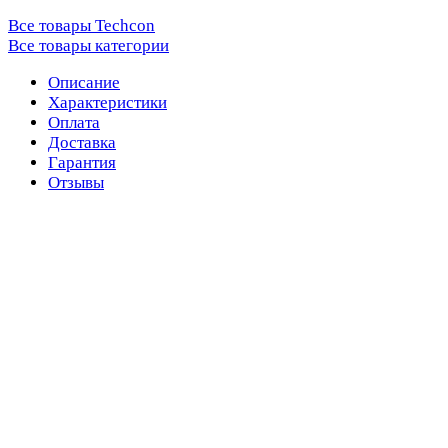
Все товары Techcon
Все товары категории
Описание
Характеристики
Оплата
Доставка
Гарантия
Отзывы