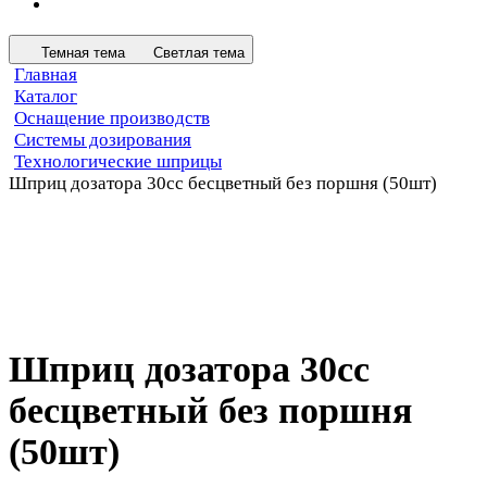
Темная тема
Светлая тема
Главная
Каталог
Оснащение производств
Системы дозирования
Технологические шприцы
Шприц дозатора 30сс бесцветный без поршня (50шт)
Шприц дозатора 30сс
бесцветный без поршня
(50шт)