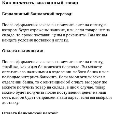
Как оплатить заказанный товар
Безналичный банковский перевод:
После оформления заказа вы получите счет на оплату, в
котором будут отражены наличие, или, если товара нет на
складе, то сроки поставки, цены и реквизиты. Там же вы
найдете условия поставки и оплаты.
Оплата наличными:
После оформления заказа вы получите счет на оплату,
такой же, как и для банковского перевода. Вы можете
оплатить его наличными в отделении любого банка или с
помощью интернет-банкинга. Если вы оплатили заказ в
отделении банка, то с квитанцией об оплате вы сразу же
можете получить товар на складе, в ином случае, товар
можно будет получить после поступления денег на наш
счет, или он будет отправлен в ваш адрес, если вы выбрали
доставку.
Оплата банковской картой: