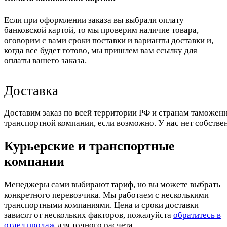
Если при оформлении заказа вы выбрали оплату
банковской картой, то мы проверим наличие товара,
оговорим с вами сроки поставки и варианты доставки и,
когда все будет готово, мы пришлем вам ссылку для
оплаты вашего заказа.
Доставка
Доставим заказ по всей территории РФ и странам таможенн
транспортной компании, если возможно. У нас нет собстве
Курьерские и транспортные
компании
Менеджеры сами выбирают тариф, но вы можете выбрать
конкретного перевозчика. Мы работаем с несколькими
транспортными компаниями. Цена и сроки доставки
зависят от нескольких факторов, пожалуйста
обратитесь в
отдел продаж
для точного расчета.