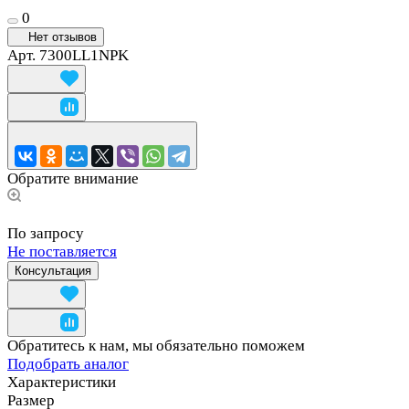
0
Нет отзывов
Арт.
7300LL1NPK
Обратите внимание
По запросу
Не поставляется
Консультация
Обратитесь к нам, мы обязательно поможем
Подобрать аналог
Характеристики
Размер