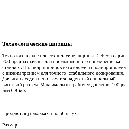
Технологические шприцы
Технологические или техничесеие шприцы Techcon серии
700 предназначены для промышленного применения как
стандарт. Цилиндр шприцов изготовлен из полипропилена
с низким трением для точного, стабильного дозирования.
Для игл-насадок используется надежный спиральный
винтовой разъем. Максимальное рабочее давление 100 psi
или 6.9Бар.
Продаются упаковками по 50 штук.
Размер