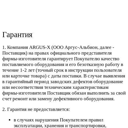
Гарантия
1. Компания ARGUS-X (ООО Аргус-Альбион, далее -
Поставщик) на правах официального представителя
фирмы-изготовителя гарантирует Покупателю качество
поставляемого оборудования и его безотказную работу в
течение 1-2 лет (точный срок в инструкции пользователя
или карточке товара) с даты поставки. В случае выявления
в гарантийный период заводских дефектов оборудование
или несоответствия техническим характеристикам
фирмы-изготовителя Поставщик обязан выполнить за свой
счет ремонт или замену дефективного оборудования.
2. Гарантия не предоставляется:
в случаях нарушения Покупателем правил
эксплуатации, хранения и транспортировки,