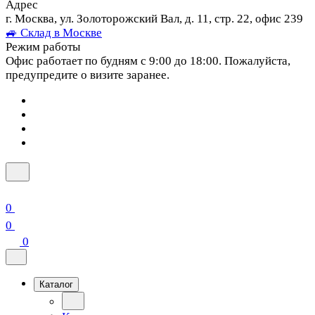
Адрес
г. Москва, ул. Золоторожский Вал, д. 11, стр. 22, офис 239
🚙 Склад в Москве
Режим работы
Офис работает по будням с 9:00 до 18:00. Пожалуйста,
предупредите о визите заранее.
0
0
0
Каталог