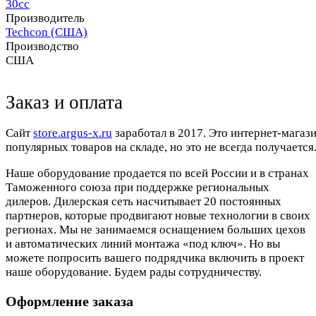
30сс
Производитель
Techcon (США)
Производство
США
Заказ и оплата
Cайт
store.argus-x.ru
заработал в 2017. Это интернет-магаз
популярных товаров на складе, но это не всегда получается.
Наше оборудование продается по всей России и в странах
Таможенного союза при поддержке региональных
дилеров. Дилерская сеть насчитывает 20 постоянных
партнеров, которые продвигают новые технологии в своих
регионах. Мы не занимаемся оснащением больших цехов
и автоматических линий монтажа «под ключ». Но вы
можете попросить вашего подрядчика включить в проект
наше оборудование. Будем рады сотрудничеству.
Оформление заказа