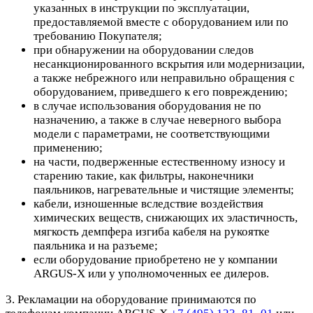
указанных в инструкции по эксплуатации,
предоставляемой вместе с оборудованием или по
требованию Покупателя;
при обнаружении на оборудовании следов
несанкционированного вскрытия или модернизации,
а также небрежного или неправильно обращения с
оборудованием, приведшего к его повреждению;
в случае использования оборудования не по
назначению, а также в случае неверного выбора
модели с параметрами, не соответствующими
применению;
на части, подверженные естественному износу и
старению такие, как фильтры, наконечники
паяльников, нагревательные и чистящие элементы;
кабели, изношенные вследствие воздействия
химических веществ, снижающих их эластичность,
мягкость демпфера изгиба кабеля на рукоятке
паяльника и на разъеме;
если оборудование приобретено не у компании
ARGUS-X или у уполномоченных ее дилеров.
3. Рекламации на оборудование принимаются по