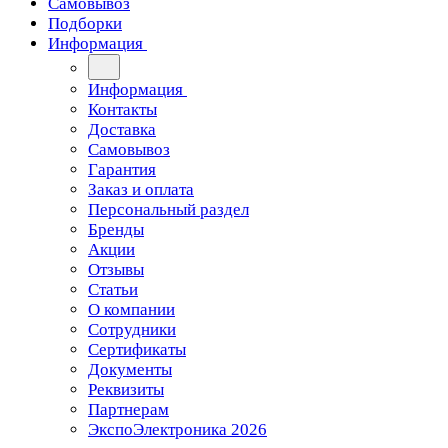
Самовывоз
Подборки
Информация
Информация
Контакты
Доставка
Самовывоз
Гарантия
Заказ и оплата
Персональный раздел
Бренды
Акции
Отзывы
Статьи
О компании
Сотрудники
Сертификаты
Документы
Реквизиты
Партнерам
ЭкспоЭлектроника 2026