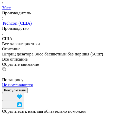
:
30сс
Производитель
:
Techcon (США)
Производство
:
США
Все характеристики
Описание
Шприц дозатора 30сс бесцветный без поршня (50шт)
Все описание
Обратите внимание
По запросу
Не поставляется
Консультация
Обратитесь к нам, мы обязательно поможем