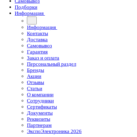
Самовывоз
Подборки
Информация
Информация
Контакты
Доставка
Самовывоз
Гарантия
Заказ и оплата
Персональный раздел
Бренды
Акции
Отзывы
Статьи
О компании
Сотрудники
Сертификаты
Документы
Реквизиты
Партнерам
ЭкспоЭлектроника 2026