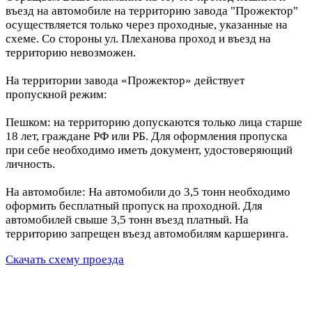
въезд на автомобиле на территорию завода "Прожектор"
осуществляется только через проходные, указанные на
схеме. Со стороны ул. Плеханова проход и въезд на
территорию невозможен.
На территории завода «Прожектор» действует
пропускной режим:
Пешком: на территорию допускаются только лица старше
18 лет, граждане РФ или РБ. Для оформления пропуска
при себе необходимо иметь документ, удостоверяющий
личность.
На автомобиле: На автомобили до 3,5 тонн необходимо
оформить бесплатный пропуск на проходной. Для
автомобилей свыше 3,5 тонн въезд платный. На
территорию запрещен въезд автомобилям каршеринга.
Скачать схему проезда