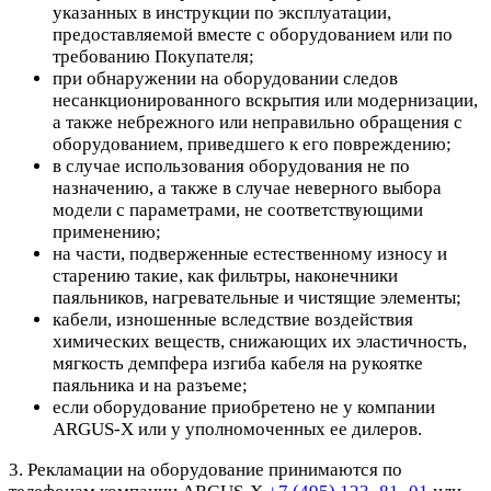
указанных в инструкции по эксплуатации,
предоставляемой вместе с оборудованием или по
требованию Покупателя;
при обнаружении на оборудовании следов
несанкционированного вскрытия или модернизации,
а также небрежного или неправильно обращения с
оборудованием, приведшего к его повреждению;
в случае использования оборудования не по
назначению, а также в случае неверного выбора
модели с параметрами, не соответствующими
применению;
на части, подверженные естественному износу и
старению такие, как фильтры, наконечники
паяльников, нагревательные и чистящие элементы;
кабели, изношенные вследствие воздействия
химических веществ, снижающих их эластичность,
мягкость демпфера изгиба кабеля на рукоятке
паяльника и на разъеме;
если оборудование приобретено не у компании
ARGUS-X или у уполномоченных ее дилеров.
3. Рекламации на оборудование принимаются по