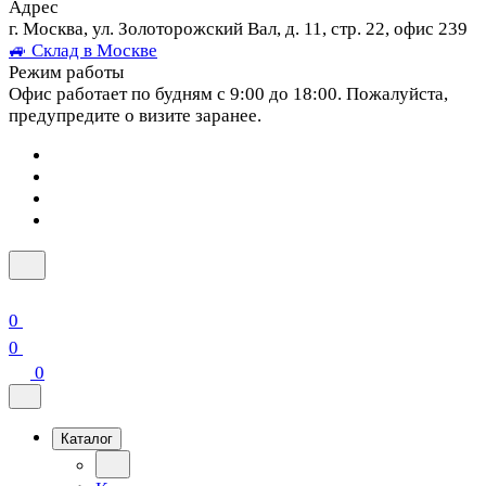
Адрес
г. Москва, ул. Золоторожский Вал, д. 11, стр. 22, офис 239
🚙 Склад в Москве
Режим работы
Офис работает по будням с 9:00 до 18:00. Пожалуйста,
предупредите о визите заранее.
0
0
0
Каталог