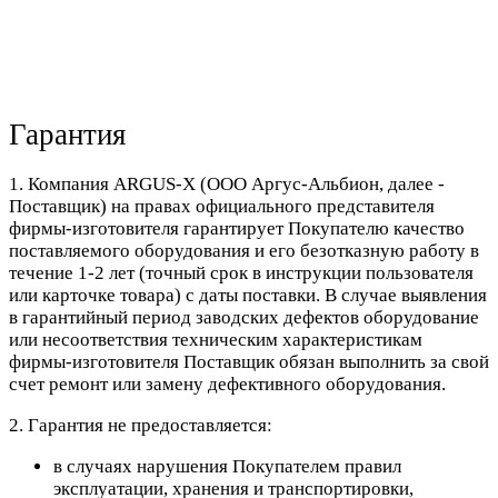
Гарантия
1. Компания ARGUS-X (ООО Аргус-Альбион, далее -
Поставщик) на правах официального представителя
фирмы-изготовителя гарантирует Покупателю качество
поставляемого оборудования и его безотказную работу в
течение 1-2 лет (точный срок в инструкции пользователя
или карточке товара) с даты поставки. В случае выявления
в гарантийный период заводских дефектов оборудование
или несоответствия техническим характеристикам
фирмы-изготовителя Поставщик обязан выполнить за свой
счет ремонт или замену дефективного оборудования.
2. Гарантия не предоставляется:
в случаях нарушения Покупателем правил
эксплуатации, хранения и транспортировки,