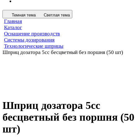
Темная тема
Светлая тема
Главная
Каталог
Оснащение производств
Системы дозирования
Технологические шприцы
Шприц дозатора 5сс бесцветный без поршня (50 шт)
Шприц дозатора 5сс
бесцветный без поршня (50
шт)