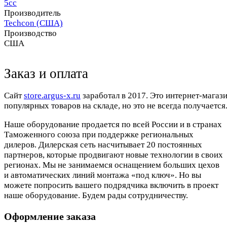
5сс
Производитель
Techcon (США)
Производство
США
Заказ и оплата
Cайт
store.argus-x.ru
заработал в 2017. Это интернет-магаз
популярных товаров на складе, но это не всегда получается.
Наше оборудование продается по всей России и в странах
Таможенного союза при поддержке региональных
дилеров. Дилерская сеть насчитывает 20 постоянных
партнеров, которые продвигают новые технологии в своих
регионах. Мы не занимаемся оснащением больших цехов
и автоматических линий монтажа «под ключ». Но вы
можете попросить вашего подрядчика включить в проект
наше оборудование. Будем рады сотрудничеству.
Оформление заказа