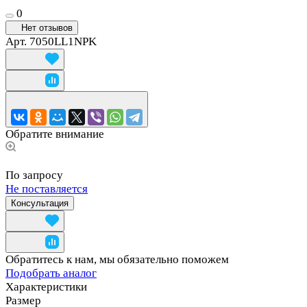
0
Нет отзывов
Арт.
7050LL1NPK
Обратите внимание
По запросу
Не поставляется
Консультация
Обратитесь к нам, мы обязательно поможем
Подобрать аналог
Характеристики
Размер