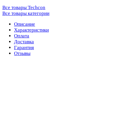
Все товары Techcon
Все товары категории
Описание
Характеристики
Оплата
Доставка
Гарантия
Отзывы