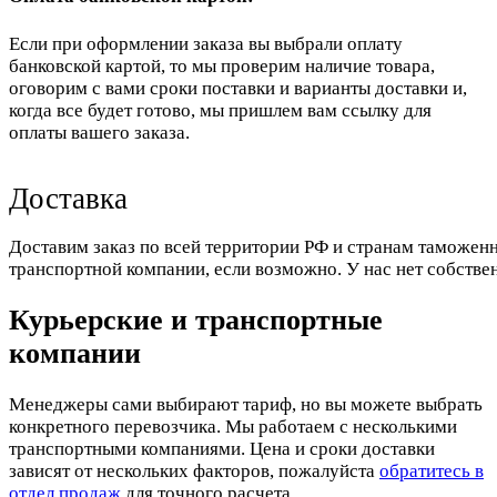
Если при оформлении заказа вы выбрали оплату
банковской картой, то мы проверим наличие товара,
оговорим с вами сроки поставки и варианты доставки и,
когда все будет готово, мы пришлем вам ссылку для
оплаты вашего заказа.
Доставка
Доставим заказ по всей территории РФ и странам таможенн
транспортной компании, если возможно. У нас нет собстве
Курьерские и транспортные
компании
Менеджеры сами выбирают тариф, но вы можете выбрать
конкретного перевозчика. Мы работаем с несколькими
транспортными компаниями. Цена и сроки доставки
зависят от нескольких факторов, пожалуйста
обратитесь в
отдел продаж
для точного расчета.