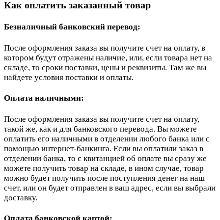
Как оплатить заказанный товар
Безналичный банковский перевод:
После оформления заказа вы получите счет на оплату, в
котором будут отражены наличие, или, если товара нет на
складе, то сроки поставки, цены и реквизиты. Там же вы
найдете условия поставки и оплаты.
Оплата наличными:
После оформления заказа вы получите счет на оплату,
такой же, как и для банковского перевода. Вы можете
оплатить его наличными в отделении любого банка или с
помощью интернет-банкинга. Если вы оплатили заказ в
отделении банка, то с квитанцией об оплате вы сразу же
можете получить товар на складе, в ином случае, товар
можно будет получить после поступления денег на наш
счет, или он будет отправлен в ваш адрес, если вы выбрали
доставку.
Оплата банковской картой: