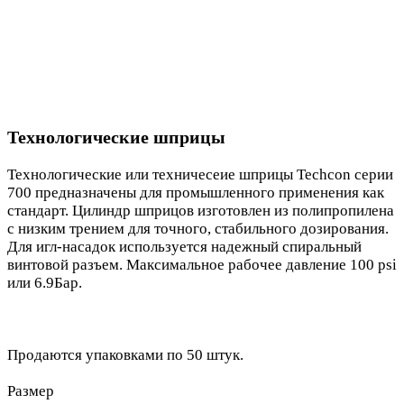
Технологические шприцы
Технологические или техничесеие шприцы Techcon серии
700 предназначены для промышленного применения как
стандарт. Цилиндр шприцов изготовлен из полипропилена
с низким трением для точного, стабильного дозирования.
Для игл-насадок используется надежный спиральный
винтовой разъем. Максимальное рабочее давление 100 psi
или 6.9Бар.
Продаются упаковками по 50 штук.
Размер