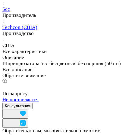
:
5сс
Производитель
:
Techcon (США)
Производство
:
США
Все характеристики
Описание
Шприц дозатора 5сс бесцветный без поршня (50 шт)
Все описание
Обратите внимание
По запросу
Не поставляется
Консультация
Обратитесь к нам, мы обязательно поможем