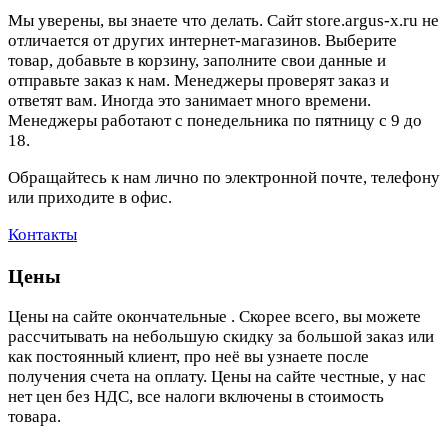
Мы уверены, вы знаете что делать. Сайт store.argus-x.ru не
отличается от других интернет-магазинов. Выберите
товар, добавьте в корзину, заполните свои данные и
отправьте заказ к нам. Менеджеры проверят заказ и
ответят вам. Иногда это занимает много времени.
Менеджеры работают с понедельника по пятницу с 9 до
18.
Обращайтесь к нам лично по электронной почте, телефону
или приходите в офис.
Контакты
Цены
Цены на сайте окончательные . Скорее всего, вы можете
рассчитывать на небольшую скидку за большой заказ или
как постоянный клиент, про неё вы узнаете после
получения счета на оплату. Цены на сайте честные, у нас
нет цен без НДС, все налоги включены в стоимость
товара.