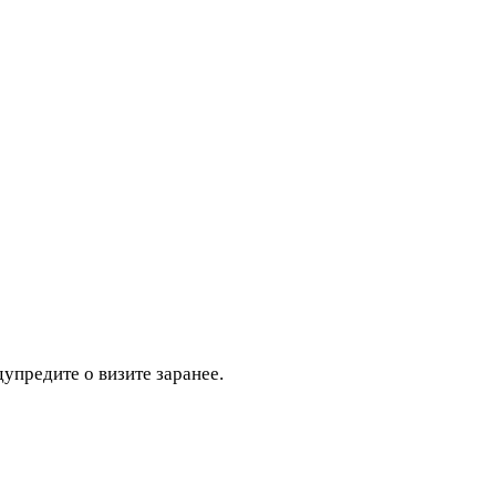
дупредите о визите заранее.