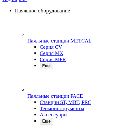
Паяльное оборудование
Паяльные станции METCAL
Серия CV
Серия MX
Серия MFR
Еще
Паяльные станции PACE
Станции ST, MBT, PRC
Термоинструменты
Аксессуары
Еще