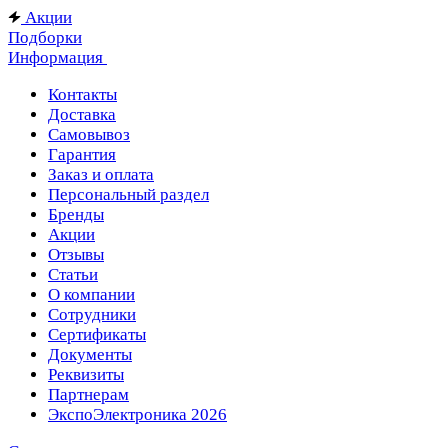
Акции
Подборки
Информация
Контакты
Доставка
Самовывоз
Гарантия
Заказ и оплата
Персональный раздел
Бренды
Акции
Отзывы
Статьи
О компании
Сотрудники
Сертификаты
Документы
Реквизиты
Партнерам
ЭкспоЭлектроника 2026