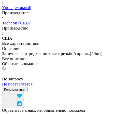
:
Универсальный
Производитель
:
Techcon (США)
Производство
:
США
Все характеристики
Описание
Заглушка картриджа нижняя с резьбой оранж.(50шт)
Все описание
Обратите внимание
По запросу
Не поставляется
Консультация
Обратитесь к нам, мы обязательно поможем