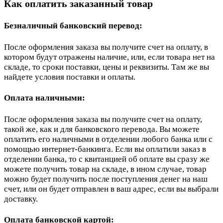
Как оплатить заказанный товар
Безналичный банковский перевод:
После оформления заказа вы получите счет на оплату, в
котором будут отражены наличие, или, если товара нет на
складе, то сроки поставки, цены и реквизиты. Там же вы
найдете условия поставки и оплаты.
Оплата наличными:
После оформления заказа вы получите счет на оплату,
такой же, как и для банковского перевода. Вы можете
оплатить его наличными в отделении любого банка или с
помощью интернет-банкинга. Если вы оплатили заказ в
отделении банка, то с квитанцией об оплате вы сразу же
можете получить товар на складе, в ином случае, товар
можно будет получить после поступления денег на наш
счет, или он будет отправлен в ваш адрес, если вы выбрали
доставку.
Оплата банковской картой: