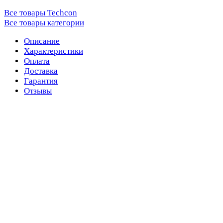
Все товары Techcon
Все товары категории
Описание
Характеристики
Оплата
Доставка
Гарантия
Отзывы