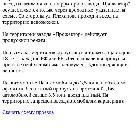
въезд на автомобиле на территорию завода "Прожектор"
осуществляется только через проходные, указанные на
схеме. Со стороны ул. Плеханова проход и въезд на
территорию невозможен.
На территории завода «Прожектор» действует
пропускной режим:
Пешком: на территорию допускаются только лица старше
18 лет, граждане РФ или РБ. Для оформления пропуска
при себе необходимо иметь документ, удостоверяющий
личность.
На автомобиле: На автомобили до 3,5 тонн необходимо
оформить бесплатный пропуск на проходной. Для
автомобилей свыше 3,5 тонн въезд платный. На
территорию запрещен въезд автомобилям каршеринга.
Скачать схему проезда