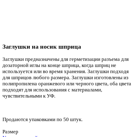
Заглушки на носик шприца
Заглушки предназначены для герметизации разъема для
дозаторной иглы на конце шприца, когда шприц не
используется или во время хранения. Заглушки подходя
для шприцов любого размера. Заглушки изготовлены из
полипропилена оранжевого или черного цвета, оба цвета
подходят для использования с материалами,
чувствительными к УФ.
Продаются упаковками по 50 штук.
Размер