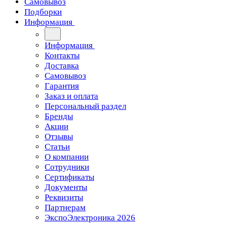
Самовывоз
Подборки
Информация
Информация
Контакты
Доставка
Самовывоз
Гарантия
Заказ и оплата
Персональный раздел
Бренды
Акции
Отзывы
Статьи
О компании
Сотрудники
Сертификаты
Документы
Реквизиты
Партнерам
ЭкспоЭлектроника 2026