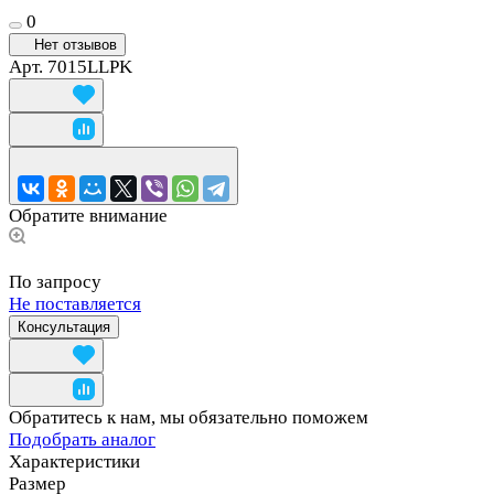
0
Нет отзывов
Арт.
7015LLPK
Обратите внимание
По запросу
Не поставляется
Консультация
Обратитесь к нам, мы обязательно поможем
Подобрать аналог
Характеристики
Размер