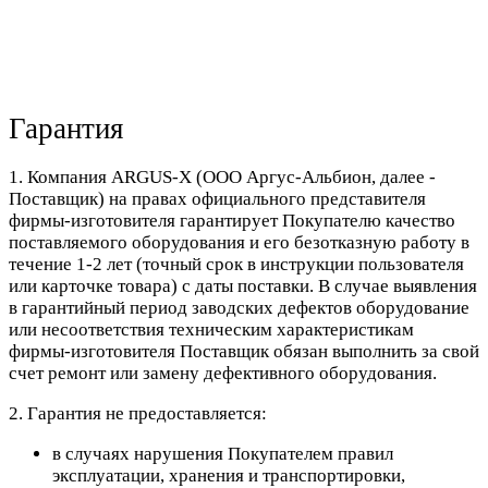
Гарантия
1. Компания ARGUS-X (ООО Аргус-Альбион, далее -
Поставщик) на правах официального представителя
фирмы-изготовителя гарантирует Покупателю качество
поставляемого оборудования и его безотказную работу в
течение 1-2 лет (точный срок в инструкции пользователя
или карточке товара) с даты поставки. В случае выявления
в гарантийный период заводских дефектов оборудование
или несоответствия техническим характеристикам
фирмы-изготовителя Поставщик обязан выполнить за свой
счет ремонт или замену дефективного оборудования.
2. Гарантия не предоставляется:
в случаях нарушения Покупателем правил
эксплуатации, хранения и транспортировки,