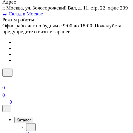
Адрес
г. Москва, ул. Золоторожский Вал, д. 11, стр. 22, офис 239
🚙 Склад в Москве
Режим работы
Офис работает по будням с 9:00 до 18:00. Пожалуйста,
предупредите о визите заранее.
0
0
0
Каталог