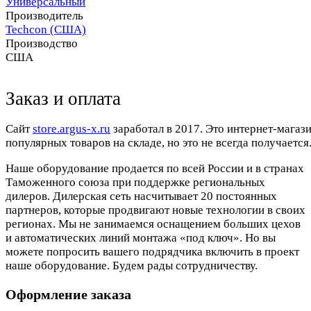
Универсальный
Производитель
Techcon (США)
Производство
США
Заказ и оплата
Cайт
store.argus-x.ru
заработал в 2017. Это интернет-магаз
популярных товаров на складе, но это не всегда получается.
Наше оборудование продается по всей России и в странах
Таможенного союза при поддержке региональных
дилеров. Дилерская сеть насчитывает 20 постоянных
партнеров, которые продвигают новые технологии в своих
регионах. Мы не занимаемся оснащением больших цехов
и автоматических линий монтажа «под ключ». Но вы
можете попросить вашего подрядчика включить в проект
наше оборудование. Будем рады сотрудничеству.
Оформление заказа