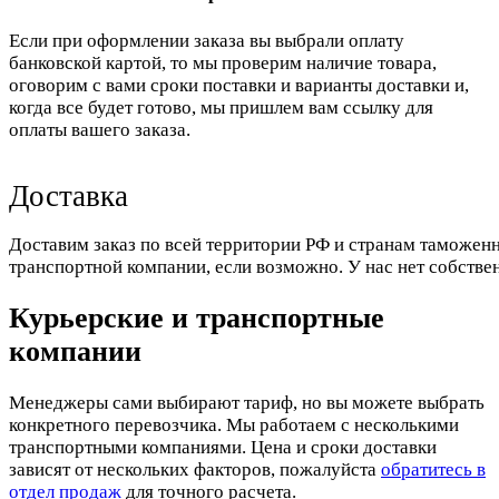
Если при оформлении заказа вы выбрали оплату
банковской картой, то мы проверим наличие товара,
оговорим с вами сроки поставки и варианты доставки и,
когда все будет готово, мы пришлем вам ссылку для
оплаты вашего заказа.
Доставка
Доставим заказ по всей территории РФ и странам таможенн
транспортной компании, если возможно. У нас нет собстве
Курьерские и транспортные
компании
Менеджеры сами выбирают тариф, но вы можете выбрать
конкретного перевозчика. Мы работаем с несколькими
транспортными компаниями. Цена и сроки доставки
зависят от нескольких факторов, пожалуйста
обратитесь в
отдел продаж
для точного расчета.