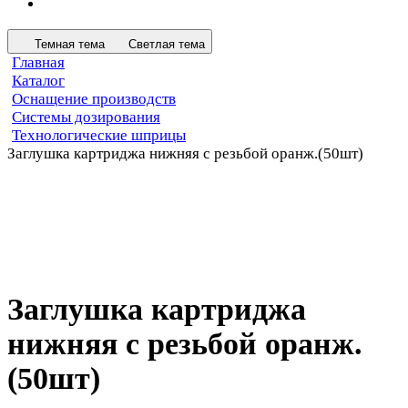
Темная тема
Светлая тема
Главная
Каталог
Оснащение производств
Системы дозирования
Технологические шприцы
Заглушка картриджа нижняя с резьбой оранж.(50шт)
Заглушка картриджа
нижняя с резьбой оранж.
(50шт)