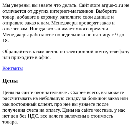
Мы уверены, вы знаете что делать. Сайт store.argus-x.ru не
отличается от других интернет-магазинов. Выберите
товар, добавьте в корзину, заполните свои данные и
отправьте заказ к нам. Менеджеры проверят заказ и
ответят вам. Иногда это занимает много времени.
Менеджеры работают с понедельника по пятницу с 9 до
18.
Обращайтесь к нам лично по электронной почте, телефону
или приходите в офис.
Контакты
Цены
Цены на сайте окончательные . Скорее всего, вы можете
рассчитывать на небольшую скидку за большой заказ или
как постоянный клиент, про неё вы узнаете после
получения счета на оплату. Цены на сайте честные, у нас
нет цен без НДС, все налоги включены в стоимость
товара.