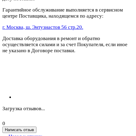
Гарантийное обслуживание выполняется в сервисном
центре Поставщика, находящемся по адресу:
г. Москва, ш. Энтузиастов 56 стр.20.
Доставка оборудования в ремонт и обратно
осуществляется силами и за счет Покупателя, если иное
не указано в Договоре поставки.
Загрузка отзывов...
0
Написать отзыв