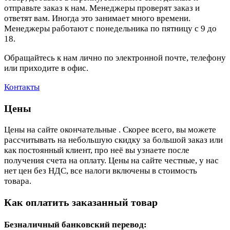
отправьте заказ к нам. Менеджеры проверят заказ и
ответят вам. Иногда это занимает много времени.
Менеджеры работают с понедельника по пятницу с 9 до
18.
Обращайтесь к нам лично по электронной почте, телефону
или приходите в офис.
Контакты
Цены
Цены на сайте окончательные . Скорее всего, вы можете
рассчитывать на небольшую скидку за большой заказ или
как постоянный клиент, про неё вы узнаете после
получения счета на оплату. Цены на сайте честные, у нас
нет цен без НДС, все налоги включены в стоимость
товара.
Как оплатить заказанный товар
Безналичный банковский перевод: