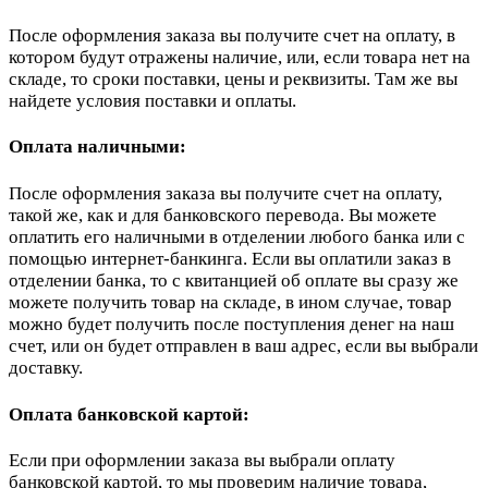
После оформления заказа вы получите счет на оплату, в
котором будут отражены наличие, или, если товара нет на
складе, то сроки поставки, цены и реквизиты. Там же вы
найдете условия поставки и оплаты.
Оплата наличными:
После оформления заказа вы получите счет на оплату,
такой же, как и для банковского перевода. Вы можете
оплатить его наличными в отделении любого банка или с
помощью интернет-банкинга. Если вы оплатили заказ в
отделении банка, то с квитанцией об оплате вы сразу же
можете получить товар на складе, в ином случае, товар
можно будет получить после поступления денег на наш
счет, или он будет отправлен в ваш адрес, если вы выбрали
доставку.
Оплата банковской картой:
Если при оформлении заказа вы выбрали оплату
банковской картой, то мы проверим наличие товара,