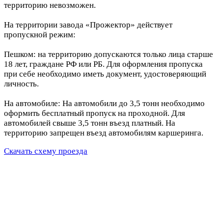
территорию невозможен.
На территории завода «Прожектор» действует
пропускной режим:
Пешком: на территорию допускаются только лица старше
18 лет, граждане РФ или РБ. Для оформления пропуска
при себе необходимо иметь документ, удостоверяющий
личность.
На автомобиле: На автомобили до 3,5 тонн необходимо
оформить бесплатный пропуск на проходной. Для
автомобилей свыше 3,5 тонн въезд платный. На
территорию запрещен въезд автомобилям каршеринга.
Скачать схему проезда