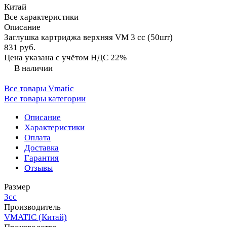
Китай
Все характеристики
Описание
Заглушка картриджа верхняя VM 3 сс (50шт)
831 руб.
Цена указана с учётом НДС 22%
В наличии
Все товары Vmatic
Все товары категории
Описание
Характеристики
Оплата
Доставка
Гарантия
Отзывы
Размер
3сс
Производитель
VMATIC (Китай)