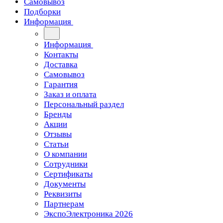
Самовывоз
Подборки
Информация
Информация
Контакты
Доставка
Самовывоз
Гарантия
Заказ и оплата
Персональный раздел
Бренды
Акции
Отзывы
Статьи
О компании
Сотрудники
Сертификаты
Документы
Реквизиты
Партнерам
ЭкспоЭлектроника 2026