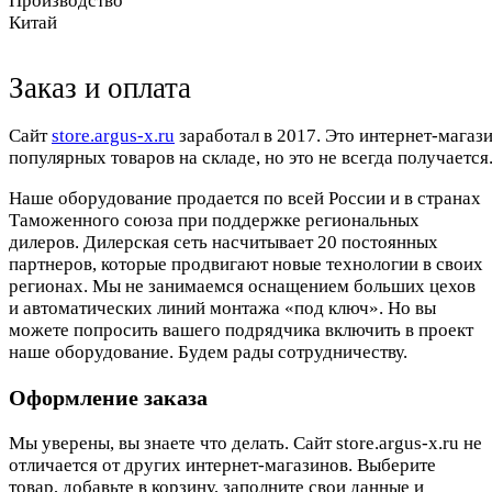
Производство
Китай
Заказ и оплата
Cайт
store.argus-x.ru
заработал в 2017. Это интернет-магаз
популярных товаров на складе, но это не всегда получается.
Наше оборудование продается по всей России и в странах
Таможенного союза при поддержке региональных
дилеров. Дилерская сеть насчитывает 20 постоянных
партнеров, которые продвигают новые технологии в своих
регионах. Мы не занимаемся оснащением больших цехов
и автоматических линий монтажа «под ключ». Но вы
можете попросить вашего подрядчика включить в проект
наше оборудование. Будем рады сотрудничеству.
Оформление заказа
Мы уверены, вы знаете что делать. Сайт store.argus-x.ru не
отличается от других интернет-магазинов. Выберите
товар, добавьте в корзину, заполните свои данные и