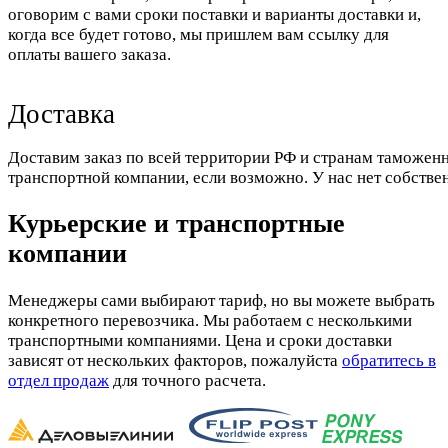
оговорим с вами сроки поставки и варианты доставки и,
когда все будет готово, мы пришлем вам ссылку для
оплаты вашего заказа.
Доставка
Доставим заказ по всей территории РФ и странам таможенн
транспортной компании, если возможно. У нас нет собстве
Курьерские и транспортные
компании
Менеджеры сами выбирают тариф, но вы можете выбрать
конкретного перевозчика. Мы работаем с несколькими
транспортными компаниями. Цена и сроки доставки
зависят от нескольких факторов, пожалуйста
обратитесь в
отдел продаж
для точного расчета.