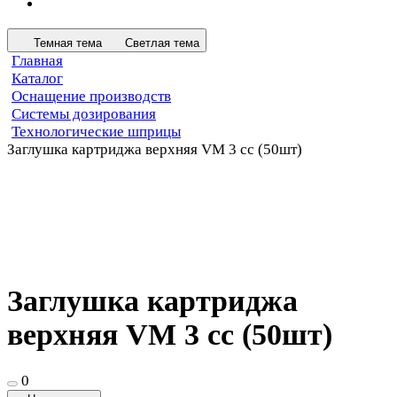
Темная тема
Светлая тема
Главная
Каталог
Оснащение производств
Системы дозирования
Технологические шприцы
Заглушка картриджа верхняя VM 3 сс (50шт)
Заглушка картриджа
верхняя VM 3 сс (50шт)
0