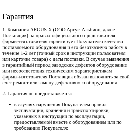
Гарантия
1. Компания ARGUS-X (ООО Аргус-Альбион, далее -
Поставщик) на правах официального представителя
фирмы-изготовителя гарантирует Покупателю качество
поставляемого оборудования и его безотказную работу в
течение 1-2 лет (точный срок в инструкции пользователя
или карточке товара) с даты поставки. В случае выявления
в гарантийный период заводских дефектов оборудование
или несоответствия техническим характеристикам
фирмы-изготовителя Поставщик обязан выполнить за свой
счет ремонт или замену дефективного оборудования.
2. Гарантия не предоставляется:
в случаях нарушения Покупателем правил
эксплуатации, хранения и транспортировки,
указанных в инструкции по эксплуатации,
предоставляемой вместе с оборудованием или по
требованию Покупателя;