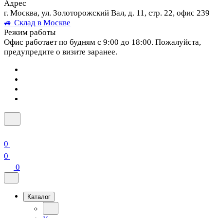
Адрес
г. Москва, ул. Золоторожский Вал, д. 11, стр. 22, офис 239
🚙 Склад в Москве
Режим работы
Офис работает по будням с 9:00 до 18:00. Пожалуйста,
предупредите о визите заранее.
0
0
0
Каталог