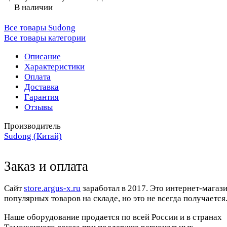
В наличии
Все товары Sudong
Все товары категории
Описание
Характеристики
Оплата
Доставка
Гарантия
Отзывы
Производитель
Sudong (Китай)
Заказ и оплата
Cайт
store.argus-x.ru
заработал в 2017. Это интернет-магаз
популярных товаров на складе, но это не всегда получается.
Наше оборудование продается по всей России и в странах