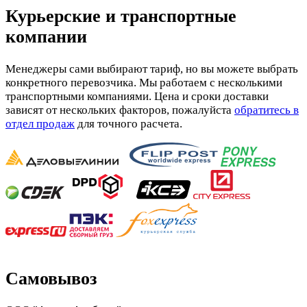
Курьерские и транспортные
компании
Менеджеры сами выбирают тариф, но вы можете выбрать
конкретного перевозчика. Мы работаем с несколькими
транспортными компаниями. Цена и сроки доставки
зависят от нескольких факторов, пожалуйста
обратитесь в
отдел продаж
для точного расчета.
Самовывоз