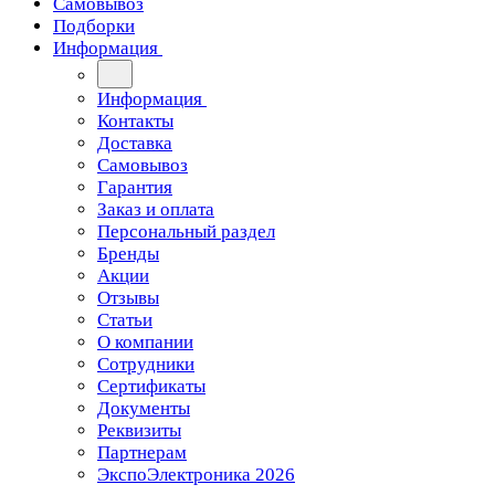
Самовывоз
Подборки
Информация
Информация
Контакты
Доставка
Самовывоз
Гарантия
Заказ и оплата
Персональный раздел
Бренды
Акции
Отзывы
Статьи
О компании
Сотрудники
Сертификаты
Документы
Реквизиты
Партнерам
ЭкспоЭлектроника 2026