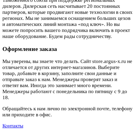
Таможенного союза при поддержке региональных
дилеров. Дилерская сеть насчитывает 20 постоянных
партнеров, которые продвигают новые технологии в своих
регионах. Мы не занимаемся оснащением больших цехов
и автоматических линий монтажа «под ключ». Но вы
можете попросить вашего подрядчика включить в проект
наше оборудование. Будем рады сотрудничеству.
Оформление заказа
Мы уверены, вы знаете что делать. Сайт store.argus-x.ru не
отличается от других интернет-магазинов. Выберите
товар, добавьте в корзину, заполните свои данные и
отправьте заказ к нам. Менеджеры проверят заказ и
ответят вам. Иногда это занимает много времени.
Менеджеры работают с понедельника по пятницу с 9 до
18.
Обращайтесь к нам лично по электронной почте, телефону
или приходите в офис.
Контакты