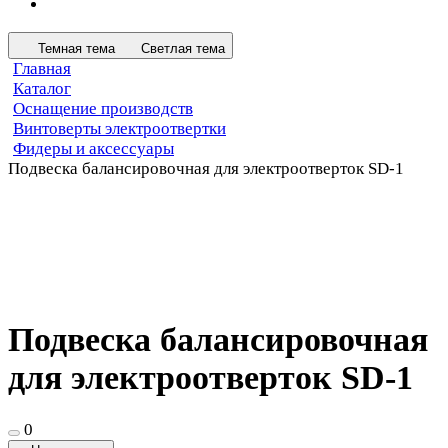
Темная тема
Светлая тема
Главная
Каталог
Оснащение производств
Винтоверты электроотвертки
Фидеры и аксессуары
Подвеска балансировочная для электроотверток SD-1
Подвеска балансировочная
для электроотверток SD-1
0