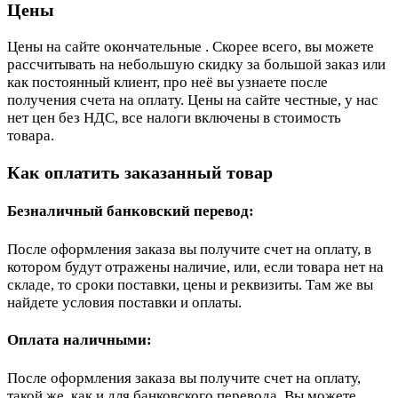
Цены
Цены на сайте окончательные . Скорее всего, вы можете
рассчитывать на небольшую скидку за большой заказ или
как постоянный клиент, про неё вы узнаете после
получения счета на оплату. Цены на сайте честные, у нас
нет цен без НДС, все налоги включены в стоимость
товара.
Как оплатить заказанный товар
Безналичный банковский перевод:
После оформления заказа вы получите счет на оплату, в
котором будут отражены наличие, или, если товара нет на
складе, то сроки поставки, цены и реквизиты. Там же вы
найдете условия поставки и оплаты.
Оплата наличными:
После оформления заказа вы получите счет на оплату,
такой же, как и для банковского перевода. Вы можете