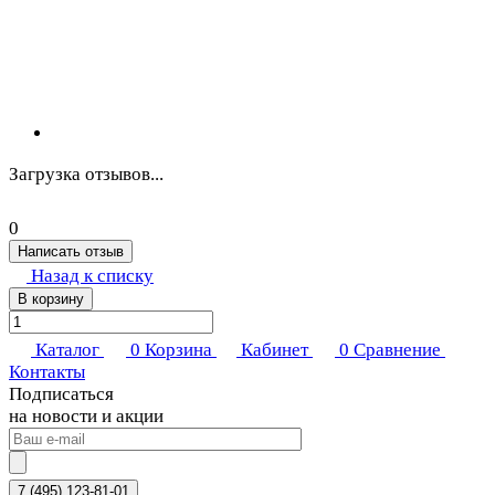
Загрузка отзывов...
0
Написать отзыв
Назад к списку
В корзину
Каталог
0
Корзина
Кабинет
0
Сравнение
Контакты
Подписаться
на новости и акции
7 (495) 123-81-01