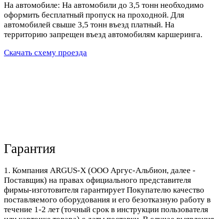
На автомобиле: На автомобили до 3,5 тонн необходимо
оформить бесплатный пропуск на проходной. Для
автомобилей свыше 3,5 тонн въезд платный. На
территорию запрещен въезд автомобилям каршеринга.
Скачать схему проезда
Гарантия
1. Компания ARGUS-X (ООО Аргус-Альбион, далее -
Поставщик) на правах официального представителя
фирмы-изготовителя гарантирует Покупателю качество
поставляемого оборудования и его безотказную работу в
течение 1-2 лет (точный срок в инструкции пользователя