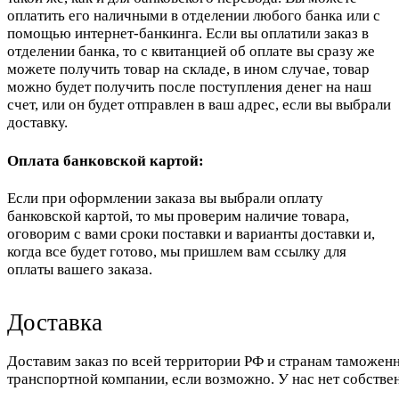
оплатить его наличными в отделении любого банка или с
помощью интернет-банкинга. Если вы оплатили заказ в
отделении банка, то с квитанцией об оплате вы сразу же
можете получить товар на складе, в ином случае, товар
можно будет получить после поступления денег на наш
счет, или он будет отправлен в ваш адрес, если вы выбрали
доставку.
Оплата банковской картой:
Если при оформлении заказа вы выбрали оплату
банковской картой, то мы проверим наличие товара,
оговорим с вами сроки поставки и варианты доставки и,
когда все будет готово, мы пришлем вам ссылку для
оплаты вашего заказа.
Доставка
Доставим заказ по всей территории РФ и странам таможенн
транспортной компании, если возможно. У нас нет собстве