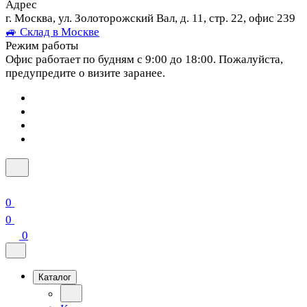
Адрес
г. Москва, ул. Золоторожский Вал, д. 11, стр. 22, офис 239
🚙 Склад в Москве
Режим работы
Офис работает по будням с 9:00 до 18:00. Пожалуйста,
предупредите о визите заранее.
0
0
0
Каталог