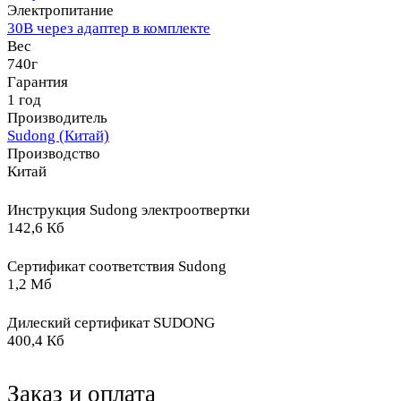
Электропитание
30В через адаптер в комплекте
Вес
740г
Гарантия
1 год
Производитель
Sudong (Китай)
Производство
Китай
Инструкция Sudong электроотвертки
142,6 Кб
Сертификат соответствия Sudong
1,2 Мб
Дилеский сертификат SUDONG
400,4 Кб
Заказ и оплата