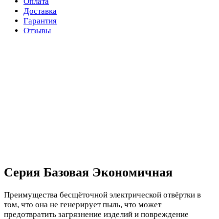
Оплата
Доставка
Гарантия
Отзывы
Серия Базовая Экономичная
Преимущества бесщёточной электрической отвёртки в
том, что она не генерирует пыль, что может
предотвратить загрязнение изделий и повреждение