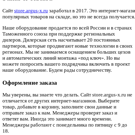
Cайт
store.argus-x.ru
заработал в 2017. Это интернет-магаз
популярных товаров на складе, но это не всегда получается.
Наше оборудование продается по всей России и в странах
Таможенного союза при поддержке региональных
дилеров. Дилерская сеть насчитывает 20 постоянных
партнеров, которые продвигают новые технологии в своих
регионах. Мы не занимаемся оснащением больших цехов
и автоматических линий монтажа «под ключ». Но вы
можете попросить вашего подрядчика включить в проект
наше оборудование. Будем рады сотрудничеству.
Оформление заказа
Мы уверены, вы знаете что делать. Сайт store.argus-x.ru не
отличается от других интернет-магазинов. Выберите
товар, добавьте в корзину, заполните свои данные и
отправьте заказ к нам. Менеджеры проверят заказ и
ответят вам. Иногда это занимает много времени.
Менеджеры работают с понедельника по пятницу с 9 до
18.