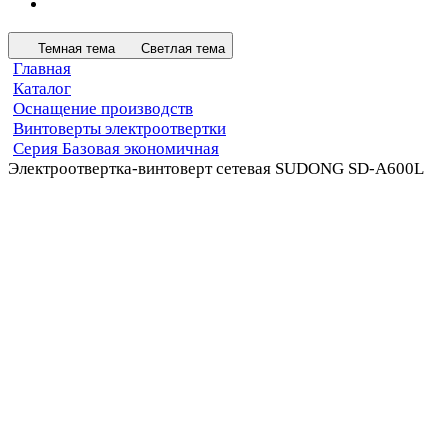
Темная тема
Светлая тема
Главная
Каталог
Оснащение производств
Винтоверты электроотвертки
Серия Базовая экономичная
Электроотвертка-винтоверт сетевая SUDONG SD-A600L