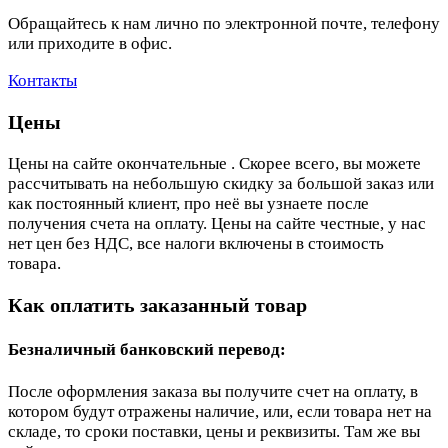
Обращайтесь к нам лично по электронной почте, телефону
или приходите в офис.
Контакты
Цены
Цены на сайте окончательные . Скорее всего, вы можете
рассчитывать на небольшую скидку за большой заказ или
как постоянный клиент, про неё вы узнаете после
получения счета на оплату. Цены на сайте честные, у нас
нет цен без НДС, все налоги включены в стоимость
товара.
Как оплатить заказанный товар
Безналичный банковский перевод:
После оформления заказа вы получите счет на оплату, в
котором будут отражены наличие, или, если товара нет на
складе, то сроки поставки, цены и реквизиты. Там же вы