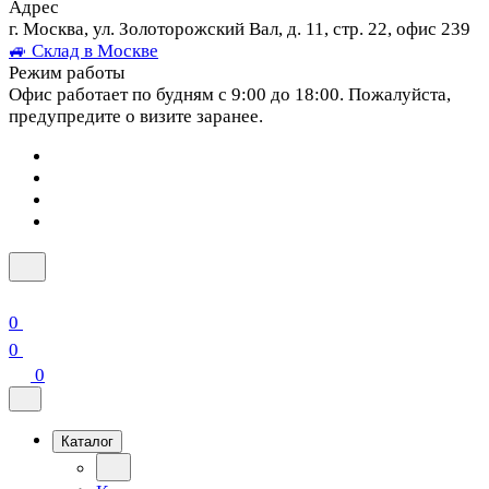
Адрес
г. Москва, ул. Золоторожский Вал, д. 11, стр. 22, офис 239
🚙 Склад в Москве
Режим работы
Офис работает по будням с 9:00 до 18:00. Пожалуйста,
предупредите о визите заранее.
0
0
0
Каталог