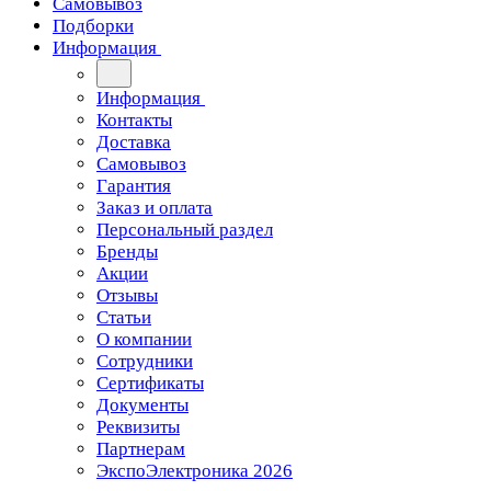
Самовывоз
Подборки
Информация
Информация
Контакты
Доставка
Самовывоз
Гарантия
Заказ и оплата
Персональный раздел
Бренды
Акции
Отзывы
Статьи
О компании
Сотрудники
Сертификаты
Документы
Реквизиты
Партнерам
ЭкспоЭлектроника 2026