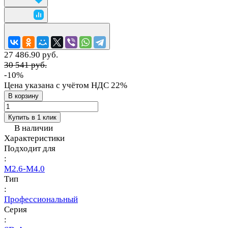
27 486.90 руб.
30 541 руб.
-10%
Цена указана с учётом НДС 22%
В корзину
Купить в 1 клик
В наличии
Характеристики
Подходит для
:
M2.6-M4.0
Тип
:
Профессиональный
Серия
: