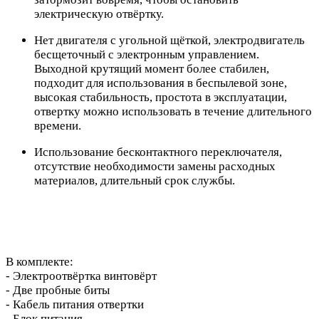
электрическую отвёртку.
Нет двигателя с угольной щёткой, электродвигатель
бесщеточный с электронным управлением.
Выходной крутящий момент более стабилен,
подходит для использования в беспылевой зоне,
высокая стабильность, простота в эксплуатации,
отвертку можно использовать в течение длительного
времени.
Использование бесконтактного переключателя,
отсутствие необходимости замены расходных
материалов, длительный срок службы.
В комплекте:
- Электроотвёртка винтовёрт
- Две пробные биты
- Кабель питания отвертки
- Блок питания