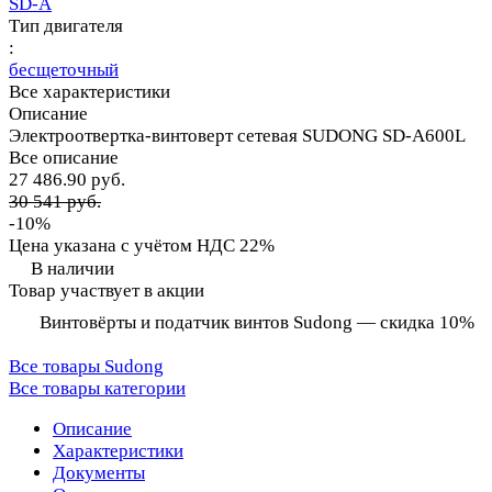
SD-A
Тип двигателя
:
бесщеточный
Все характеристики
Описание
Электроотвертка-винтоверт сетевая SUDONG SD-A600L
Все описание
27 486.90 руб.
30 541 руб.
-10%
Цена указана с учётом НДС 22%
В наличии
Товар участвует в акции
Винтовёрты и податчик винтов Sudong — скидка 10%
Все товары Sudong
Все товары категории
Описание
Характеристики
Документы