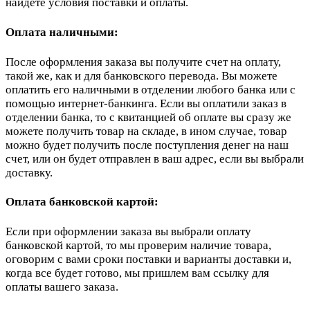
найдете условия поставки и оплаты.
Оплата наличными:
После оформления заказа вы получите счет на оплату,
такой же, как и для банковского перевода. Вы можете
оплатить его наличными в отделении любого банка или с
помощью интернет-банкинга. Если вы оплатили заказ в
отделении банка, то с квитанцией об оплате вы сразу же
можете получить товар на складе, в ином случае, товар
можно будет получить после поступления денег на наш
счет, или он будет отправлен в ваш адрес, если вы выбрали
доставку.
Оплата банковской картой:
Если при оформлении заказа вы выбрали оплату
банковской картой, то мы проверим наличие товара,
оговорим с вами сроки поставки и варианты доставки и,
когда все будет готово, мы пришлем вам ссылку для
оплаты вашего заказа.