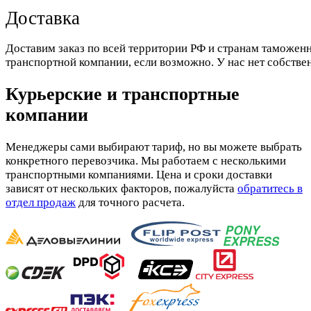
Доставка
Доставим заказ по всей территории РФ и странам таможенн
транспортной компании, если возможно. У нас нет собстве
Курьерские и транспортные
компании
Менеджеры сами выбирают тариф, но вы можете выбрать
конкретного перевозчика. Мы работаем с несколькими
транспортными компаниями. Цена и сроки доставки
зависят от нескольких факторов, пожалуйста
обратитесь в
отдел продаж
для точного расчета.