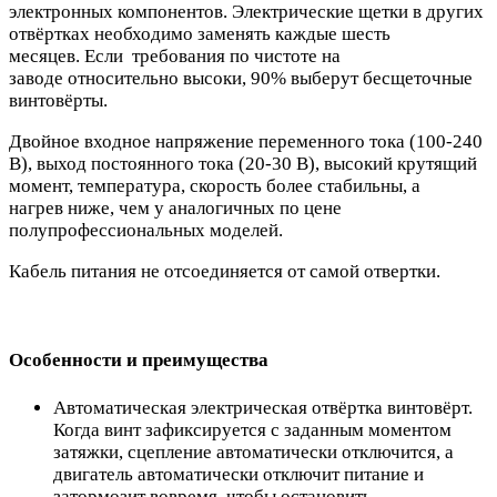
электронных компонентов. Электрические щетки в других
отвёртках необходимо заменять каждые шесть
месяцев. Если требования по чистоте на
заводе относительно высоки, 90% выберут бесщеточные
винтовёрты.
Двойное входное напряжение переменного тока (100-240
В), выход постоянного тока (20-30 В), высокий крутящий
момент, температура, скорость более стабильны, а
нагрев ниже, чем у аналогичных по цене
полупрофессиональных моделей.
Кабель питания не отсоединяется от самой отвертки.
Особенности и преимущества
Автоматическая электрическая отвёртка винтовёрт.
Когда винт зафиксируется с заданным моментом
затяжки, сцепление автоматически отключится, а
двигатель автоматически отключит питание и
затормозит вовремя, чтобы остановить