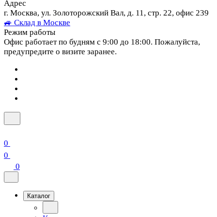
Адрес
г. Москва, ул. Золоторожский Вал, д. 11, стр. 22, офис 239
🚙 Склад в Москве
Режим работы
Офис работает по будням с 9:00 до 18:00. Пожалуйста,
предупредите о визите заранее.
0
0
0
Каталог