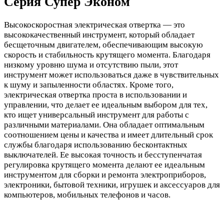
Серия Супер Эконом
Высокоскоростная электрическая отвертка — это
высококачественный инструмент, который обладает
бесщеточным двигателем, обеспечивающим высокую
скорость и стабильность крутящего момента. Благодаря
низкому уровню шума и отсутствию пыли, этот
инструмент может использоваться даже в чувствительных
к шуму и запыленности областях. Кроме того,
электрическая отвертка проста в использовании и
управлении, что делает ее идеальным выбором для тех,
кто ищет универсальный инструмент для работы с
различными материалами. Она обладает оптимальным
соотношением цены и качества и имеет длительный срок
службы благодаря использованию бесконтактных
выключателей. Ее высокая точность и бесступенчатая
регулировка крутящего момента делают ее идеальным
инструментом для сборки и ремонта электроприборов,
электроники, бытовой техники, игрушек и аксессуаров для
компьютеров, мобильных телефонов и часов.