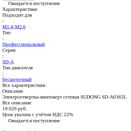
Ожидается поступление
Характеристики
Подходит для
:
M1.4-M2.6
Тип
:
Профессиональный
Серия
:
SD-A
Тип двигателя
:
бесщеточный
Все характеристики
Описание
Электроотвертка-винтоверт сетевая SUDONG SD-A0365L
Все описание
19 029 руб.
Цена указана с учётом НДС 22%
Ожидается поступление