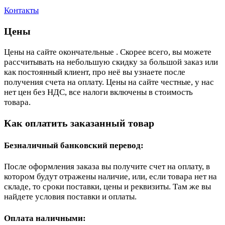
Контакты
Цены
Цены на сайте окончательные . Скорее всего, вы можете
рассчитывать на небольшую скидку за большой заказ или
как постоянный клиент, про неё вы узнаете после
получения счета на оплату. Цены на сайте честные, у нас
нет цен без НДС, все налоги включены в стоимость
товара.
Как оплатить заказанный товар
Безналичный банковский перевод:
После оформления заказа вы получите счет на оплату, в
котором будут отражены наличие, или, если товара нет на
складе, то сроки поставки, цены и реквизиты. Там же вы
найдете условия поставки и оплаты.
Оплата наличными: