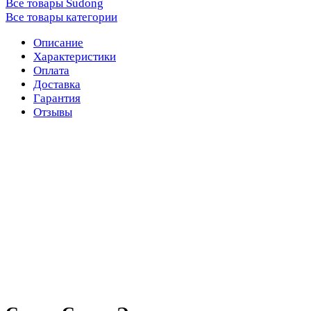
Все товары Sudong
Все товары категории
Описание
Характеристики
Оплата
Доставка
Гарантия
Отзывы