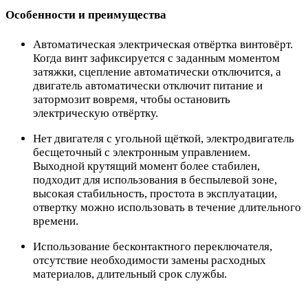
Особенности и преимущества
Автоматическая электрическая отвёртка винтовёрт.
Когда винт зафиксируется с заданным моментом
затяжки, сцепление автоматически отключится, а
двигатель автоматически отключит питание и
затормозит вовремя, чтобы остановить
электрическую отвёртку.
Нет двигателя с угольной щёткой, электродвигатель
бесщеточный с электронным управлением.
Выходной крутящий момент более стабилен,
подходит для использования в беспылевой зоне,
высокая стабильность, простота в эксплуатации,
отвертку можно использовать в течение длительного
времени.
Использование бесконтактного переключателя,
отсутствие необходимости замены расходных
материалов, длительный срок службы.