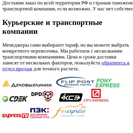
Доставим заказ по всей территории РФ и странам таможенн
транспортной компании, если возможно. У нас нет собстве
Курьерские и транспортные
компании
Менеджеры сами выбирают тариф, но вы можете выбрать
конкретного перевозчика. Мы работаем с несколькими
транспортными компаниями. Цена и сроки доставки
зависят от нескольких факторов, пожалуйста
обратитесь в
отдел продаж
для точного расчета.