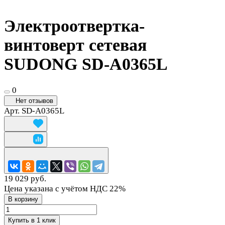
Электроотвертка-
винтоверт сетевая
SUDONG SD-A0365L
0
Нет отзывов
Арт.
SD-A0365L
19 029 руб.
Цена указана с учётом НДС 22%
В корзину
Купить в 1 клик