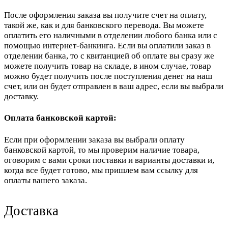
После оформления заказа вы получите счет на оплату,
такой же, как и для банковского перевода. Вы можете
оплатить его наличными в отделении любого банка или с
помощью интернет-банкинга. Если вы оплатили заказ в
отделении банка, то с квитанцией об оплате вы сразу же
можете получить товар на складе, в ином случае, товар
можно будет получить после поступления денег на наш
счет, или он будет отправлен в ваш адрес, если вы выбрали
доставку.
Оплата банковской картой:
Если при оформлении заказа вы выбрали оплату
банковской картой, то мы проверим наличие товара,
оговорим с вами сроки поставки и варианты доставки и,
когда все будет готово, мы пришлем вам ссылку для
оплаты вашего заказа.
Доставка