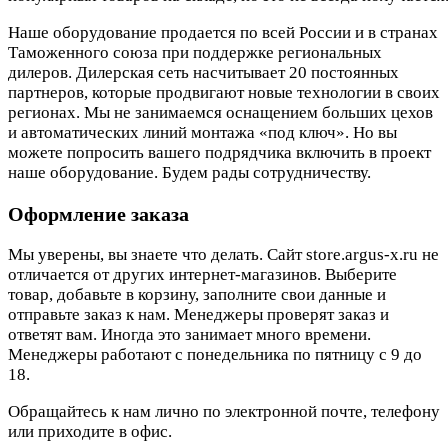
Наше оборудование продается по всей России и в странах
Таможенного союза при поддержке региональных
дилеров. Дилерская сеть насчитывает 20 постоянных
партнеров, которые продвигают новые технологии в своих
регионах. Мы не занимаемся оснащением больших цехов
и автоматических линий монтажа «под ключ». Но вы
можете попросить вашего подрядчика включить в проект
наше оборудование. Будем рады сотрудничеству.
Оформление заказа
Мы уверены, вы знаете что делать. Сайт store.argus-x.ru не
отличается от других интернет-магазинов. Выберите
товар, добавьте в корзину, заполните свои данные и
отправьте заказ к нам. Менеджеры проверят заказ и
ответят вам. Иногда это занимает много времени.
Менеджеры работают с понедельника по пятницу с 9 до
18.
Обращайтесь к нам лично по электронной почте, телефону
или приходите в офис.