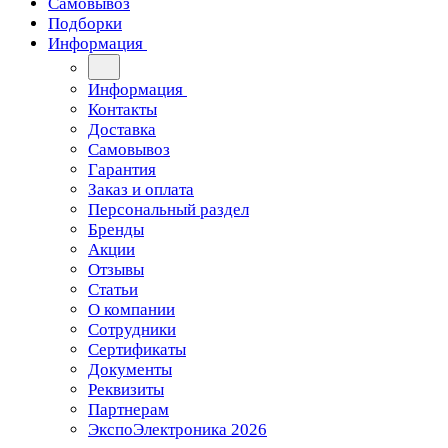
Самовывоз
Подборки
Информация
Информация
Контакты
Доставка
Самовывоз
Гарантия
Заказ и оплата
Персональный раздел
Бренды
Акции
Отзывы
Статьи
О компании
Сотрудники
Сертификаты
Документы
Реквизиты
Партнерам
ЭкспоЭлектроника 2026