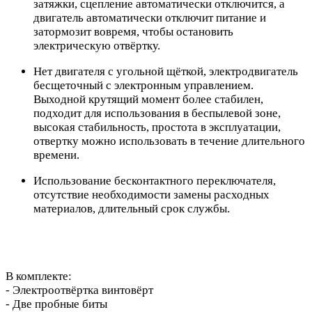
затяжки, сцепление автоматически отключится, а
двигатель автоматически отключит питание и
затормозит вовремя, чтобы остановить
электрическую отвёртку.
Нет двигателя с угольной щёткой, электродвигатель
бесщеточный с электронным управлением.
Выходной крутящий момент более стабилен,
подходит для использования в беспылевой зоне,
высокая стабильность, простота в эксплуатации,
отвертку можно использовать в течение длительного
времени.
Использование бесконтактного переключателя,
отсутствие необходимости замены расходных
материалов, длительный срок службы.
В комплекте:
- Электроотвёртка винтовёрт
- Две пробные биты