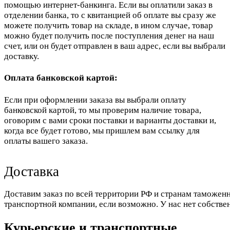
помощью интернет-банкинга. Если вы оплатили заказ в
отделении банка, то с квитанцией об оплате вы сразу же
можете получить товар на складе, в ином случае, товар
можно будет получить после поступления денег на наш
счет, или он будет отправлен в ваш адрес, если вы выбрали
доставку.
Оплата банковской картой:
Если при оформлении заказа вы выбрали оплату
банковской картой, то мы проверим наличие товара,
оговорим с вами сроки поставки и варианты доставки и,
когда все будет готово, мы пришлем вам ссылку для
оплаты вашего заказа.
Доставка
Доставим заказ по всей территории РФ и странам таможенн
транспортной компании, если возможно. У нас нет собстве
Курьерские и транспортные