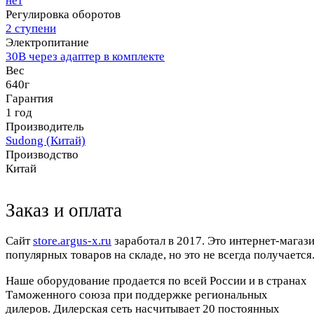
нет
Регулировка оборотов
2 ступени
Электропитание
30В через адаптер в комплекте
Вес
640г
Гарантия
1 год
Производитель
Sudong (Китай)
Производство
Китай
Заказ и оплата
Cайт
store.argus-x.ru
заработал в 2017. Это интернет-магаз
популярных товаров на складе, но это не всегда получается.
Наше оборудование продается по всей России и в странах
Таможенного союза при поддержке региональных
дилеров. Дилерская сеть насчитывает 20 постоянных