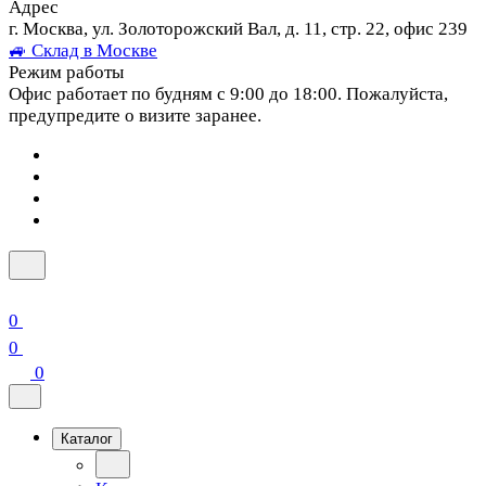
Адрес
г. Москва, ул. Золоторожский Вал, д. 11, стр. 22, офис 239
🚙 Склад в Москве
Режим работы
Офис работает по будням с 9:00 до 18:00. Пожалуйста,
предупредите о визите заранее.
0
0
0
Каталог