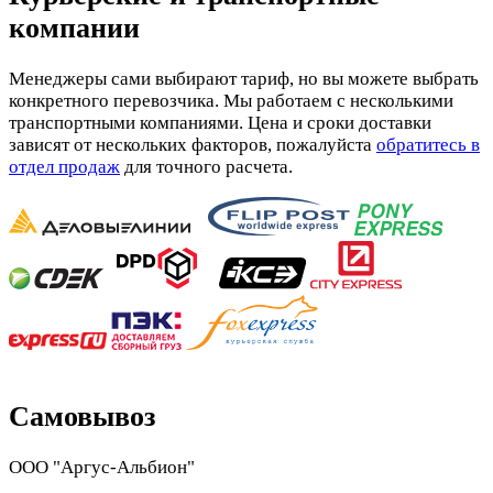
компании
Менеджеры сами выбирают тариф, но вы можете выбрать
конкретного перевозчика. Мы работаем с несколькими
транспортными компаниями. Цена и сроки доставки
зависят от нескольких факторов, пожалуйста
обратитесь в
отдел продаж
для точного расчета.
Самовывоз
ООО "Аргус-Альбион"