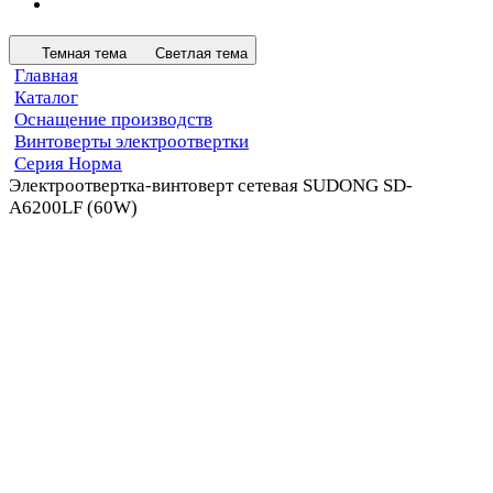
Темная тема
Светлая тема
Главная
Каталог
Оснащение производств
Винтоверты электроотвертки
Серия Норма
Электроотвертка-винтоверт сетевая SUDONG SD-
A6200LF (60W)