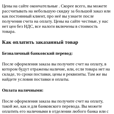
Цены на сайте окончательные . Скорее всего, вы можете
рассчитывать на небольшую скидку за большой заказ или
как постоянный клиент, про неё вы узнаете после
получения счета на оплату. Цены на сайте честные, у нас
нет цен без НДС, все налоги включены в стоимость
товара.
Как оплатить заказанный товар
Безналичный банковский перевод:
После оформления заказа вы получите счет на оплату, в
котором будут отражены наличие, или, если товара нет на
складе, то сроки поставки, цены и реквизиты. Там же вы
найдете условия поставки и оплаты.
Оплата наличными:
После оформления заказа вы получите счет на оплату,
такой же, как и для банковского перевода. Вы можете
оплатить его наличными в отделении любого банка или с