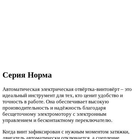
Серия Норма
Автоматическая электрическая отвёртка-винтовёрт – это
идеальный инструмент для тех, кто ценит удобство и
точность в работе. Она обеспечивает высокую
производительность и надёжность благодаря
бесщеточному электромотору с электронным
управлением и бесконтактному переключателю.
Когда винт зафиксирован с нужным моментом затяжки,
двигатель автоматически отключается, а сцепление