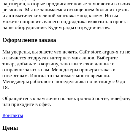
партнеров, которые продвигают новые технологии в своих
регионах. Мы не занимаемся оснащением больших цехов
и автоматических линий монтажа «под ключ». Но вы
можете попросить вашего подрядчика включить в проект
наше оборудование. Будем рады сотрудничеству.
Оформление заказа
Мы уверены, вы знаете что делать. Сайт store.argus-x.ru не
отличается от других интернет-магазинов. Выберите
товар, добавьте в корзину, заполните свои данные и
отправьте заказ к нам. Менеджеры проверят заказ и
ответят вам. Иногда это занимает много времени.
Менеджеры работают с понедельника по пятницу с 9 до
18.
Обращайтесь к нам лично по электронной почте, телефону
или приходите в офис.
Контакты
Цены