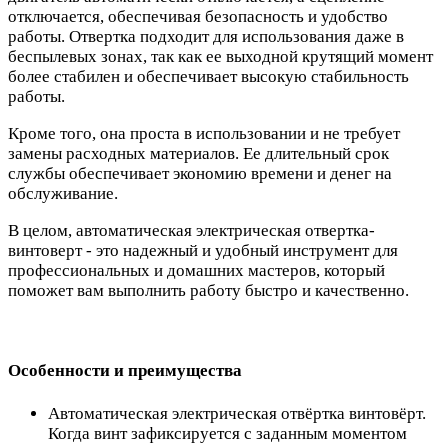
отключается, обеспечивая безопасность и удобство
работы. Отвертка подходит для использования даже в
беспылевых зонах, так как ее выходной крутящий момент
более стабилен и обеспечивает высокую стабильность
работы.
Кроме того, она проста в использовании и не требует
замены расходных материалов. Ее длительный срок
службы обеспечивает экономию времени и денег на
обслуживание.
В целом, автоматическая электрическая отвертка-
винтоверт - это надежный и удобный инструмент для
профессиональных и домашних мастеров, который
поможет вам выполнить работу быстро и качественно.
Особенности и преимущества
Автоматическая электрическая отвёртка винтовёрт.
Когда винт зафиксируется с заданным моментом