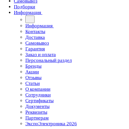
Самовывоз
Подборки
Информация
Информация
Контакты
Доставка
Самовывоз
Гарантия
Заказ и оплата
Персональный раздел
Бренды
Акции
Отзывы
Статьи
О компании
Сотрудники
Сертификаты
Документы
Реквизиты
Партнерам
ЭкспоЭлектроника 2026