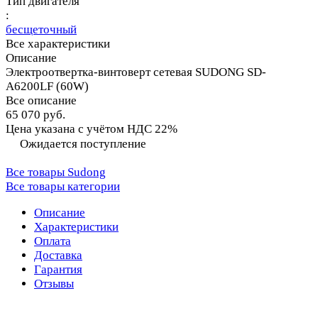
Тип двигателя
:
бесщеточный
Все характеристики
Описание
Электроотвертка-винтоверт сетевая SUDONG SD-
A6200LF (60W)
Все описание
65 070 руб.
Цена указана с учётом НДС 22%
Ожидается поступление
Все товары Sudong
Все товары категории
Описание
Характеристики
Оплата
Доставка
Гарантия
Отзывы