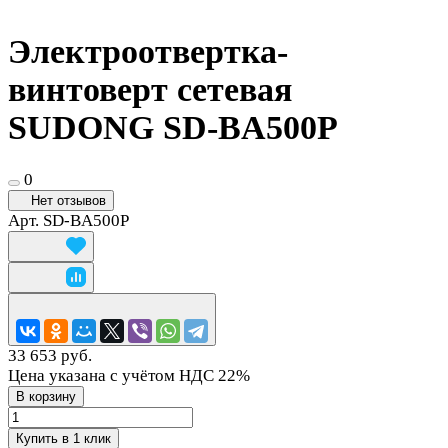
Электроотвертка-
винтоверт сетевая
SUDONG SD-BA500P
0
Нет отзывов
Арт.
SD-BA500P
33 653 руб.
Цена указана с учётом НДС 22%
В корзину
Купить в 1 клик