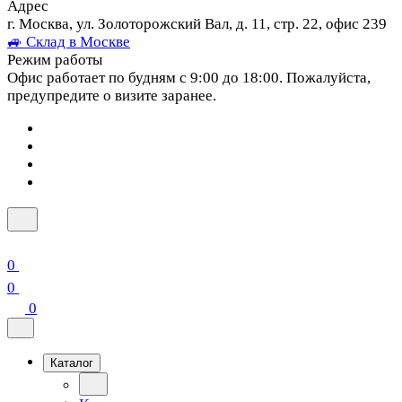
Адрес
г. Москва, ул. Золоторожский Вал, д. 11, стр. 22, офис 239
🚙 Склад в Москве
Режим работы
Офис работает по будням с 9:00 до 18:00. Пожалуйста,
предупредите о визите заранее.
0
0
0
Каталог