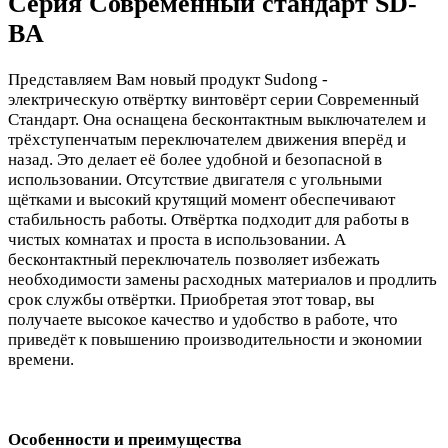
Серия Современный стандарт SD-
BA
Представляем Вам новый продукт Sudong -
электрическую отвёртку винтовёрт серии Современный
Стандарт. Она оснащена бесконтактным выключателем и
трёхступенчатым переключателем движения вперёд и
назад. Это делает её более удобной и безопасной в
использовании. Отсутствие двигателя с угольными
щётками и высокий крутящий момент обеспечивают
стабильность работы. Отвёртка подходит для работы в
чистых комнатах и проста в использовании. А
бесконтактный переключатель позволяет избежать
необходимости замены расходных материалов и продлить
срок службы отвёртки. Приобретая этот товар, вы
получаете высокое качество и удобство в работе, что
приведёт к повышению производительности и экономии
времени.
Особенности и преимущества