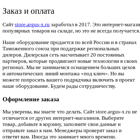
Заказ и оплата
Cайт
store.argus-x.ru
заработал в 2017. Это интернет-магаз
популярных товаров на складе, но это не всегда получается.
Наше оборудование продается по всей России и в странах
Таможенного союза при поддержке региональных
дилеров. Дилерская сеть насчитывает 20 постоянных
партнеров, которые продвигают новые технологии в своих
регионах. Мы не занимаемся оснащением больших цехов
и автоматических линий монтажа «под ключ». Но вы
можете попросить вашего подрядчика включить в проект
наше оборудование. Будем рады сотрудничеству.
Оформление заказа
Мы уверены, вы знаете что делать. Сайт store.argus-x.ru не
отличается от других интернет-магазинов. Выберите
товар, добавьте в корзину, заполните свои данные и
отправьте заказ к нам. Менеджеры проверят заказ и
ответят вам. Иногда это занимает много времени.