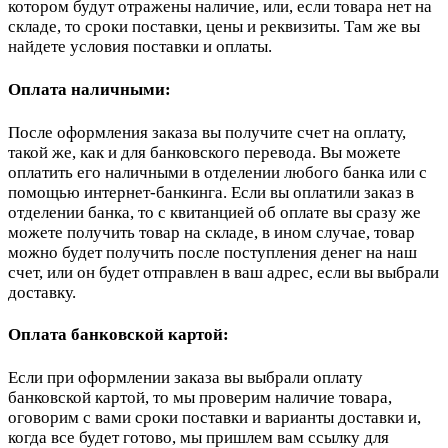
котором будут отражены наличие, или, если товара нет на
складе, то сроки поставки, цены и реквизиты. Там же вы
найдете условия поставки и оплаты.
Оплата наличными:
После оформления заказа вы получите счет на оплату,
такой же, как и для банковского перевода. Вы можете
оплатить его наличными в отделении любого банка или с
помощью интернет-банкинга. Если вы оплатили заказ в
отделении банка, то с квитанцией об оплате вы сразу же
можете получить товар на складе, в ином случае, товар
можно будет получить после поступления денег на наш
счет, или он будет отправлен в ваш адрес, если вы выбрали
доставку.
Оплата банковской картой:
Если при оформлении заказа вы выбрали оплату
банковской картой, то мы проверим наличие товара,
оговорим с вами сроки поставки и варианты доставки и,
когда все будет готово, мы пришлем вам ссылку для