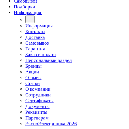
Самовывоз
Подборки
Информация
Информация
Контакты
Доставка
Самовывоз
Гарантия
Заказ и оплата
Персональный раздел
Бренды
Акции
Отзывы
Статьи
О компании
Сотрудники
Сертификаты
Документы
Реквизиты
Партнерам
ЭкспоЭлектроника 2026