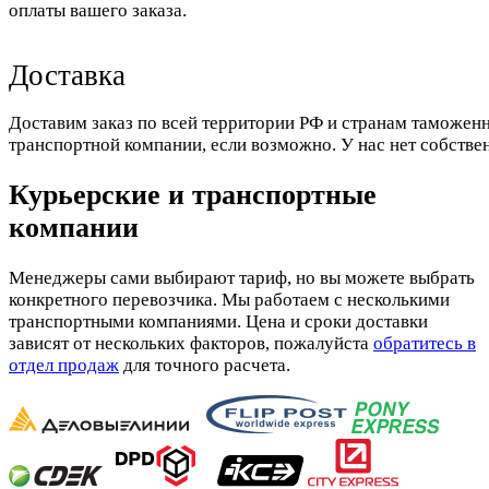
оплаты вашего заказа.
Доставка
Доставим заказ по всей территории РФ и странам таможенн
транспортной компании, если возможно. У нас нет собстве
Курьерские и транспортные
компании
Менеджеры сами выбирают тариф, но вы можете выбрать
конкретного перевозчика. Мы работаем с несколькими
транспортными компаниями. Цена и сроки доставки
зависят от нескольких факторов, пожалуйста
обратитесь в
отдел продаж
для точного расчета.