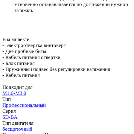
мгновенно останавливается по достижении нужной
затяжки.
В комплекте:
- Электроотвёртка винтовёрт
- Две пробные биты
- Кабель питания отвертки
- Блок питания
- Пружинный подвес без регулировки натяжения
- Кабель питания
Подходит для
M1.6-M3.0
Тип
Профессиональный
Серия
SD-BA
Тип двигателя
бесщеточный