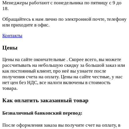
Менеджеры работают с понедельника по пятницу с 9 до
18.
Обращайтесь к нам лично по электронной почте, телефону
или приходите в офис.
Контакты
Цены
Цены на сайте окончательные . Скорее всего, вы можете
рассчитывать на небольшую скидку за большой заказ или
как постоянный клиент, про неё вы узнаете после
получения счета на оплату. Цены на сайте честные, у нас
нет цен без НДС, все налоги включены в стоимость
товара.
Как оплатить заказанный товар
Безналичный банковский перевод:
После оформления заказа вы получите счет на оплату, в