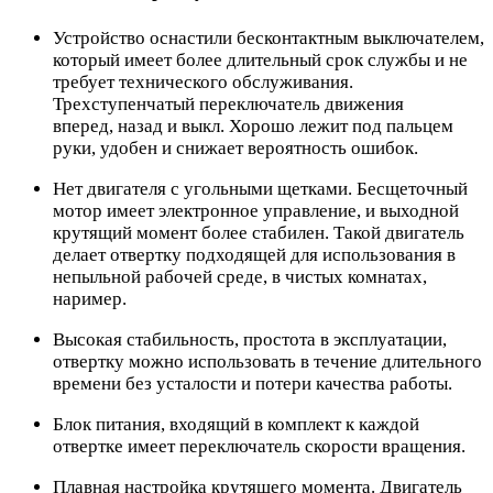
Устройство оснастили бесконтактным выключателем,
который имеет более длительный срок службы и не
требует технического обслуживания.
Трехступенчатый переключатель движения
вперед, назад и выкл. Хорошо лежит под пальцем
руки, удобен и снижает вероятность ошибок.
Нет двигателя с угольными щетками. Бесщеточный
мотор имеет электронное управление, и выходной
крутящий момент более стабилен. Такой двигатель
делает отвертку подходящей для использования в
непыльной рабочей среде, в чистых комнатах,
наример.
Высокая стабильность, простота в эксплуатации,
отвертку можно использовать в течение длительного
времени без усталости и потери качества работы.
Блок питания, входящий в комплект к каждой
отвертке имеет переключатель скорости вращения.
Плавная настройка крутящего момента. Двигатель