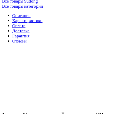
Все товары Sudong
Все товары категории
Описание
Характеристики
Оплата
Доставка
Гарантия
Отзывы