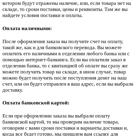
котором будут отражены наличие, или, если товара нет на
складе, то сроки поставки, цены и реквизиты. Там же вы
найдете условия поставки и оплаты.
Оплата наличными:
После оформления заказа вы получите счет на оплату,
такой же, как и для банковского перевода. Вы можете
оплатить его наличными в отделении любого банка или с
помощью интернет-банкинга. Если вы оплатили заказ в
отделении банка, то с квитанцией об оплате вы сразу же
можете получить товар на складе, в ином случае, товар
можно будет получить после поступления денег на наш
счет, или он будет отправлен в ваш адрес, если вы выбрали
доставку.
Оплата банковской картой:
Если при оформлении заказа вы выбрали оплату
банковской картой, то мы проверим наличие товара,
оговорим с вами сроки поставки и варианты доставки и,
когда все будет готово, мы пришлем вам ссылку для