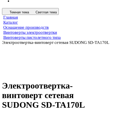
Темная тема
Светлая тема
Главная
Каталог
Оснащение производств
Винтоверты электроотвертки
Винтоверты пистолетного типа
Электроотвертка-винтоверт сетевая SUDONG SD-TA170L
Электроотвертка-
винтоверт сетевая
SUDONG SD-TA170L