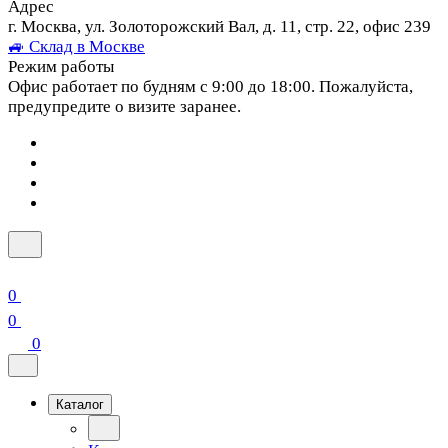
Адрес
г. Москва, ул. Золоторожский Вал, д. 11, стр. 22, офис 239
🚙 Склад в Москве
Режим работы
Офис работает по будням с 9:00 до 18:00. Пожалуйста,
предупредите о визите заранее.
0
0
0
Каталог