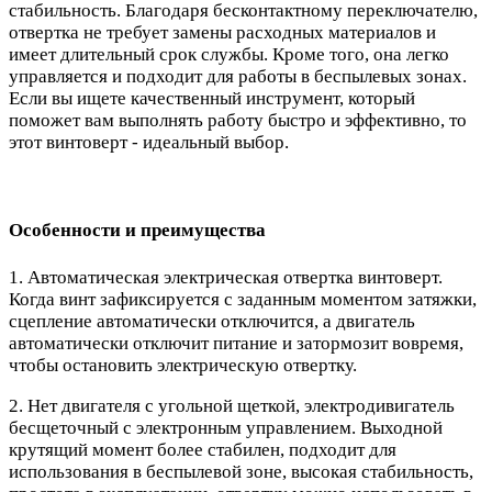
стабильность. Благодаря бесконтактному переключателю,
отвертка не требует замены расходных материалов и
имеет длительный срок службы. Кроме того, она легко
управляется и подходит для работы в беспылевых зонах.
Если вы ищете качественный инструмент, который
поможет вам выполнять работу быстро и эффективно, то
этот винтоверт - идеальный выбор.
Особенности и преимущества
1. Автоматическая электрическая отвертка винтоверт.
Когда винт зафиксируется с заданным моментом затяжки,
сцепление автоматически отключится, а двигатель
автоматически отключит питание и затормозит вовремя,
чтобы остановить электрическую отвертку.
2. Нет двигателя с угольной щеткой, электродивигатель
бесщеточный с электронным управлением. Выходной
крутящий момент более стабилен, подходит для
использования в беспылевой зоне, высокая стабильность,