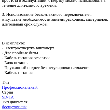
простота в эксплуатации, отвертку можно использовать в
течение длительного времени.
3. Использование бесконтактного переключателя,
отсутствие необходимости замены расходных материалов,
длительный срок службы.
В комплекте:
- Электроотвёртка винтовёрт
- Две пробные биты
- Кабель питания отвертки
- Блок питания
- Пружинный подвес без регулировки натяжения
- Кабель питания
Тип
Профессиональный
Серия
SD-TA
Тип двигателя
бесщеточный