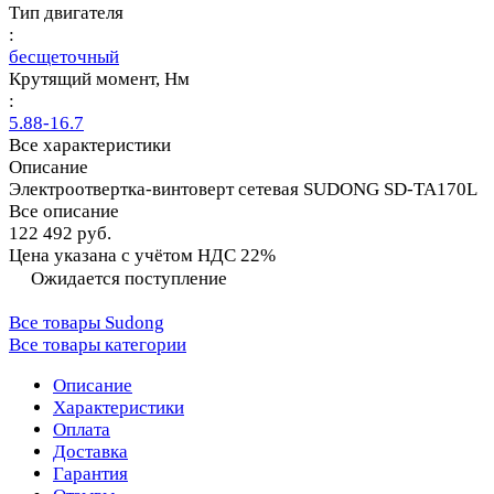
Тип двигателя
:
бесщеточный
Крутящий момент, Нм
:
5.88-16.7
Все характеристики
Описание
Электроотвертка-винтоверт сетевая SUDONG SD-TA170L
Все описание
122 492 руб.
Цена указана с учётом НДС 22%
Ожидается поступление
Все товары Sudong
Все товары категории
Описание
Характеристики
Оплата
Доставка
Гарантия