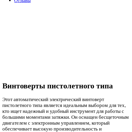
Отзывы
Винтоверты пистолетного типа
Этот автоматический электрический винтоверт
пистолетного типа является идеальным выбором для тех,
кто ищет надежный и удобный инструмент для работы с
большими моментами затяжки. Он оснащен бесщеточным
двигателем с электронным управлением, который
обеспечивает высокую производительность и