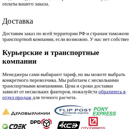
оплаты вашего заказа.
Доставка
Доставим заказ по всей территории РФ и странам таможенн
транспортной компании, если возможно. У нас нет собстве
Курьерские и транспортные
компании
Менеджеры сами выбирают тариф, но вы можете выбрать
конкретного перевозчика. Мы работаем с несколькими
транспортными компаниями. Цена и сроки доставки
зависят от нескольких факторов, пожалуйста
обратитесь в
отдел продаж
для точного расчета.