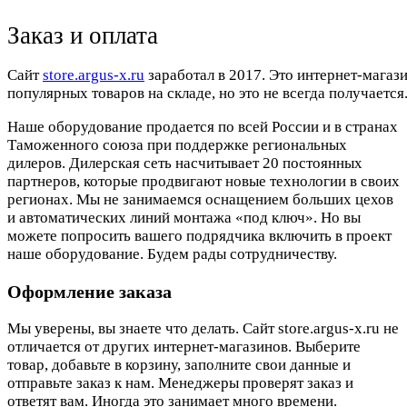
Заказ и оплата
Cайт
store.argus-x.ru
заработал в 2017. Это интернет-магаз
популярных товаров на складе, но это не всегда получается.
Наше оборудование продается по всей России и в странах
Таможенного союза при поддержке региональных
дилеров. Дилерская сеть насчитывает 20 постоянных
партнеров, которые продвигают новые технологии в своих
регионах. Мы не занимаемся оснащением больших цехов
и автоматических линий монтажа «под ключ». Но вы
можете попросить вашего подрядчика включить в проект
наше оборудование. Будем рады сотрудничеству.
Оформление заказа
Мы уверены, вы знаете что делать. Сайт store.argus-x.ru не
отличается от других интернет-магазинов. Выберите
товар, добавьте в корзину, заполните свои данные и
отправьте заказ к нам. Менеджеры проверят заказ и
ответят вам. Иногда это занимает много времени.