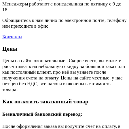
Менеджеры работают с понедельника по пятницу с 9 до
18.
Обращайтесь к нам лично по электронной почте, телефону
или приходите в офис.
Контакты
Цены
Цены на сайте окончательные . Скорее всего, вы можете
рассчитывать на небольшую скидку за большой заказ или
как постоянный клиент, про неё вы узнаете после
получения счета на оплату. Цены на сайте честные, у нас
нет цен без НДС, все налоги включены в стоимость
товара.
Как оплатить заказанный товар
Безналичный банковский перевод:
После оформления заказа вы получите счет на оплату, в