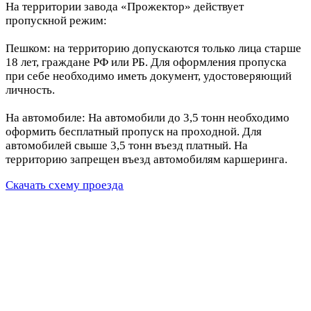
На территории завода «Прожектор» действует
пропускной режим:
Пешком: на территорию допускаются только лица старше
18 лет, граждане РФ или РБ. Для оформления пропуска
при себе необходимо иметь документ, удостоверяющий
личность.
На автомобиле: На автомобили до 3,5 тонн необходимо
оформить бесплатный пропуск на проходной. Для
автомобилей свыше 3,5 тонн въезд платный. На
территорию запрещен въезд автомобилям каршеринга.
Скачать схему проезда