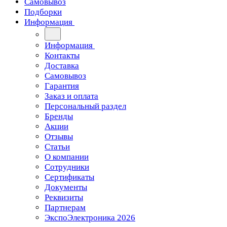
Самовывоз
Подборки
Информация
Информация
Контакты
Доставка
Самовывоз
Гарантия
Заказ и оплата
Персональный раздел
Бренды
Акции
Отзывы
Статьи
О компании
Сотрудники
Сертификаты
Документы
Реквизиты
Партнерам
ЭкспоЭлектроника 2026