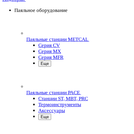
Паяльное оборудование
Паяльные станции METCAL
Серия CV
Серия MX
Серия MFR
Еще
Паяльные станции PACE
Станции ST, MBT, PRC
Термоинструменты
Аксессуары
Еще