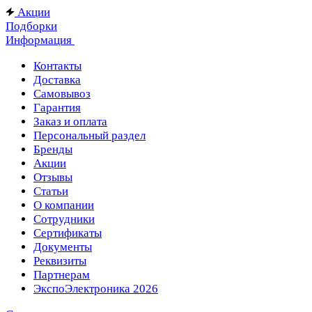
Акции
Подборки
Информация
Контакты
Доставка
Самовывоз
Гарантия
Заказ и оплата
Персональный раздел
Бренды
Акции
Отзывы
Статьи
О компании
Сотрудники
Сертификаты
Документы
Реквизиты
Партнерам
ЭкспоЭлектроника 2026