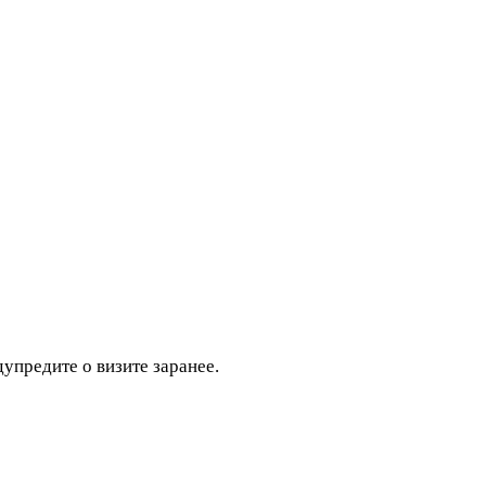
дупредите о визите заранее.