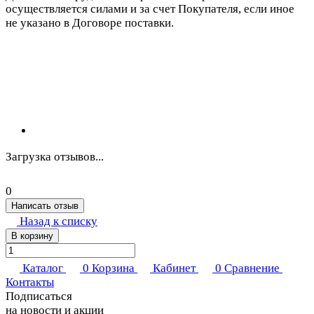
осуществляется силами и за счет Покупателя, если иное
не указано в Договоре поставки.
Загрузка отзывов...
0
Написать отзыв
Назад к списку
В корзину
Каталог
0
Корзина
Кабинет
0
Сравнение
Контакты
Подписаться
на новости и акции