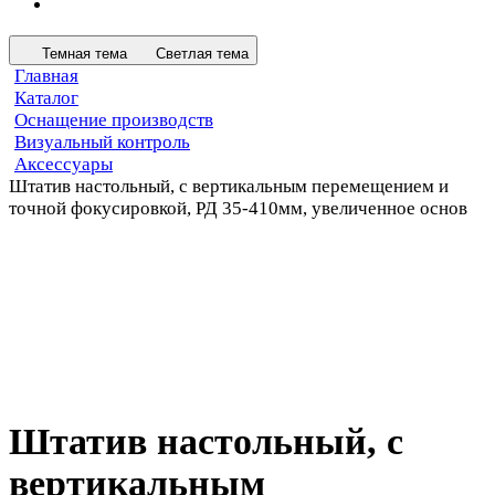
Темная тема
Светлая тема
Главная
Каталог
Оснащение производств
Визуальный контроль
Аксессуары
Штатив настольный, с вертикальным перемещением и
точной фокусировкой, РД 35-410мм, увеличенное основ
Штатив настольный, с
вертикальным