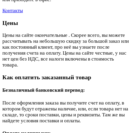
Контакты
Цены
Цены на сайте окончательные . Скорее всего, вы можете
рассчитывать на небольшую скидку за большой заказ или
как постоянный клиент, про неё вы узнаете после
получения счета на оплату. Цены на сайте честные, у нас
нет цен без НДС, все налоги включены в стоимость
товара.
Как оплатить заказанный товар
Безналичный банковский перевод:
После оформления заказа вы получите счет на оплату, в
котором будут отражены наличие, или, если товара нет на
складе, то сроки поставки, цены и реквизиты. Там же вы
найдете условия поставки и оплаты.