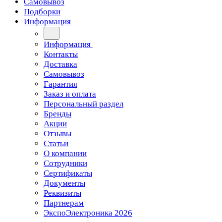
Самовывоз
Подборки
Информация
Информация
Контакты
Доставка
Самовывоз
Гарантия
Заказ и оплата
Персональный раздел
Бренды
Акции
Отзывы
Статьи
О компании
Сотрудники
Сертификаты
Документы
Реквизиты
Партнерам
ЭкспоЭлектроника 2026