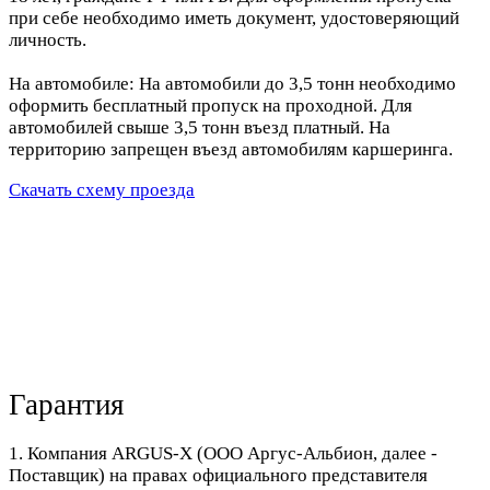
при себе необходимо иметь документ, удостоверяющий
личность.
На автомобиле: На автомобили до 3,5 тонн необходимо
оформить бесплатный пропуск на проходной. Для
автомобилей свыше 3,5 тонн въезд платный. На
территорию запрещен въезд автомобилям каршеринга.
Скачать схему проезда
Гарантия
1. Компания ARGUS-X (ООО Аргус-Альбион, далее -
Поставщик) на правах официального представителя