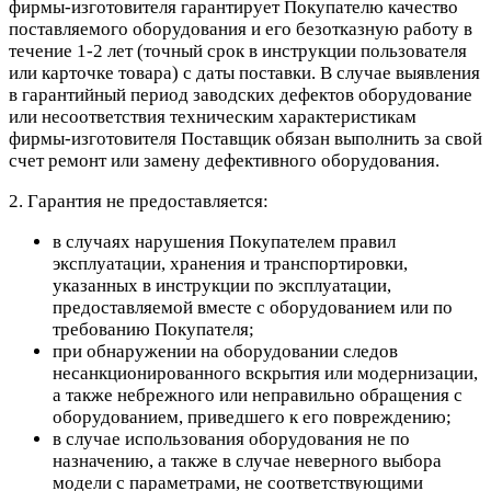
фирмы-изготовителя гарантирует Покупателю качество
поставляемого оборудования и его безотказную работу в
течение 1-2 лет (точный срок в инструкции пользователя
или карточке товара) с даты поставки. В случае выявления
в гарантийный период заводских дефектов оборудование
или несоответствия техническим характеристикам
фирмы-изготовителя Поставщик обязан выполнить за свой
счет ремонт или замену дефективного оборудования.
2. Гарантия не предоставляется:
в случаях нарушения Покупателем правил
эксплуатации, хранения и транспортировки,
указанных в инструкции по эксплуатации,
предоставляемой вместе с оборудованием или по
требованию Покупателя;
при обнаружении на оборудовании следов
несанкционированного вскрытия или модернизации,
а также небрежного или неправильно обращения с
оборудованием, приведшего к его повреждению;
в случае использования оборудования не по
назначению, а также в случае неверного выбора
модели с параметрами, не соответствующими