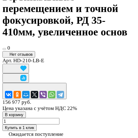
перемещением и точной
фокусировкой, РД 35-
410мм, увеличенное основ
0
Нет отзывов
Арт.
HD-210-LB-E
156 977 руб.
Цена указана с учётом НДС 22%
В корзину
Купить в 1 клик
Ожидается поступление