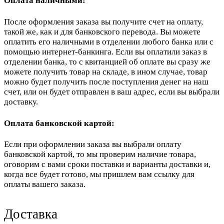
Оплата наличными:
После оформления заказа вы получите счет на оплату,
такой же, как и для банковского перевода. Вы можете
оплатить его наличными в отделении любого банка или с
помощью интернет-банкинга. Если вы оплатили заказ в
отделении банка, то с квитанцией об оплате вы сразу же
можете получить товар на складе, в ином случае, товар
можно будет получить после поступления денег на наш
счет, или он будет отправлен в ваш адрес, если вы выбрали
доставку.
Оплата банковской картой:
Если при оформлении заказа вы выбрали оплату
банковской картой, то мы проверим наличие товара,
оговорим с вами сроки поставки и варианты доставки и,
когда все будет готово, мы пришлем вам ссылку для
оплаты вашего заказа.
Доставка