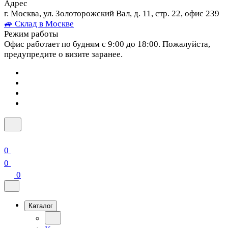
Адрес
г. Москва, ул. Золоторожский Вал, д. 11, стр. 22, офис 239
🚙 Склад в Москве
Режим работы
Офис работает по будням с 9:00 до 18:00. Пожалуйста,
предупредите о визите заранее.
0
0
0
Каталог