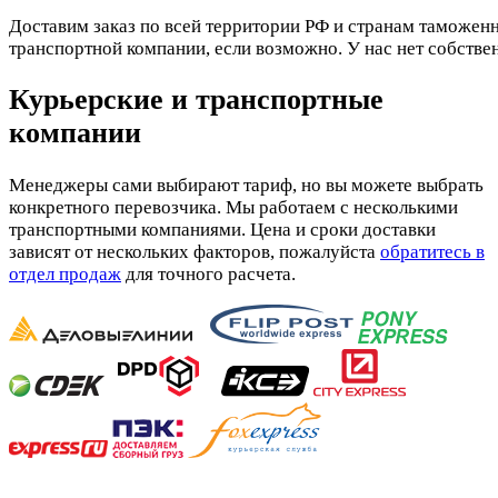
Доставим заказ по всей территории РФ и странам таможенн
транспортной компании, если возможно. У нас нет собстве
Курьерские и транспортные
компании
Менеджеры сами выбирают тариф, но вы можете выбрать
конкретного перевозчика. Мы работаем с несколькими
транспортными компаниями. Цена и сроки доставки
зависят от нескольких факторов, пожалуйста
обратитесь в
отдел продаж
для точного расчета.