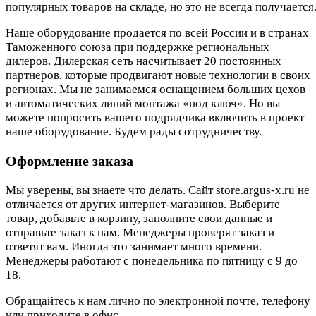
популярных товаров на складе, но это не всегда получается.
Наше оборудование продается по всей России и в странах
Таможенного союза при поддержке региональных
дилеров. Дилерская сеть насчитывает 20 постоянных
партнеров, которые продвигают новые технологии в своих
регионах. Мы не занимаемся оснащением больших цехов
и автоматических линий монтажа «под ключ». Но вы
можете попросить вашего подрядчика включить в проект
наше оборудование. Будем рады сотрудничеству.
Оформление заказа
Мы уверены, вы знаете что делать. Сайт store.argus-x.ru не
отличается от других интернет-магазинов. Выберите
товар, добавьте в корзину, заполните свои данные и
отправьте заказ к нам. Менеджеры проверят заказ и
ответят вам. Иногда это занимает много времени.
Менеджеры работают с понедельника по пятницу с 9 до
18.
Обращайтесь к нам лично по электронной почте, телефону
или приходите в офис.