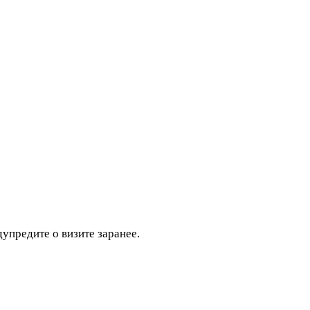
дупредите о визите заранее.