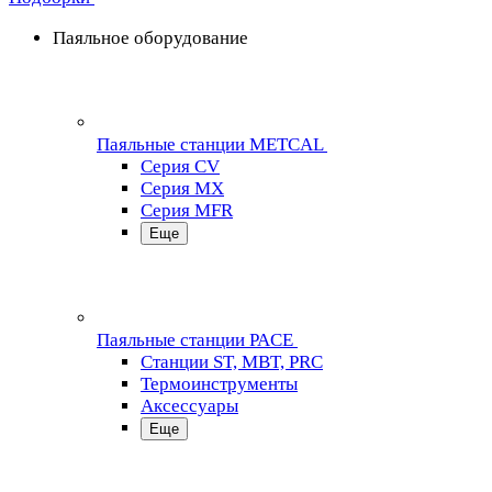
Паяльное оборудование
Паяльные станции METCAL
Серия CV
Серия MX
Серия MFR
Еще
Паяльные станции PACE
Станции ST, MBT, PRC
Термоинструменты
Аксессуары
Еще