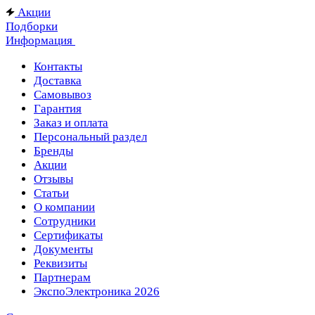
Акции
Подборки
Информация
Контакты
Доставка
Самовывоз
Гарантия
Заказ и оплата
Персональный раздел
Бренды
Акции
Отзывы
Статьи
О компании
Сотрудники
Сертификаты
Документы
Реквизиты
Партнерам
ЭкспоЭлектроника 2026