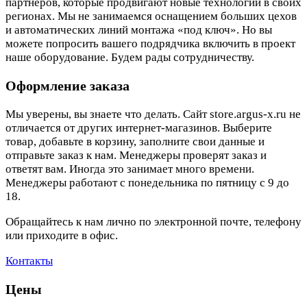
партнеров, которые продвигают новые технологии в своих
регионах. Мы не занимаемся оснащением больших цехов
и автоматических линий монтажа «под ключ». Но вы
можете попросить вашего подрядчика включить в проект
наше оборудование. Будем рады сотрудничеству.
Оформление заказа
Мы уверены, вы знаете что делать. Сайт store.argus-x.ru не
отличается от других интернет-магазинов. Выберите
товар, добавьте в корзину, заполните свои данные и
отправьте заказ к нам. Менеджеры проверят заказ и
ответят вам. Иногда это занимает много времени.
Менеджеры работают с понедельника по пятницу с 9 до
18.
Обращайтесь к нам лично по электронной почте, телефону
или приходите в офис.
Контакты
Цены