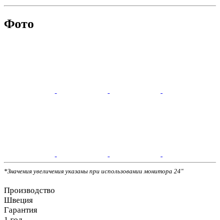
Фото
*Значения увеличения указаны при использовании монитора 24"
Производство
Швеция
Гарантия
1 год