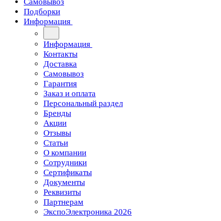
Самовывоз
Подборки
Информация
Информация
Контакты
Доставка
Самовывоз
Гарантия
Заказ и оплата
Персональный раздел
Бренды
Акции
Отзывы
Статьи
О компании
Сотрудники
Сертификаты
Документы
Реквизиты
Партнерам
ЭкспоЭлектроника 2026