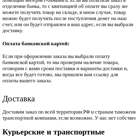
помощью интернет-банкинга. Если вы оплатили заказ в
отделении банка, то с квитанцией об оплате вы сразу же
можете получить товар на складе, в ином случае, товар
можно будет получить после поступления денег на наш
счет, или он будет отправлен в ваш адрес, если вы выбрали
доставку.
Оплата банковской картой:
Если при оформлении заказа вы выбрали оплату
банковской картой, то мы проверим наличие товара,
оговорим с вами сроки поставки и варианты доставки и,
когда все будет готово, мы пришлем вам ссылку для
оплаты вашего заказа.
Доставка
Доставим заказ по всей территории РФ и странам таможенн
транспортной компании, если возможно. У нас нет собстве
Курьерские и транспортные