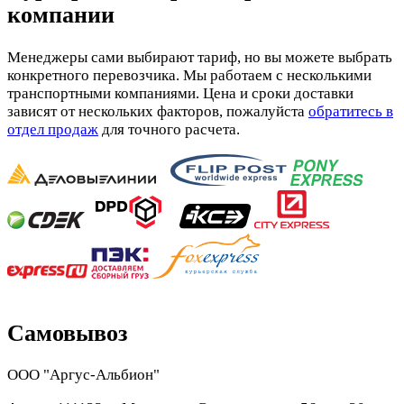
компании
Менеджеры сами выбирают тариф, но вы можете выбрать
конкретного перевозчика. Мы работаем с несколькими
транспортными компаниями. Цена и сроки доставки
зависят от нескольких факторов, пожалуйста
обратитесь в
отдел продаж
для точного расчета.
Самовывоз
ООО "Аргус-Альбион"