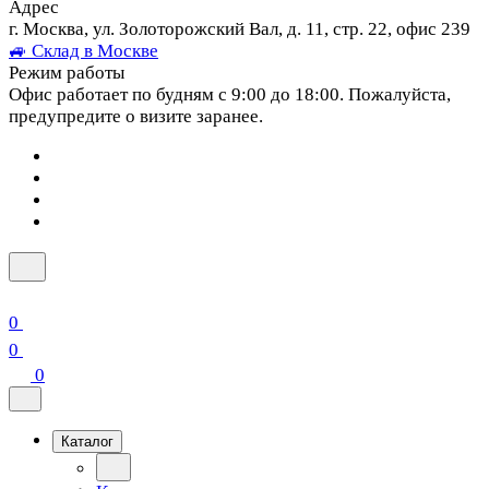
Адрес
г. Москва, ул. Золоторожский Вал, д. 11, стр. 22, офис 239
🚙 Склад в Москве
Режим работы
Офис работает по будням с 9:00 до 18:00. Пожалуйста,
предупредите о визите заранее.
0
0
0
Каталог