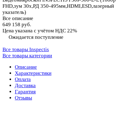
FHD,зум 30x,РД 350-495мм,HDMI,ESD,лазерный
указатель)
Все описание
649 158 руб.
Цена указана с учётом НДС 22%
Ожидается поступление
Все товары Inspectis
Все товары категории
Описание
Характеристики
Оплата
Доставка
Гарантия
Отзывы