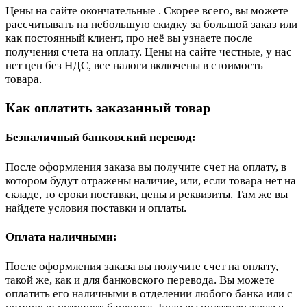
Цены на сайте окончательные . Скорее всего, вы можете
рассчитывать на небольшую скидку за большой заказ или
как постоянный клиент, про неё вы узнаете после
получения счета на оплату. Цены на сайте честные, у нас
нет цен без НДС, все налоги включены в стоимость
товара.
Как оплатить заказанный товар
Безналичный банковский перевод:
После оформления заказа вы получите счет на оплату, в
котором будут отражены наличие, или, если товара нет на
складе, то сроки поставки, цены и реквизиты. Там же вы
найдете условия поставки и оплаты.
Оплата наличными:
После оформления заказа вы получите счет на оплату,
такой же, как и для банковского перевода. Вы можете
оплатить его наличными в отделении любого банка или с