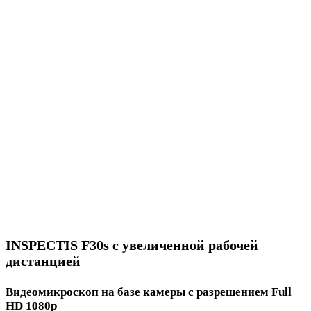
INSPECTIS F30s с увеличенной рабочей
дистанцией
Видеомикроскоп на базе камеры с разрешением Full
HD 1080p