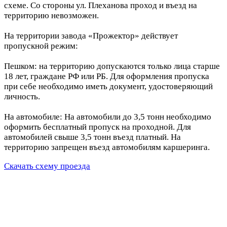
схеме. Со стороны ул. Плеханова проход и въезд на
территорию невозможен.
На территории завода «Прожектор» действует
пропускной режим:
Пешком: на территорию допускаются только лица старше
18 лет, граждане РФ или РБ. Для оформления пропуска
при себе необходимо иметь документ, удостоверяющий
личность.
На автомобиле: На автомобили до 3,5 тонн необходимо
оформить бесплатный пропуск на проходной. Для
автомобилей свыше 3,5 тонн въезд платный. На
территорию запрещен въезд автомобилям каршеринга.
Скачать схему проезда