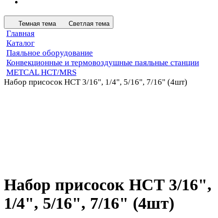
Темная тема
Светлая тема
Главная
Каталог
Паяльное оборудование
Конвекционные и термовоздушные паяльные станции
METCAL HCT/MRS
Набор присосок HCT 3/16", 1/4", 5/16", 7/16" (4шт)
Набор присосок HCT 3/16",
1/4", 5/16", 7/16" (4шт)