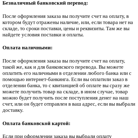
Безналичный банковский перевод:
После оформления заказа вы получите счет на оплату, в
котором будут отражены наличие, или, если товара нет на
складе, то сроки поставки, цены и реквизиты. Там же вы
найдете условия поставки и оплаты.
Оплата наличными:
После оформления заказа вы получите счет на оплату,
такой же, как и для банковского перевода. Вы можете
оплатить его наличными в отделении любого банка или с
помощью интернет-банкинга. Если вы оплатили заказ в
отделении банка, то с квитанцией об оплате вы сразу же
можете получить товар на складе, в ином случае, товар
можно будет получить после поступления денег на наш
счет, или он будет отправлен в ваш адрес, если вы выбрали
доставку.
Оплата банковской картой:
Если при оформлении заказа вы выбрали оплату