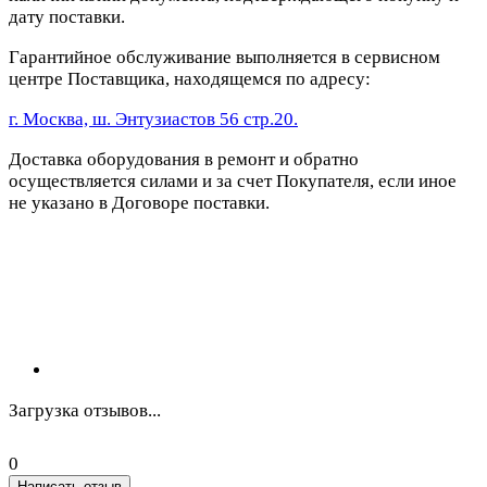
дату поставки.
Гарантийное обслуживание выполняется в сервисном
центре Поставщика, находящемся по адресу:
г. Москва, ш. Энтузиастов 56 стр.20.
Доставка оборудования в ремонт и обратно
осуществляется силами и за счет Покупателя, если иное
не указано в Договоре поставки.
Загрузка отзывов...
0
Написать отзыв