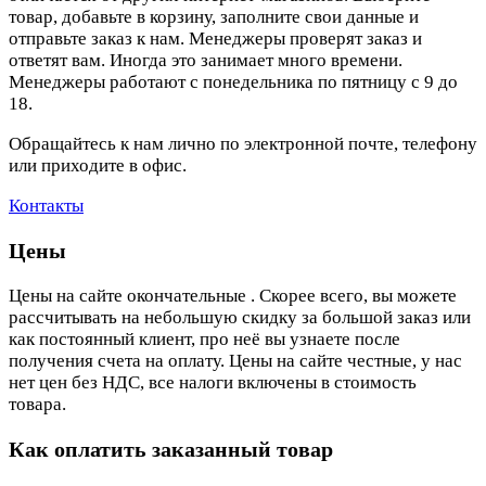
товар, добавьте в корзину, заполните свои данные и
отправьте заказ к нам. Менеджеры проверят заказ и
ответят вам. Иногда это занимает много времени.
Менеджеры работают с понедельника по пятницу с 9 до
18.
Обращайтесь к нам лично по электронной почте, телефону
или приходите в офис.
Контакты
Цены
Цены на сайте окончательные . Скорее всего, вы можете
рассчитывать на небольшую скидку за большой заказ или
как постоянный клиент, про неё вы узнаете после
получения счета на оплату. Цены на сайте честные, у нас
нет цен без НДС, все налоги включены в стоимость
товара.
Как оплатить заказанный товар