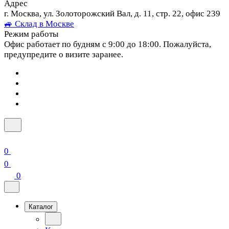
Адрес
г. Москва, ул. Золоторожский Вал, д. 11, стр. 22, офис 239
🚙 Склад в Москве
Режим работы
Офис работает по будням с 9:00 до 18:00. Пожалуйста,
предупредите о визите заранее.
0
0
0
Каталог