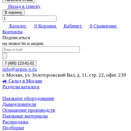
Назад к списку
В корзину
Каталог
0
Корзина
Кабинет
0
Сравнение
Контакты
Подписаться
на новости и акции
7 (495) 123-81-01
info@argus-x.ru
г. Москва, ул. Золоторожский Вал, д. 11, стр. 22, офис 239
🚙 Склад в Москве
Разделы каталога
Паяльное оборудование
Дымоуловители
Оснащение производств
Паяльные материалы
Распродажа
Подборки