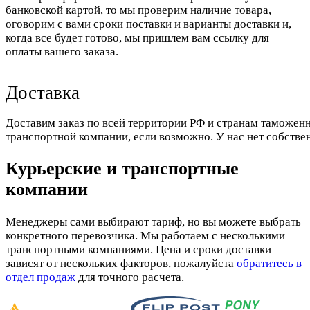
банковской картой, то мы проверим наличие товара,
оговорим с вами сроки поставки и варианты доставки и,
когда все будет готово, мы пришлем вам ссылку для
оплаты вашего заказа.
Доставка
Доставим заказ по всей территории РФ и странам таможенн
транспортной компании, если возможно. У нас нет собстве
Курьерские и транспортные
компании
Менеджеры сами выбирают тариф, но вы можете выбрать
конкретного перевозчика. Мы работаем с несколькими
транспортными компаниями. Цена и сроки доставки
зависят от нескольких факторов, пожалуйста
обратитесь в
отдел продаж
для точного расчета.