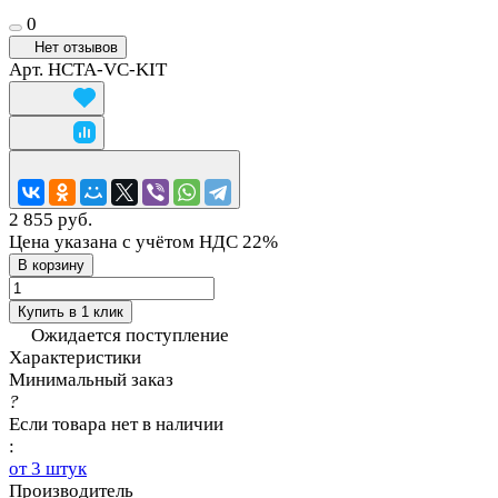
0
Нет отзывов
Арт.
HCTA-VC-KIT
2 855 руб.
Цена указана с учётом НДС 22%
В корзину
Купить в 1 клик
Ожидается поступление
Характеристики
Минимальный заказ
?
Если товара нет в наличии
:
от 3 штук
Производитель