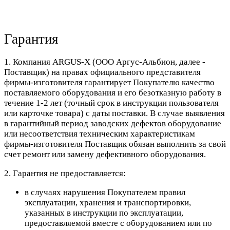
Гарантия
1. Компания ARGUS-X (ООО Аргус-Альбион, далее -
Поставщик) на правах официального представителя
фирмы-изготовителя гарантирует Покупателю качество
поставляемого оборудования и его безотказную работу в
течение 1-2 лет (точный срок в инструкции пользователя
или карточке товара) с даты поставки. В случае выявления
в гарантийный период заводских дефектов оборудование
или несоответствия техническим характеристикам
фирмы-изготовителя Поставщик обязан выполнить за свой
счет ремонт или замену дефективного оборудования.
2. Гарантия не предоставляется:
в случаях нарушения Покупателем правил
эксплуатации, хранения и транспортировки,
указанных в инструкции по эксплуатации,
предоставляемой вместе с оборудованием или по