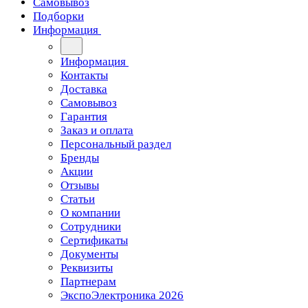
Самовывоз
Подборки
Информация
Информация
Контакты
Доставка
Самовывоз
Гарантия
Заказ и оплата
Персональный раздел
Бренды
Акции
Отзывы
Статьи
О компании
Сотрудники
Сертификаты
Документы
Реквизиты
Партнерам
ЭкспоЭлектроника 2026