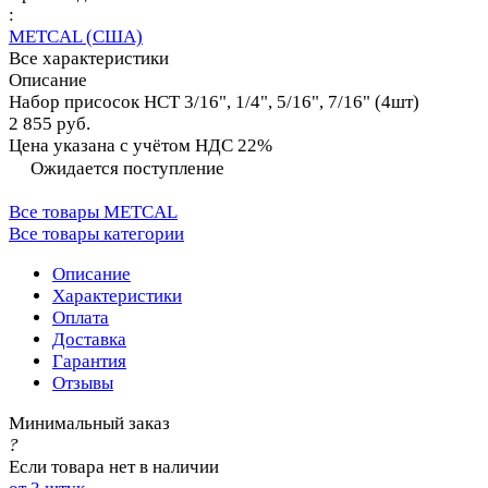
:
METCAL (США)
Все характеристики
Описание
Набор присосок HCT 3/16", 1/4", 5/16", 7/16" (4шт)
2 855 руб.
Цена указана с учётом НДС 22%
Ожидается поступление
Все товары METCAL
Все товары категории
Описание
Характеристики
Оплата
Доставка
Гарантия
Отзывы
Минимальный заказ
?
Если товара нет в наличии