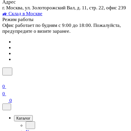
Адрес
г. Москва, ул. Золоторожский Вал, д. 11, стр. 22, офис 239
🚙 Склад в Москве
Режим работы
Офис работает по будням с 9:00 до 18:00. Пожалуйста,
предупредите о визите заранее.
0
0
0
Каталог