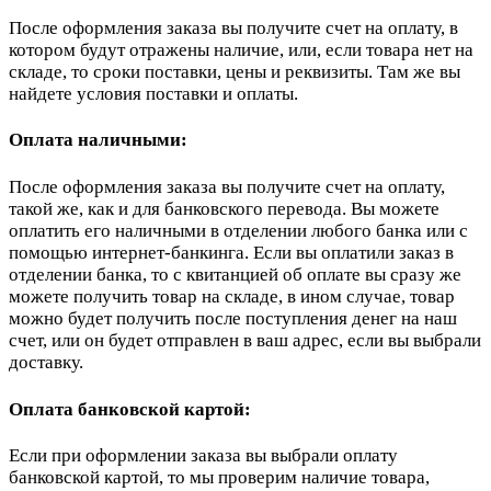
После оформления заказа вы получите счет на оплату, в
котором будут отражены наличие, или, если товара нет на
складе, то сроки поставки, цены и реквизиты. Там же вы
найдете условия поставки и оплаты.
Оплата наличными:
После оформления заказа вы получите счет на оплату,
такой же, как и для банковского перевода. Вы можете
оплатить его наличными в отделении любого банка или с
помощью интернет-банкинга. Если вы оплатили заказ в
отделении банка, то с квитанцией об оплате вы сразу же
можете получить товар на складе, в ином случае, товар
можно будет получить после поступления денег на наш
счет, или он будет отправлен в ваш адрес, если вы выбрали
доставку.
Оплата банковской картой:
Если при оформлении заказа вы выбрали оплату
банковской картой, то мы проверим наличие товара,