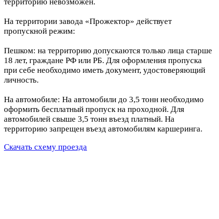
территорию невозможен.
На территории завода «Прожектор» действует
пропускной режим:
Пешком: на территорию допускаются только лица старше
18 лет, граждане РФ или РБ. Для оформления пропуска
при себе необходимо иметь документ, удостоверяющий
личность.
На автомобиле: На автомобили до 3,5 тонн необходимо
оформить бесплатный пропуск на проходной. Для
автомобилей свыше 3,5 тонн въезд платный. На
территорию запрещен въезд автомобилям каршеринга.
Скачать схему проезда