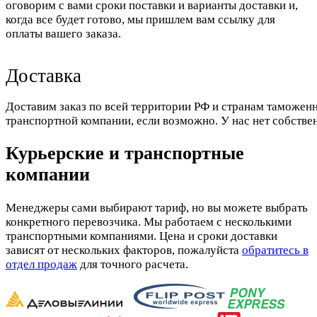
оговорим с вами сроки поставки и варианты доставки и,
когда все будет готово, мы пришлем вам ссылку для
оплаты вашего заказа.
Доставка
Доставим заказ по всей территории РФ и странам таможенн
транспортной компании, если возможно. У нас нет собстве
Курьерские и транспортные
компании
Менеджеры сами выбирают тариф, но вы можете выбрать
конкретного перевозчика. Мы работаем с несколькими
транспортными компаниями. Цена и сроки доставки
зависят от нескольких факторов, пожалуйста
обратитесь в
отдел продаж
для точного расчета.