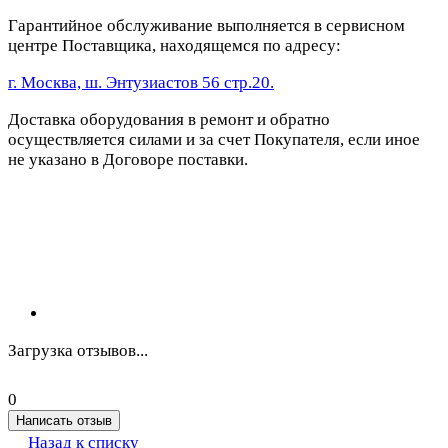
Гарантийное обслуживание выполняется в сервисном
центре Поставщика, находящемся по адресу:
г. Москва, ш. Энтузиастов 56 стр.20.
Доставка оборудования в ремонт и обратно
осуществляется силами и за счет Покупателя, если иное
не указано в Договоре поставки.
Загрузка отзывов...
0
Написать отзыв
Назад к списку