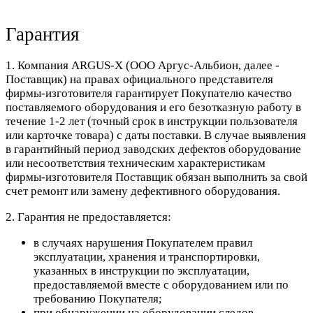
Гарантия
1. Компания ARGUS-X (ООО Аргус-Альбион, далее -
Поставщик) на правах официального представителя
фирмы-изготовителя гарантирует Покупателю качество
поставляемого оборудования и его безотказную работу в
течение 1-2 лет (точный срок в инструкции пользователя
или карточке товара) с даты поставки. В случае выявления
в гарантийный период заводских дефектов оборудование
или несоответствия техническим характеристикам
фирмы-изготовителя Поставщик обязан выполнить за свой
счет ремонт или замену дефективного оборудования.
2. Гарантия не предоставляется:
в случаях нарушения Покупателем правил
эксплуатации, хранения и транспортировки,
указанных в инструкции по эксплуатации,
предоставляемой вместе с оборудованием или по
требованию Покупателя;
при обнаружении на оборудовании следов