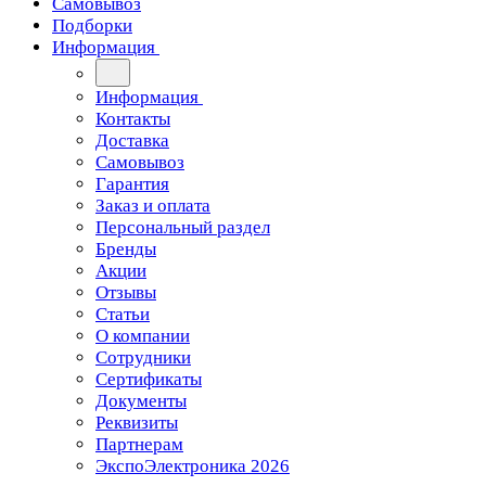
Самовывоз
Подборки
Информация
Информация
Контакты
Доставка
Самовывоз
Гарантия
Заказ и оплата
Персональный раздел
Бренды
Акции
Отзывы
Статьи
О компании
Сотрудники
Сертификаты
Документы
Реквизиты
Партнерам
ЭкспоЭлектроника 2026