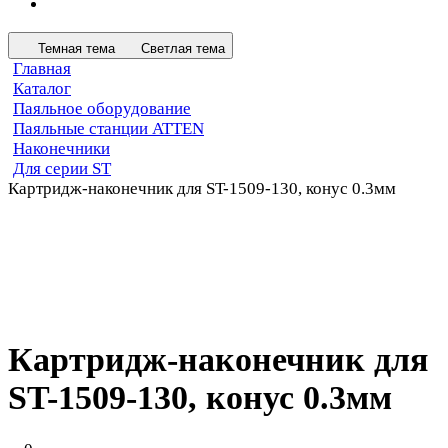
Темная тема
Светлая тема
Главная
Каталог
Паяльное оборудование
Паяльные станции ATTEN
Наконечники
Для серии ST
Картридж-наконечник для ST-1509-130, конус 0.3мм
Картридж-наконечник для
ST-1509-130, конус 0.3мм