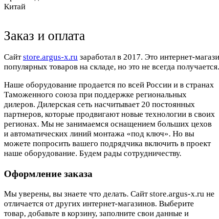
Китай
Заказ и оплата
Cайт
store.argus-x.ru
заработал в 2017. Это интернет-магаз
популярных товаров на складе, но это не всегда получается.
Наше оборудование продается по всей России и в странах
Таможенного союза при поддержке региональных
дилеров. Дилерская сеть насчитывает 20 постоянных
партнеров, которые продвигают новые технологии в своих
регионах. Мы не занимаемся оснащением больших цехов
и автоматических линий монтажа «под ключ». Но вы
можете попросить вашего подрядчика включить в проект
наше оборудование. Будем рады сотрудничеству.
Оформление заказа
Мы уверены, вы знаете что делать. Сайт store.argus-x.ru не
отличается от других интернет-магазинов. Выберите
товар, добавьте в корзину, заполните свои данные и