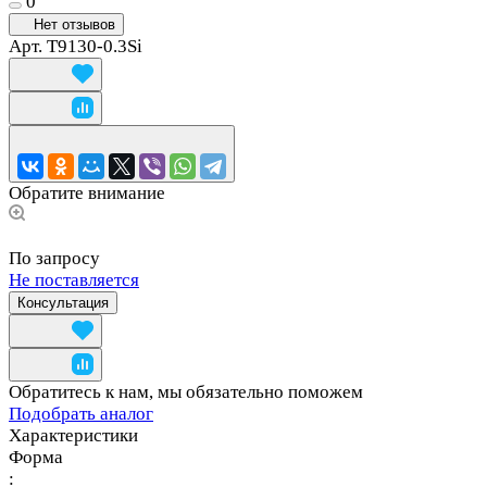
0
Нет отзывов
Арт.
T9130-0.3Si
Обратите внимание
По запросу
Не поставляется
Консультация
Обратитесь к нам, мы обязательно поможем
Подобрать аналог
Характеристики
Форма
: