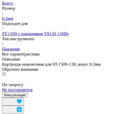
Конус
Размер
:
0.3мм
Подходит для
:
ST-1509 с паяльником Y9130 130Вт
Тип инструмента
:
Паяльник
Все характеристики
Описание
Картридж-наконечник для ST-1509-130, конус 0.3мм
Обратите внимание
По запросу
Не поставляется
Консультация