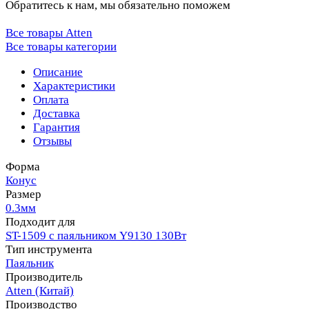
Обратитесь к нам, мы обязательно поможем
Все товары Atten
Все товары категории
Описание
Характеристики
Оплата
Доставка
Гарантия
Отзывы
Форма
Конус
Размер
0.3мм
Подходит для
ST-1509 с паяльником Y9130 130Вт
Тип инструмента
Паяльник
Производитель
Atten (Китай)
Производство