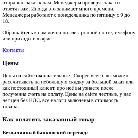
отправьте заказ к нам. Менеджеры проверят заказ и
ответят вам. Иногда это занимает много времени.
Менеджеры работают с понедельника по пятницу с 9 до
18.
Обращайтесь к нам лично по электронной почте, телефону
или приходите в офис.
Контакты
Цены
Цены на сайте окончательные . Скорее всего, вы можете
рассчитывать на небольшую скидку за большой заказ или
как постоянный клиент, про неё вы узнаете после
получения счета на оплату. Цены на сайте честные, у нас
нет цен без НДС, все налоги включены в стоимость
товара.
Как оплатить заказанный товар
Безналичный банковский перевод: