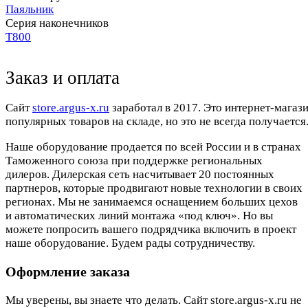
Паяльник
Серия наконечников
T800
Заказ и оплата
Cайт
store.argus-x.ru
заработал в 2017. Это интернет-магаз
популярных товаров на складе, но это не всегда получается.
Наше оборудование продается по всей России и в странах
Таможенного союза при поддержке региональных
дилеров. Дилерская сеть насчитывает 20 постоянных
партнеров, которые продвигают новые технологии в своих
регионах. Мы не занимаемся оснащением больших цехов
и автоматических линий монтажа «под ключ». Но вы
можете попросить вашего подрядчика включить в проект
наше оборудование. Будем рады сотрудничеству.
Оформление заказа
Мы уверены, вы знаете что делать. Сайт store.argus-x.ru не