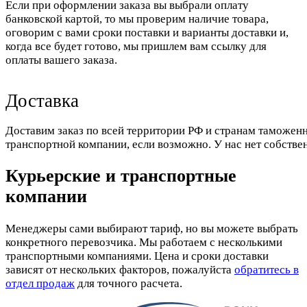
Если при оформлении заказа вы выбрали оплату
банковской картой, то мы проверим наличие товара,
оговорим с вами сроки поставки и варианты доставки и,
когда все будет готово, мы пришлем вам ссылку для
оплаты вашего заказа.
Доставка
Доставим заказ по всей территории РФ и странам таможенн
транспортной компании, если возможно. У нас нет собстве
Курьерские и транспортные
компании
Менеджеры сами выбирают тариф, но вы можете выбрать
конкретного перевозчика. Мы работаем с несколькими
транспортными компаниями. Цена и сроки доставки
зависят от нескольких факторов, пожалуйста
обратитесь в
отдел продаж
для точного расчета.