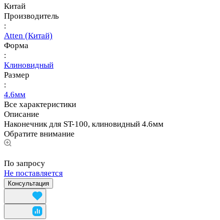
Китай
Производитель
:
Atten (Китай)
Форма
:
Клиновидный
Размер
:
4.6мм
Все характеристики
Описание
Наконечник для ST-100, клиновидный 4.6мм
Обратите внимание
По запросу
Не поставляется
Консультация