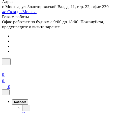
Адрес
г. Москва, ул. Золоторожский Вал, д. 11, стр. 22, офис 239
🚙 Склад в Москве
Режим работы
Офис работает по будням с 9:00 до 18:00. Пожалуйста,
предупредите о визите заранее.
0
0
0
Каталог