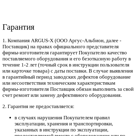
Гарантия
1. Компания ARGUS-X (ООО Аргус-Альбион, далее -
Поставщик) на правах официального представителя
фирмы-изготовителя гарантирует Покупателю качество
поставляемого оборудования и его безотказную работу в
течение 1-2 лет (точный срок в инструкции пользователя
или карточке товара) с даты поставки. В случае выявления
в гарантийный период заводских дефектов оборудование
или несоответствия техническим характеристикам
фирмы-изготовителя Поставщик обязан выполнить за свой
счет ремонт или замену дефективного оборудования.
2. Гарантия не предоставляется:
в случаях нарушения Покупателем правил
эксплуатации, хранения и транспортировки,
указанных в инструкции по эксплуатации,
предоставляемой вместе с оборудованием или по