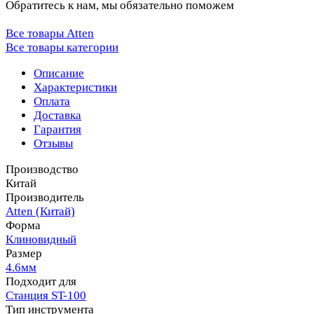
Обратитесь к нам, мы обязательно поможем
Все товары Atten
Все товары категории
Описание
Характеристики
Оплата
Доставка
Гарантия
Отзывы
Производство
Китай
Производитель
Atten (Китай)
Форма
Клиновидный
Размер
4.6мм
Подходит для
Станция ST-100
Тип инструмента