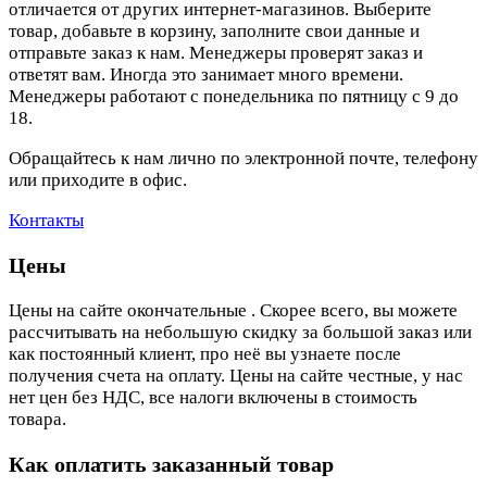
отличается от других интернет-магазинов. Выберите
товар, добавьте в корзину, заполните свои данные и
отправьте заказ к нам. Менеджеры проверят заказ и
ответят вам. Иногда это занимает много времени.
Менеджеры работают с понедельника по пятницу с 9 до
18.
Обращайтесь к нам лично по электронной почте, телефону
или приходите в офис.
Контакты
Цены
Цены на сайте окончательные . Скорее всего, вы можете
рассчитывать на небольшую скидку за большой заказ или
как постоянный клиент, про неё вы узнаете после
получения счета на оплату. Цены на сайте честные, у нас
нет цен без НДС, все налоги включены в стоимость
товара.
Как оплатить заказанный товар