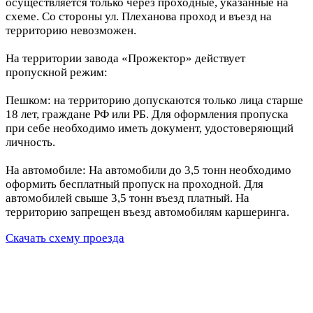
осуществляется только через проходные, указанные на
схеме. Со стороны ул. Плеханова проход и въезд на
территорию невозможен.
На территории завода «Прожектор» действует
пропускной режим:
Пешком: на территорию допускаются только лица старше
18 лет, граждане РФ или РБ. Для оформления пропуска
при себе необходимо иметь документ, удостоверяющий
личность.
На автомобиле: На автомобили до 3,5 тонн необходимо
оформить бесплатный пропуск на проходной. Для
автомобилей свыше 3,5 тонн въезд платный. На
территорию запрещен въезд автомобилям каршеринга.
Скачать схему проезда