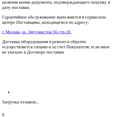
наличии копии документа, подтверждающего покупку и
дату поставки.
Гарантийное обслуживание выполняется в сервисном
центре Поставщика, находящемся по адресу:
г. Москва, ш. Энтузиастов 56 стр.20.
Доставка оборудования в ремонт и обратно
осуществляется силами и за счет Покупателя, если иное
не указано в Договоре поставки.
Загрузка отзывов...
0