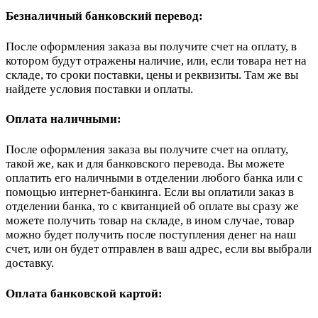
Безналичный банковский перевод:
После оформления заказа вы получите счет на оплату, в
котором будут отражены наличие, или, если товара нет на
складе, то сроки поставки, цены и реквизиты. Там же вы
найдете условия поставки и оплаты.
Оплата наличными:
После оформления заказа вы получите счет на оплату,
такой же, как и для банковского перевода. Вы можете
оплатить его наличными в отделении любого банка или с
помощью интернет-банкинга. Если вы оплатили заказ в
отделении банка, то с квитанцией об оплате вы сразу же
можете получить товар на складе, в ином случае, товар
можно будет получить после поступления денег на наш
счет, или он будет отправлен в ваш адрес, если вы выбрали
доставку.
Оплата банковской картой: