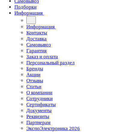
Самовывоз
Подборки
Информация
Информация
Контакты
Доставка
Самовывоз
Гарантия
Заказ и оплата
Персональный раздел
Бренды
Акции
Отзывы
Статьи
О компании
Сотрудники
Сертификаты
Документы
Реквизиты
Партнерам
ЭкспоЭлектроника 2026