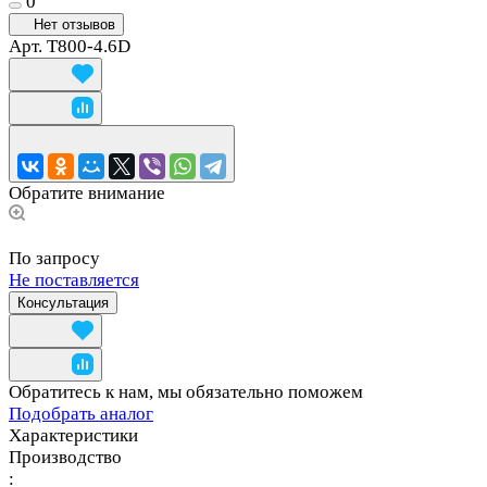
0
Нет отзывов
Арт.
T800-4.6D
Обратите внимание
По запросу
Не поставляется
Консультация
Обратитесь к нам, мы обязательно поможем
Подобрать аналог
Характеристики
Производство
: