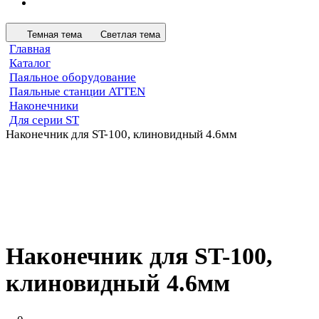
Темная тема
Светлая тема
Главная
Каталог
Паяльное оборудование
Паяльные станции ATTEN
Наконечники
Для серии ST
Наконечник для ST-100, клиновидный 4.6мм
Наконечник для ST-100,
клиновидный 4.6мм