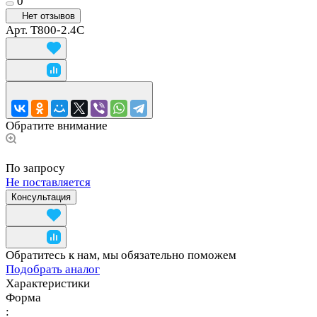
0
Нет отзывов
Арт.
T800-2.4C
Обратите внимание
По запросу
Не поставляется
Консультация
Обратитесь к нам, мы обязательно поможем
Подобрать аналог
Характеристики
Форма
: