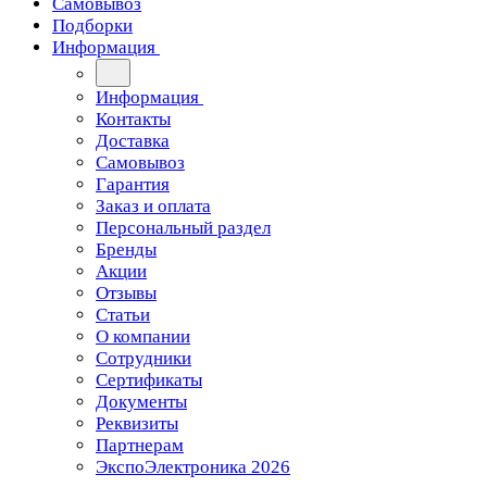
Самовывоз
Подборки
Информация
Информация
Контакты
Доставка
Самовывоз
Гарантия
Заказ и оплата
Персональный раздел
Бренды
Акции
Отзывы
Статьи
О компании
Сотрудники
Сертификаты
Документы
Реквизиты
Партнерам
ЭкспоЭлектроника 2026