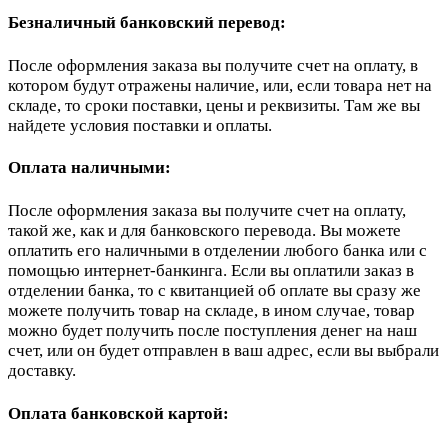
Безналичный банковский перевод:
После оформления заказа вы получите счет на оплату, в
котором будут отражены наличие, или, если товара нет на
складе, то сроки поставки, цены и реквизиты. Там же вы
найдете условия поставки и оплаты.
Оплата наличными:
После оформления заказа вы получите счет на оплату,
такой же, как и для банковского перевода. Вы можете
оплатить его наличными в отделении любого банка или с
помощью интернет-банкинга. Если вы оплатили заказ в
отделении банка, то с квитанцией об оплате вы сразу же
можете получить товар на складе, в ином случае, товар
можно будет получить после поступления денег на наш
счет, или он будет отправлен в ваш адрес, если вы выбрали
доставку.
Оплата банковской картой: