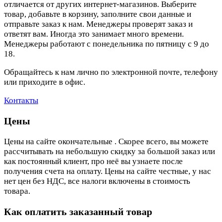
отличается от других интернет-магазинов. Выберите
товар, добавьте в корзину, заполните свои данные и
отправьте заказ к нам. Менеджеры проверят заказ и
ответят вам. Иногда это занимает много времени.
Менеджеры работают с понедельника по пятницу с 9 до
18.
Обращайтесь к нам лично по электронной почте, телефону
или приходите в офис.
Контакты
Цены
Цены на сайте окончательные . Скорее всего, вы можете
рассчитывать на небольшую скидку за большой заказ или
как постоянный клиент, про неё вы узнаете после
получения счета на оплату. Цены на сайте честные, у нас
нет цен без НДС, все налоги включены в стоимость
товара.
Как оплатить заказанный товар