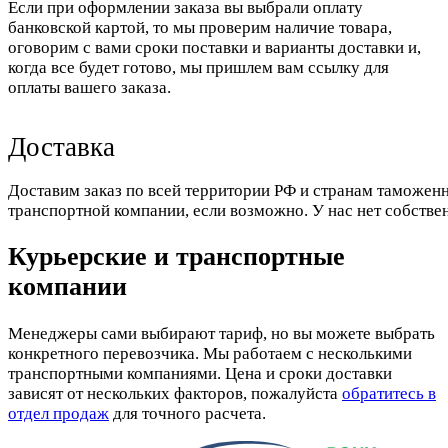
Если при оформлении заказа вы выбрали оплату
банковской картой, то мы проверим наличие товара,
оговорим с вами сроки поставки и варианты доставки и,
когда все будет готово, мы пришлем вам ссылку для
оплаты вашего заказа.
Доставка
Доставим заказ по всей территории РФ и странам таможенн
транспортной компании, если возможно. У нас нет собстве
Курьерские и транспортные
компании
Менеджеры сами выбирают тариф, но вы можете выбрать
конкретного перевозчика. Мы работаем с несколькими
транспортными компаниями. Цена и сроки доставки
зависят от нескольких факторов, пожалуйста
обратитесь в
отдел продаж
для точного расчета.