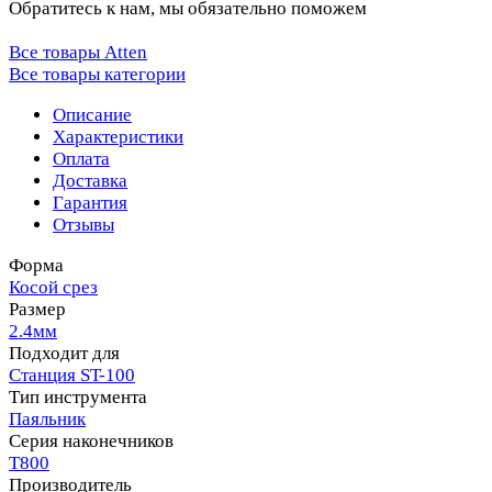
Обратитесь к нам, мы обязательно поможем
Все товары Atten
Все товары категории
Описание
Характеристики
Оплата
Доставка
Гарантия
Отзывы
Форма
Косой срез
Размер
2.4мм
Подходит для
Станция ST-100
Тип инструмента
Паяльник
Серия наконечников
T800
Производитель