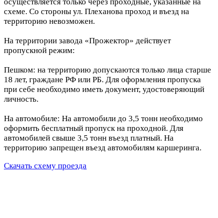
осуществляется только через проходные, указанные на
схеме. Со стороны ул. Плеханова проход и въезд на
территорию невозможен.
На территории завода «Прожектор» действует
пропускной режим:
Пешком: на территорию допускаются только лица старше
18 лет, граждане РФ или РБ. Для оформления пропуска
при себе необходимо иметь документ, удостоверяющий
личность.
На автомобиле: На автомобили до 3,5 тонн необходимо
оформить бесплатный пропуск на проходной. Для
автомобилей свыше 3,5 тонн въезд платный. На
территорию запрещен въезд автомобилям каршеринга.
Скачать схему проезда