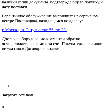
наличии копии документа, подтверждающего покупку и
дату поставки.
Гарантийное обслуживание выполняется в сервисном
центре Поставщика, находящемся по адресу:
г. Москва, ш. Энтузиастов 56 стр.20.
Доставка оборудования в ремонт и обратно
осуществляется силами и за счет Покупателя, если иное
не указано в Договоре поставки.
Загрузка отзывов...
0