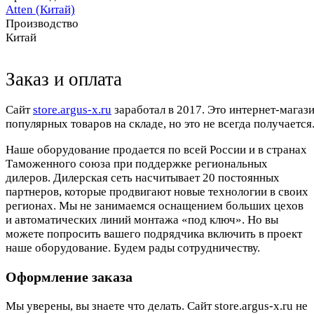
Atten (Китай)
Производство
Китай
Заказ и оплата
Cайт
store.argus-x.ru
заработал в 2017. Это интернет-магаз
популярных товаров на складе, но это не всегда получается.
Наше оборудование продается по всей России и в странах
Таможенного союза при поддержке региональных
дилеров. Дилерская сеть насчитывает 20 постоянных
партнеров, которые продвигают новые технологии в своих
регионах. Мы не занимаемся оснащением больших цехов
и автоматических линий монтажа «под ключ». Но вы
можете попросить вашего подрядчика включить в проект
наше оборудование. Будем рады сотрудничеству.
Оформление заказа
Мы уверены, вы знаете что делать. Сайт store.argus-x.ru не