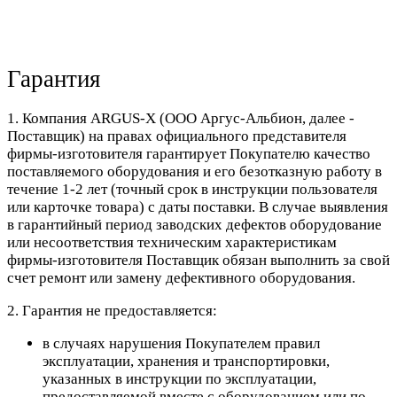
Гарантия
1. Компания ARGUS-X (ООО Аргус-Альбион, далее -
Поставщик) на правах официального представителя
фирмы-изготовителя гарантирует Покупателю качество
поставляемого оборудования и его безотказную работу в
течение 1-2 лет (точный срок в инструкции пользователя
или карточке товара) с даты поставки. В случае выявления
в гарантийный период заводских дефектов оборудование
или несоответствия техническим характеристикам
фирмы-изготовителя Поставщик обязан выполнить за свой
счет ремонт или замену дефективного оборудования.
2. Гарантия не предоставляется:
в случаях нарушения Покупателем правил
эксплуатации, хранения и транспортировки,
указанных в инструкции по эксплуатации,
предоставляемой вместе с оборудованием или по