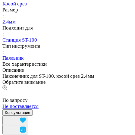
Косой срез
Размер
:
2.4мм
Подходит для
:
Станция ST-100
Тип инструмента
:
Паяльник
Все характеристики
Описание
Наконечник для ST-100, косой срез 2.4мм
Обратите внимание
По запросу
Не поставляется
Консультация