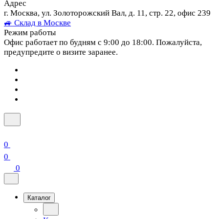
Адрес
г. Москва, ул. Золоторожский Вал, д. 11, стр. 22, офис 239
🚙 Склад в Москве
Режим работы
Офис работает по будням с 9:00 до 18:00. Пожалуйста,
предупредите о визите заранее.
0
0
0
Каталог