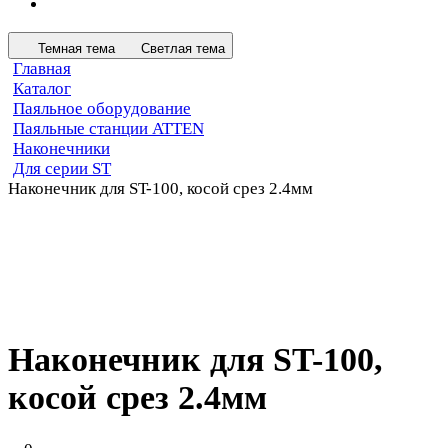
Темная тема
Светлая тема
Главная
Каталог
Паяльное оборудование
Паяльные станции ATTEN
Наконечники
Для серии ST
Наконечник для ST-100, косой срез 2.4мм
Наконечник для ST-100,
косой срез 2.4мм