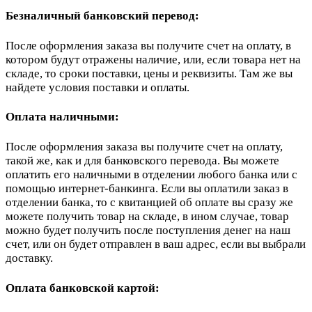
Безналичный банковский перевод:
После оформления заказа вы получите счет на оплату, в
котором будут отражены наличие, или, если товара нет на
складе, то сроки поставки, цены и реквизиты. Там же вы
найдете условия поставки и оплаты.
Оплата наличными:
После оформления заказа вы получите счет на оплату,
такой же, как и для банковского перевода. Вы можете
оплатить его наличными в отделении любого банка или с
помощью интернет-банкинга. Если вы оплатили заказ в
отделении банка, то с квитанцией об оплате вы сразу же
можете получить товар на складе, в ином случае, товар
можно будет получить после поступления денег на наш
счет, или он будет отправлен в ваш адрес, если вы выбрали
доставку.
Оплата банковской картой: