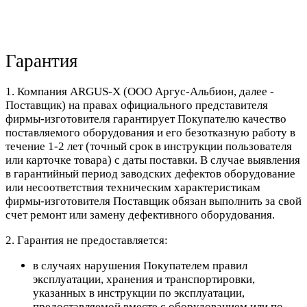
Гарантия
1. Компания ARGUS-X (ООО Аргус-Альбион, далее -
Поставщик) на правах официального представителя
фирмы-изготовителя гарантирует Покупателю качество
поставляемого оборудования и его безотказную работу в
течение 1-2 лет (точный срок в инструкции пользователя
или карточке товара) с даты поставки. В случае выявления
в гарантийный период заводских дефектов оборудование
или несоответствия техническим характеристикам
фирмы-изготовителя Поставщик обязан выполнить за свой
счет ремонт или замену дефективного оборудования.
2. Гарантия не предоставляется:
в случаях нарушения Покупателем правил
эксплуатации, хранения и транспортировки,
указанных в инструкции по эксплуатации,
предоставляемой вместе с оборудованием или по