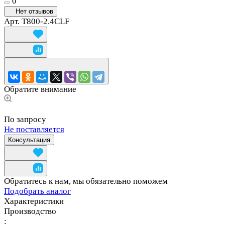
0
Нет отзывов
Арт.
T800-2.4CLF
Обратите внимание
По запросу
Не поставляется
Консультация
Обратитесь к нам, мы обязательно поможем
Подобрать аналог
Характеристики
Производство
: