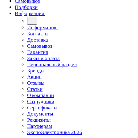
Самовывоз
Подборки
Информация
Информация
Контакты
Доставка
Самовывоз
Гарантия
Заказ и оплата
Персональный раздел
Бренды
Акции
Отзывы
Статьи
О компании
Сотрудники
Сертификаты
Документы
Реквизиты
Партнерам
ЭкспоЭлектроника 2026