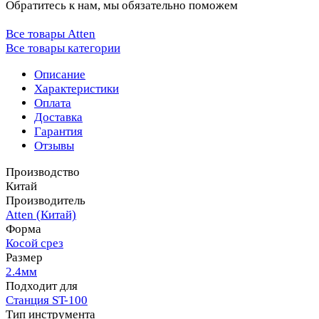
Обратитесь к нам, мы обязательно поможем
Все товары Atten
Все товары категории
Описание
Характеристики
Оплата
Доставка
Гарантия
Отзывы
Производство
Китай
Производитель
Atten (Китай)
Форма
Косой срез
Размер
2.4мм
Подходит для
Станция ST-100
Тип инструмента