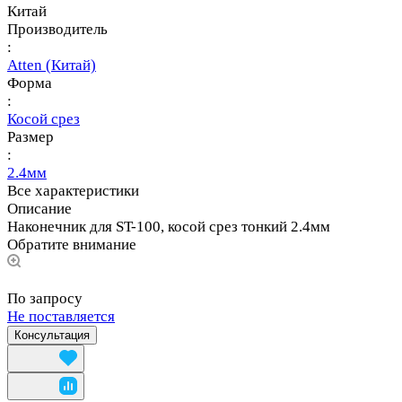
Китай
Производитель
:
Atten (Китай)
Форма
:
Косой срез
Размер
:
2.4мм
Все характеристики
Описание
Наконечник для ST-100, косой срез тонкий 2.4мм
Обратите внимание
По запросу
Не поставляется
Консультация