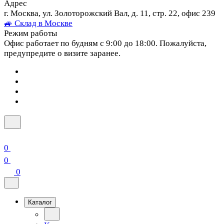
Адрес
г. Москва, ул. Золоторожский Вал, д. 11, стр. 22, офис 239
🚙 Склад в Москве
Режим работы
Офис работает по будням с 9:00 до 18:00. Пожалуйста,
предупредите о визите заранее.
0
0
0
Каталог