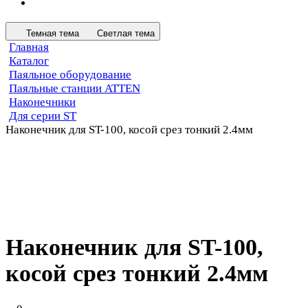
Темная тема
Светлая тема
Главная
Каталог
Паяльное оборудование
Паяльные станции ATTEN
Наконечники
Для серии ST
Наконечник для ST-100, косой срез тонкий 2.4мм
Наконечник для ST-100,
косой срез тонкий 2.4мм