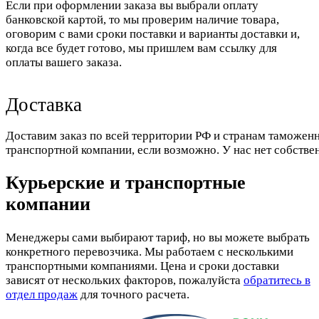
Если при оформлении заказа вы выбрали оплату
банковской картой, то мы проверим наличие товара,
оговорим с вами сроки поставки и варианты доставки и,
когда все будет готово, мы пришлем вам ссылку для
оплаты вашего заказа.
Доставка
Доставим заказ по всей территории РФ и странам таможенн
транспортной компании, если возможно. У нас нет собстве
Курьерские и транспортные
компании
Менеджеры сами выбирают тариф, но вы можете выбрать
конкретного перевозчика. Мы работаем с несколькими
транспортными компаниями. Цена и сроки доставки
зависят от нескольких факторов, пожалуйста
обратитесь в
отдел продаж
для точного расчета.