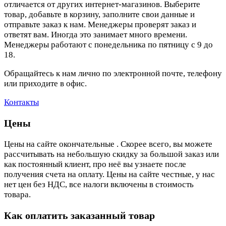
отличается от других интернет-магазинов. Выберите
товар, добавьте в корзину, заполните свои данные и
отправьте заказ к нам. Менеджеры проверят заказ и
ответят вам. Иногда это занимает много времени.
Менеджеры работают с понедельника по пятницу с 9 до
18.
Обращайтесь к нам лично по электронной почте, телефону
или приходите в офис.
Контакты
Цены
Цены на сайте окончательные . Скорее всего, вы можете
рассчитывать на небольшую скидку за большой заказ или
как постоянный клиент, про неё вы узнаете после
получения счета на оплату. Цены на сайте честные, у нас
нет цен без НДС, все налоги включены в стоимость
товара.
Как оплатить заказанный товар