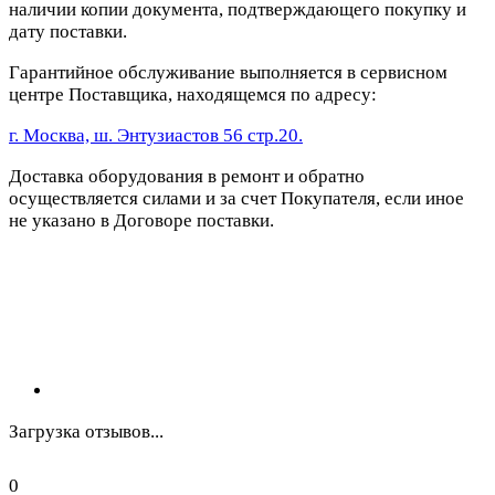
наличии копии документа, подтверждающего покупку и
дату поставки.
Гарантийное обслуживание выполняется в сервисном
центре Поставщика, находящемся по адресу:
г. Москва, ш. Энтузиастов 56 стр.20.
Доставка оборудования в ремонт и обратно
осуществляется силами и за счет Покупателя, если иное
не указано в Договоре поставки.
Загрузка отзывов...
0