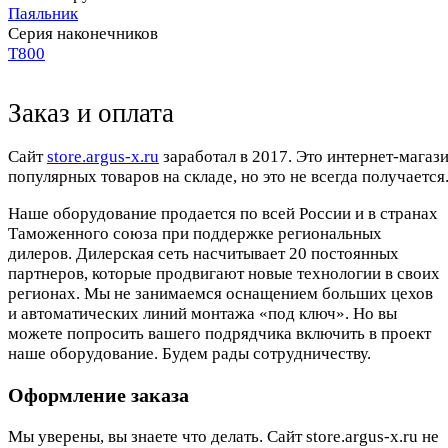
Паяльник
Серия наконечников
T800
Заказ и оплата
Cайт
store.argus-x.ru
заработал в 2017. Это интернет-магаз
популярных товаров на складе, но это не всегда получается.
Наше оборудование продается по всей России и в странах
Таможенного союза при поддержке региональных
дилеров. Дилерская сеть насчитывает 20 постоянных
партнеров, которые продвигают новые технологии в своих
регионах. Мы не занимаемся оснащением больших цехов
и автоматических линий монтажа «под ключ». Но вы
можете попросить вашего подрядчика включить в проект
наше оборудование. Будем рады сотрудничеству.
Оформление заказа
Мы уверены, вы знаете что делать. Сайт store.argus-x.ru не