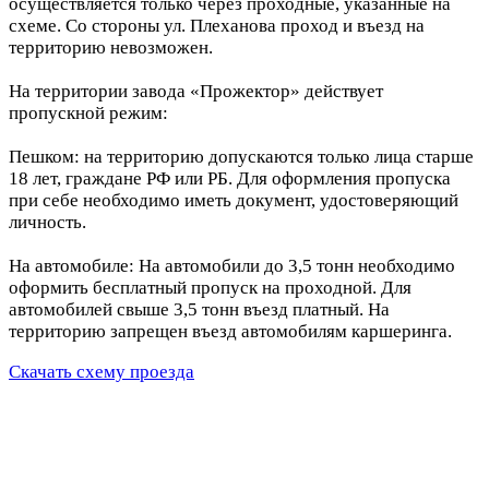
осуществляется только через проходные, указанные на
схеме. Со стороны ул. Плеханова проход и въезд на
территорию невозможен.
На территории завода «Прожектор» действует
пропускной режим:
Пешком: на территорию допускаются только лица старше
18 лет, граждане РФ или РБ. Для оформления пропуска
при себе необходимо иметь документ, удостоверяющий
личность.
На автомобиле: На автомобили до 3,5 тонн необходимо
оформить бесплатный пропуск на проходной. Для
автомобилей свыше 3,5 тонн въезд платный. На
территорию запрещен въезд автомобилям каршеринга.
Скачать схему проезда