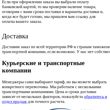
Если при оформлении заказа вы выбрали оплату
банковской картой, то мы проверим наличие товара,
оговорим с вами сроки поставки и варианты доставки и,
когда все будет готово, мы пришлем вам ссылку для
оплаты вашего заказа.
Доставка
Доставим заказ по всей территории РФ и странам таможенн
транспортной компании, если возможно. У нас нет собстве
Курьерские и транспортные
компании
Менеджеры сами выбирают тариф, но вы можете выбрать
конкретного перевозчика. Мы работаем с несколькими
транспортными компаниями. Цена и сроки доставки
зависят от нескольких факторов, пожалуйста
обратитесь в
отдел продаж
для точного расчета.