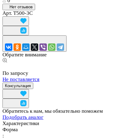
0
Нет отзывов
Арт.
T500-3C
Обратите внимание
По запросу
Не поставляется
Консультация
Обратитесь к нам, мы обязательно поможем
Подобрать аналог
Характеристики
Форма
: