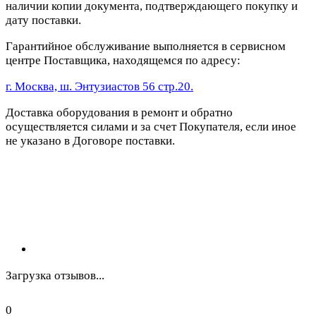
наличии копии документа, подтверждающего покупку и
дату поставки.
Гарантийное обслуживание выполняется в сервисном
центре Поставщика, находящемся по адресу:
г. Москва, ш. Энтузиастов 56 стр.20.
Доставка оборудования в ремонт и обратно
осуществляется силами и за счет Покупателя, если иное
не указано в Договоре поставки.
Загрузка отзывов...
0