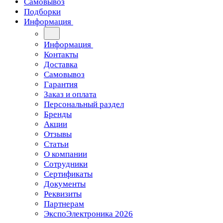
Самовывоз
Подборки
Информация
Информация
Контакты
Доставка
Самовывоз
Гарантия
Заказ и оплата
Персональный раздел
Бренды
Акции
Отзывы
Статьи
О компании
Сотрудники
Сертификаты
Документы
Реквизиты
Партнерам
ЭкспоЭлектроника 2026