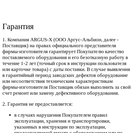
Гарантия
1. Компания ARGUS-X (ООО Аргус-Альбион, далее -
Поставщик) на правах официального представителя
фирмы-изготовителя гарантирует Покупателю качество
поставляемого оборудования и его безотказную работу в
течение 1-2 лет (точный срок в инструкции пользователя
или карточке товара) с даты поставки. В случае выявления
в гарантийный период заводских дефектов оборудование
или несоответствия техническим характеристикам
фирмы-изготовителя Поставщик обязан выполнить за свой
счет ремонт или замену дефективного оборудования.
2. Гарантия не предоставляется:
в случаях нарушения Покупателем правил
эксплуатации, хранения и транспортировки,
указанных в инструкции по эксплуатации,
предоставляемой вместе с оборудованием или по