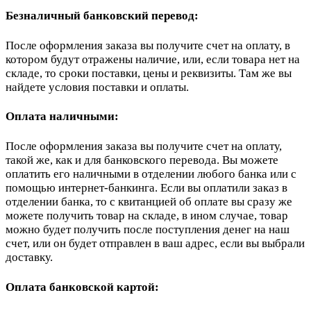
Безналичный банковский перевод:
После оформления заказа вы получите счет на оплату, в
котором будут отражены наличие, или, если товара нет на
складе, то сроки поставки, цены и реквизиты. Там же вы
найдете условия поставки и оплаты.
Оплата наличными:
После оформления заказа вы получите счет на оплату,
такой же, как и для банковского перевода. Вы можете
оплатить его наличными в отделении любого банка или с
помощью интернет-банкинга. Если вы оплатили заказ в
отделении банка, то с квитанцией об оплате вы сразу же
можете получить товар на складе, в ином случае, товар
можно будет получить после поступления денег на наш
счет, или он будет отправлен в ваш адрес, если вы выбрали
доставку.
Оплата банковской картой: