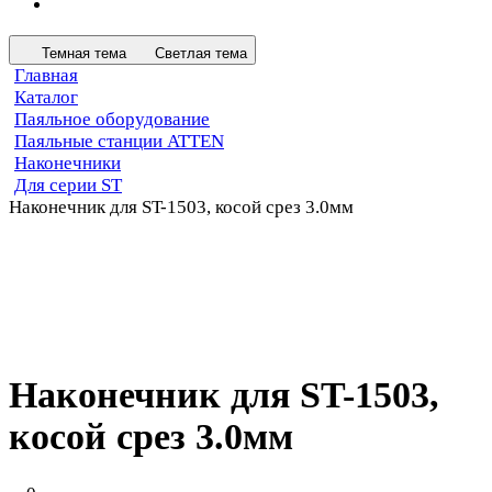
Темная тема
Светлая тема
Главная
Каталог
Паяльное оборудование
Паяльные станции ATTEN
Наконечники
Для серии ST
Наконечник для ST-1503, косой срез 3.0мм
Наконечник для ST-1503,
косой срез 3.0мм