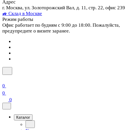
Адрес
г. Москва, ул. Золоторожский Вал, д. 11, стр. 22, офис 239
🚙 Склад в Москве
Режим работы
Офис работает по будням с 9:00 до 18:00. Пожалуйста,
предупредите о визите заранее.
0
0
0
Каталог