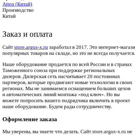
Atten (Китай)
Производство
Китай
Заказ и оплата
Cайт
store.argus-x.ru
заработал в 2017. Это интернет-магаз
популярных товаров на складе, но это не всегда получается.
Наше оборудование продается по всей России и в странах
Таможенного союза при поддержке региональных
дилеров. Дилерская сеть насчитывает 20 постоянных
партнеров, которые продвигают новые технологии в своих
регионах. Мы не занимаемся оснащением больших цехов
и автоматических линий монтажа «под ключ». Но вы
можете попросить вашего подрядчика включить в проект
наше оборудование. Будем рады сотрудничеству.
Оформление заказа
Мы уверены, вы знаете что делать. Сайт store.argus-x.ru не