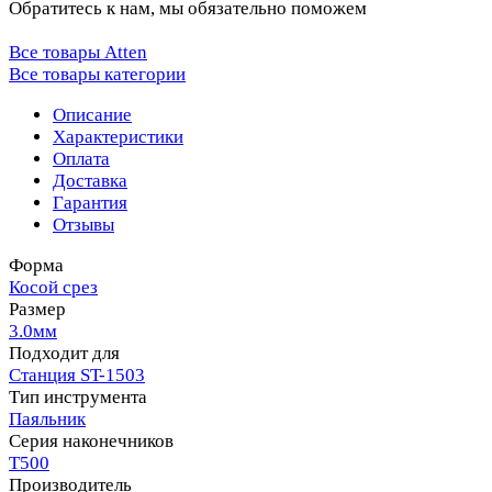
Обратитесь к нам, мы обязательно поможем
Все товары Atten
Все товары категории
Описание
Характеристики
Оплата
Доставка
Гарантия
Отзывы
Форма
Косой срез
Размер
3.0мм
Подходит для
Станция ST-1503
Тип инструмента
Паяльник
Серия наконечников
T500
Производитель