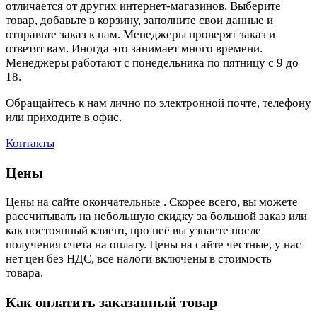
отличается от других интернет-магазинов. Выберите
товар, добавьте в корзину, заполните свои данные и
отправьте заказ к нам. Менеджеры проверят заказ и
ответят вам. Иногда это занимает много времени.
Менеджеры работают с понедельника по пятницу с 9 до
18.
Обращайтесь к нам лично по электронной почте, телефону
или приходите в офис.
Контакты
Цены
Цены на сайте окончательные . Скорее всего, вы можете
рассчитывать на небольшую скидку за большой заказ или
как постоянный клиент, про неё вы узнаете после
получения счета на оплату. Цены на сайте честные, у нас
нет цен без НДС, все налоги включены в стоимость
товара.
Как оплатить заказанный товар