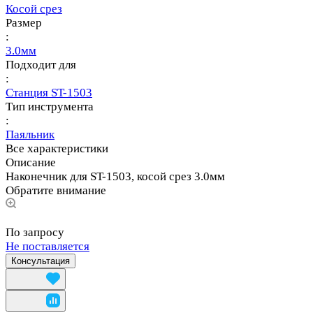
Косой срез
Размер
:
3.0мм
Подходит для
:
Станция ST-1503
Тип инструмента
:
Паяльник
Все характеристики
Описание
Наконечник для ST-1503, косой срез 3.0мм
Обратите внимание
По запросу
Не поставляется
Консультация