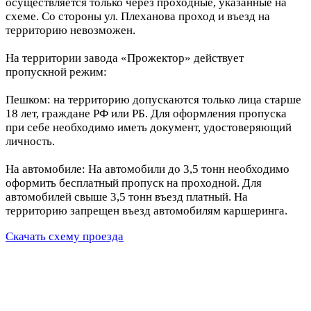
осуществляется только через проходные, указанные на
схеме. Со стороны ул. Плеханова проход и въезд на
территорию невозможен.
На территории завода «Прожектор» действует
пропускной режим:
Пешком: на территорию допускаются только лица старше
18 лет, граждане РФ или РБ. Для оформления пропуска
при себе необходимо иметь документ, удостоверяющий
личность.
На автомобиле: На автомобили до 3,5 тонн необходимо
оформить бесплатный пропуск на проходной. Для
автомобилей свыше 3,5 тонн въезд платный. На
территорию запрещен въезд автомобилям каршеринга.
Скачать схему проезда