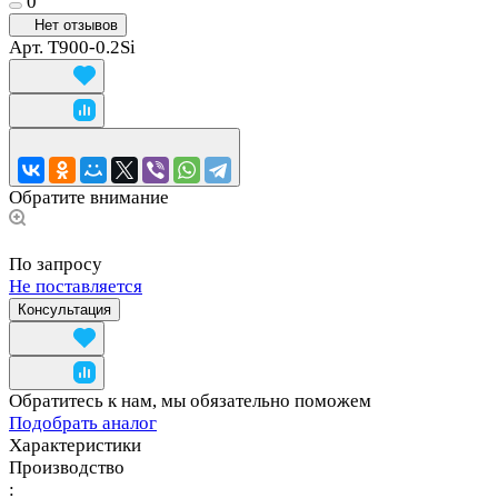
0
Нет отзывов
Арт.
T900-0.2Si
Обратите внимание
По запросу
Не поставляется
Консультация
Обратитесь к нам, мы обязательно поможем
Подобрать аналог
Характеристики
Производство
: