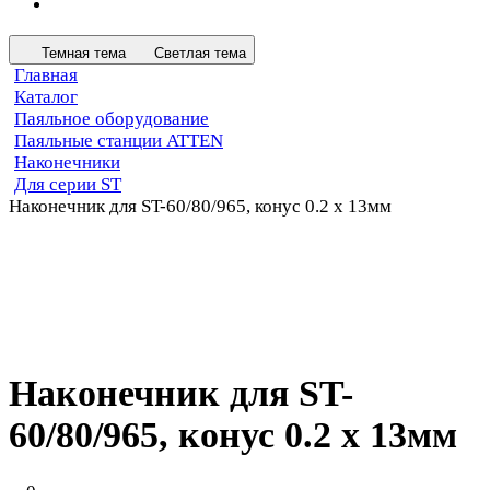
Темная тема
Светлая тема
Главная
Каталог
Паяльное оборудование
Паяльные станции ATTEN
Наконечники
Для серии ST
Наконечник для ST-60/80/965, конус 0.2 х 13мм
Наконечник для ST-
60/80/965, конус 0.2 х 13мм