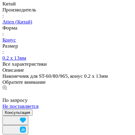
Китай
Производитель
:
Atten (Китай)
Форма
:
Конус
Размер
:
0.2 х 13мм
Все характеристики
Описание
Наконечник для ST-60/80/965, конус 0.2 х 13мм
Обратите внимание
По запросу
Не поставляется
Консультация