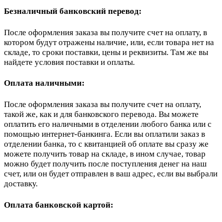
Безналичный банковский перевод:
После оформления заказа вы получите счет на оплату, в
котором будут отражены наличие, или, если товара нет на
складе, то сроки поставки, цены и реквизиты. Там же вы
найдете условия поставки и оплаты.
Оплата наличными:
После оформления заказа вы получите счет на оплату,
такой же, как и для банковского перевода. Вы можете
оплатить его наличными в отделении любого банка или с
помощью интернет-банкинга. Если вы оплатили заказ в
отделении банка, то с квитанцией об оплате вы сразу же
можете получить товар на складе, в ином случае, товар
можно будет получить после поступления денег на наш
счет, или он будет отправлен в ваш адрес, если вы выбрали
доставку.
Оплата банковской картой: