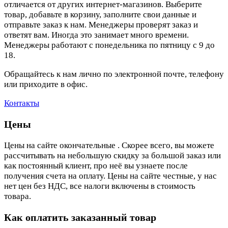
отличается от других интернет-магазинов. Выберите
товар, добавьте в корзину, заполните свои данные и
отправьте заказ к нам. Менеджеры проверят заказ и
ответят вам. Иногда это занимает много времени.
Менеджеры работают с понедельника по пятницу с 9 до
18.
Обращайтесь к нам лично по электронной почте, телефону
или приходите в офис.
Контакты
Цены
Цены на сайте окончательные . Скорее всего, вы можете
рассчитывать на небольшую скидку за большой заказ или
как постоянный клиент, про неё вы узнаете после
получения счета на оплату. Цены на сайте честные, у нас
нет цен без НДС, все налоги включены в стоимость
товара.
Как оплатить заказанный товар