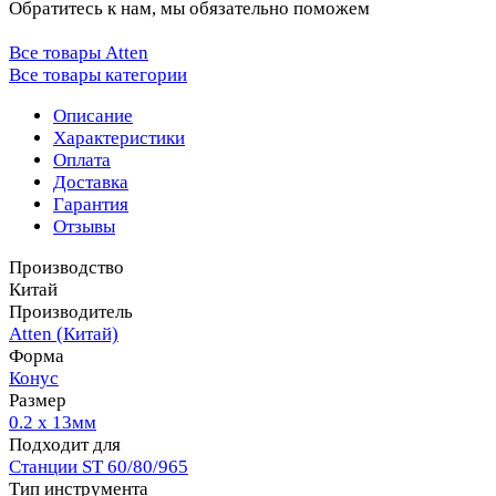
Обратитесь к нам, мы обязательно поможем
Все товары Atten
Все товары категории
Описание
Характеристики
Оплата
Доставка
Гарантия
Отзывы
Производство
Китай
Производитель
Atten (Китай)
Форма
Конус
Размер
0.2 х 13мм
Подходит для
Станции ST 60/80/965
Тип инструмента