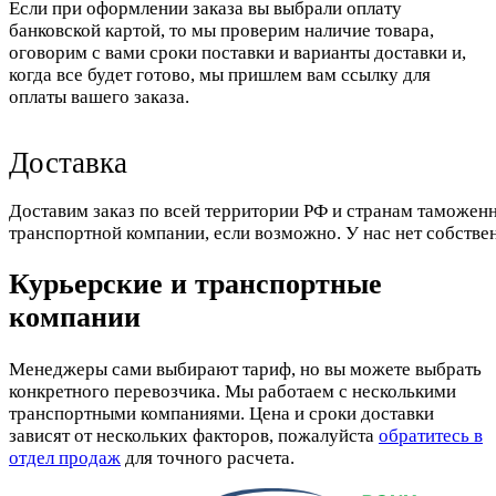
Если при оформлении заказа вы выбрали оплату
банковской картой, то мы проверим наличие товара,
оговорим с вами сроки поставки и варианты доставки и,
когда все будет готово, мы пришлем вам ссылку для
оплаты вашего заказа.
Доставка
Доставим заказ по всей территории РФ и странам таможенн
транспортной компании, если возможно. У нас нет собстве
Курьерские и транспортные
компании
Менеджеры сами выбирают тариф, но вы можете выбрать
конкретного перевозчика. Мы работаем с несколькими
транспортными компаниями. Цена и сроки доставки
зависят от нескольких факторов, пожалуйста
обратитесь в
отдел продаж
для точного расчета.