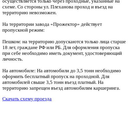
осуществляется только через проходные, указанные на
схеме. Со стороны ул. Плеханова проход и въезд на
территорию невозможен.
На территории завода «Прожектор» действует
пропускной режим:
Пешком: на территорию допускаются только лица старше
18 лет, граждане РФ или РБ. Для оформления пропуска
при себе необходимо иметь документ, удостоверяющий
личность.
На автомобиле: На автомобили до 3,5 тонн необходимо
оформить бесплатный пропуск на проходной. Для
автомобилей свыше 3,5 тонн въезд платный. На
территорию запрещен въезд автомобилям каршеринга.
Скачать схему проезда