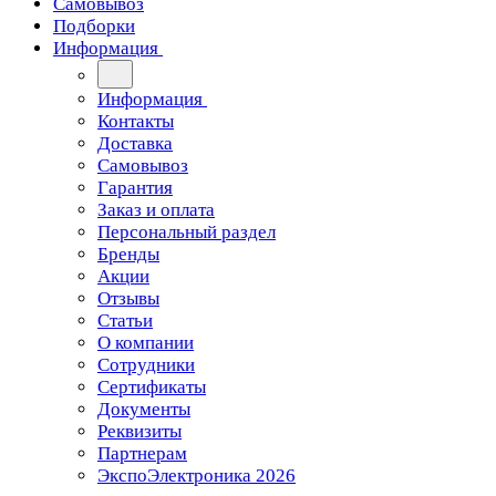
Самовывоз
Подборки
Информация
Информация
Контакты
Доставка
Самовывоз
Гарантия
Заказ и оплата
Персональный раздел
Бренды
Акции
Отзывы
Статьи
О компании
Сотрудники
Сертификаты
Документы
Реквизиты
Партнерам
ЭкспоЭлектроника 2026