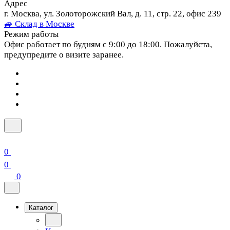
Адрес
г. Москва, ул. Золоторожский Вал, д. 11, стр. 22, офис 239
🚙 Склад в Москве
Режим работы
Офис работает по будням с 9:00 до 18:00. Пожалуйста,
предупредите о визите заранее.
0
0
0
Каталог