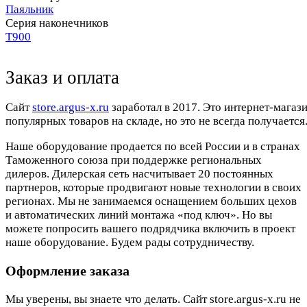
Паяльник
Серия наконечников
T900
Заказ и оплата
Cайт
store.argus-x.ru
заработал в 2017. Это интернет-магаз
популярных товаров на складе, но это не всегда получается.
Наше оборудование продается по всей России и в странах
Таможенного союза при поддержке региональных
дилеров. Дилерская сеть насчитывает 20 постоянных
партнеров, которые продвигают новые технологии в своих
регионах. Мы не занимаемся оснащением больших цехов
и автоматических линий монтажа «под ключ». Но вы
можете попросить вашего подрядчика включить в проект
наше оборудование. Будем рады сотрудничеству.
Оформление заказа
Мы уверены, вы знаете что делать. Сайт store.argus-x.ru не