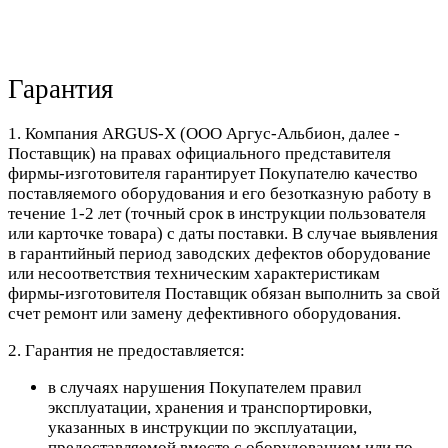
Гарантия
1. Компания ARGUS-X (ООО Аргус-Альбион, далее -
Поставщик) на правах официального представителя
фирмы-изготовителя гарантирует Покупателю качество
поставляемого оборудования и его безотказную работу в
течение 1-2 лет (точный срок в инструкции пользователя
или карточке товара) с даты поставки. В случае выявления
в гарантийный период заводских дефектов оборудование
или несоответствия техническим характеристикам
фирмы-изготовителя Поставщик обязан выполнить за свой
счет ремонт или замену дефективного оборудования.
2. Гарантия не предоставляется:
в случаях нарушения Покупателем правил
эксплуатации, хранения и транспортировки,
указанных в инструкции по эксплуатации,
предоставляемой вместе с оборудованием или по