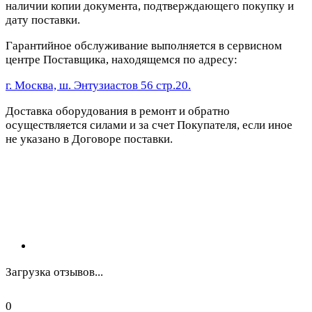
наличии копии документа, подтверждающего покупку и
дату поставки.
Гарантийное обслуживание выполняется в сервисном
центре Поставщика, находящемся по адресу:
г. Москва, ш. Энтузиастов 56 стр.20.
Доставка оборудования в ремонт и обратно
осуществляется силами и за счет Покупателя, если иное
не указано в Договоре поставки.
Загрузка отзывов...
0