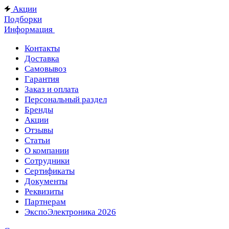
Акции
Подборки
Информация
Контакты
Доставка
Самовывоз
Гарантия
Заказ и оплата
Персональный раздел
Бренды
Акции
Отзывы
Статьи
О компании
Сотрудники
Сертификаты
Документы
Реквизиты
Партнерам
ЭкспоЭлектроника 2026