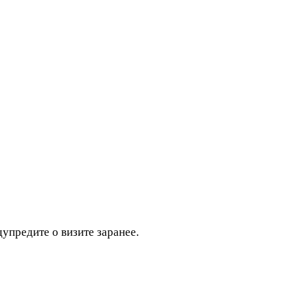
дупредите о визите заранее.