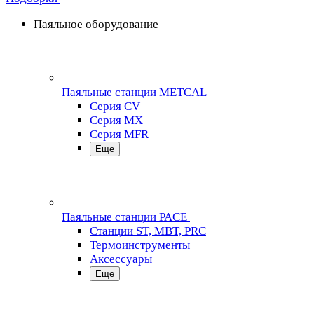
Паяльное оборудование
Паяльные станции METCAL
Серия CV
Серия MX
Серия MFR
Еще
Паяльные станции PACE
Станции ST, MBT, PRC
Термоинструменты
Аксессуары
Еще