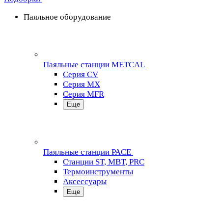
Паяльное оборудование
Паяльные станции METCAL
Серия CV
Серия MX
Серия MFR
Еще
Паяльные станции PACE
Станции ST, MBT, PRC
Термоинструменты
Аксессуары
Еще