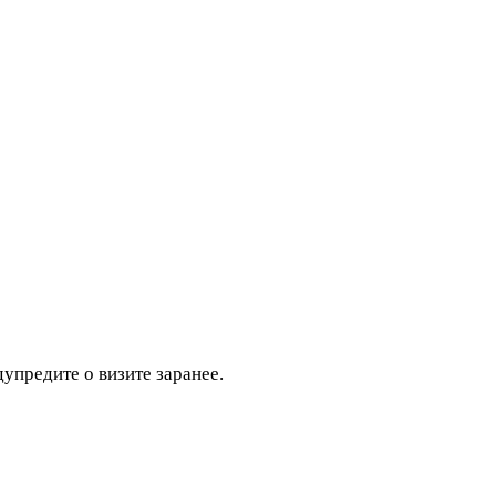
дупредите о визите заранее.