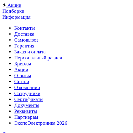
Акции
Подборки
Информация
Контакты
Доставка
Самовывоз
Гарантия
Заказ и оплата
Персональный раздел
Бренды
Акции
Отзывы
Статьи
О компании
Сотрудники
Сертификаты
Документы
Реквизиты
Партнерам
ЭкспоЭлектроника 2026