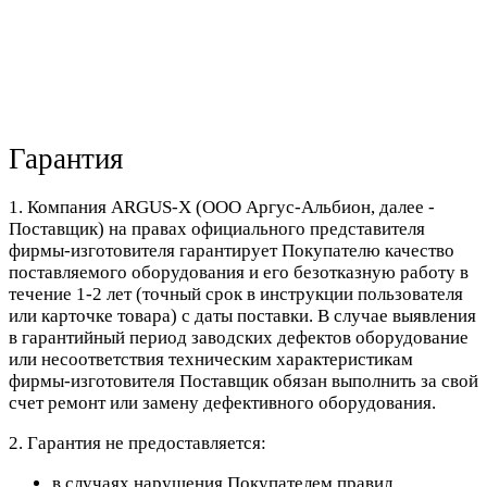
Гарантия
1. Компания ARGUS-X (ООО Аргус-Альбион, далее -
Поставщик) на правах официального представителя
фирмы-изготовителя гарантирует Покупателю качество
поставляемого оборудования и его безотказную работу в
течение 1-2 лет (точный срок в инструкции пользователя
или карточке товара) с даты поставки. В случае выявления
в гарантийный период заводских дефектов оборудование
или несоответствия техническим характеристикам
фирмы-изготовителя Поставщик обязан выполнить за свой
счет ремонт или замену дефективного оборудования.
2. Гарантия не предоставляется:
в случаях нарушения Покупателем правил