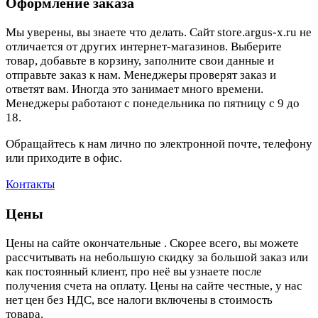
Оформление заказа
Мы уверены, вы знаете что делать. Сайт store.argus-x.ru не
отличается от других интернет-магазинов. Выберите
товар, добавьте в корзину, заполните свои данные и
отправьте заказ к нам. Менеджеры проверят заказ и
ответят вам. Иногда это занимает много времени.
Менеджеры работают с понедельника по пятницу с 9 до
18.
Обращайтесь к нам лично по электронной почте, телефону
или приходите в офис.
Контакты
Цены
Цены на сайте окончательные . Скорее всего, вы можете
рассчитывать на небольшую скидку за большой заказ или
как постоянный клиент, про неё вы узнаете после
получения счета на оплату. Цены на сайте честные, у нас
нет цен без НДС, все налоги включены в стоимость
товара.