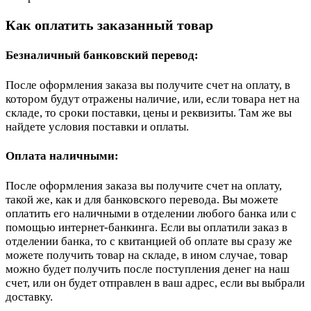
Как оплатить заказанный товар
Безналичный банковский перевод:
После оформления заказа вы получите счет на оплату, в
котором будут отражены наличие, или, если товара нет на
складе, то сроки поставки, цены и реквизиты. Там же вы
найдете условия поставки и оплаты.
Оплата наличными:
После оформления заказа вы получите счет на оплату,
такой же, как и для банковского перевода. Вы можете
оплатить его наличными в отделении любого банка или с
помощью интернет-банкинга. Если вы оплатили заказ в
отделении банка, то с квитанцией об оплате вы сразу же
можете получить товар на складе, в ином случае, товар
можно будет получить после поступления денег на наш
счет, или он будет отправлен в ваш адрес, если вы выбрали
доставку.