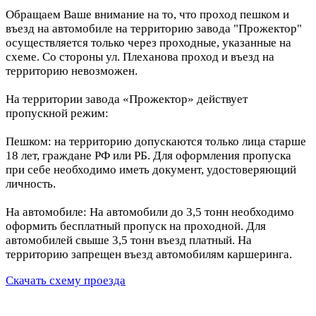
Обращаем Ваше внимание на то, что проход пешком и
въезд на автомобиле на территорию завода "Прожектор"
осуществляется только через проходные, указанные на
схеме. Со стороны ул. Плеханова проход и въезд на
территорию невозможен.
На территории завода «Прожектор» действует
пропускной режим:
Пешком: на территорию допускаются только лица старше
18 лет, граждане РФ или РБ. Для оформления пропуска
при себе необходимо иметь документ, удостоверяющий
личность.
На автомобиле: На автомобили до 3,5 тонн необходимо
оформить бесплатный пропуск на проходной. Для
автомобилей свыше 3,5 тонн въезд платный. На
территорию запрещен въезд автомобилям каршеринга.
Скачать схему проезда