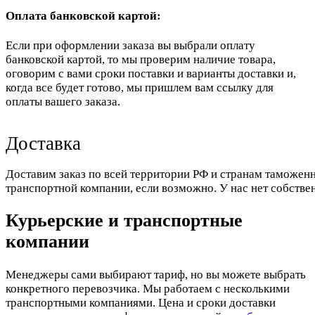
Оплата банковской картой:
Если при оформлении заказа вы выбрали оплату
банковской картой, то мы проверим наличие товара,
оговорим с вами сроки поставки и варианты доставки и,
когда все будет готово, мы пришлем вам ссылку для
оплаты вашего заказа.
Доставка
Доставим заказ по всей территории РФ и странам таможенн
транспортной компании, если возможно. У нас нет собстве
Курьерские и транспортные
компании
Менеджеры сами выбирают тариф, но вы можете выбрать
конкретного перевозчика. Мы работаем с несколькими
транспортными компаниями. Цена и сроки доставки