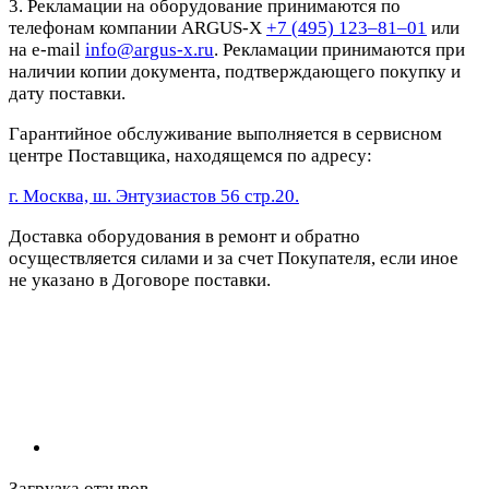
3. Рекламации на оборудование принимаются по
телефонам компании ARGUS-X
+7 (495) 123–81–01
или
на e-mail
info@argus-x.ru
. Рекламации принимаются при
наличии копии документа, подтверждающего покупку и
дату поставки.
Гарантийное обслуживание выполняется в сервисном
центре Поставщика, находящемся по адресу:
г. Москва, ш. Энтузиастов 56 стр.20.
Доставка оборудования в ремонт и обратно
осуществляется силами и за счет Покупателя, если иное
не указано в Договоре поставки.
Загрузка отзывов...