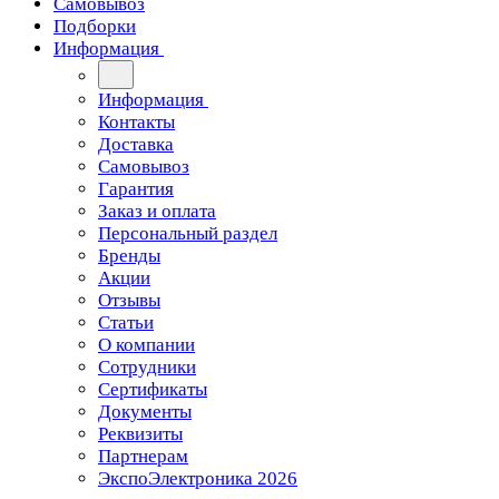
Самовывоз
Подборки
Информация
Информация
Контакты
Доставка
Самовывоз
Гарантия
Заказ и оплата
Персональный раздел
Бренды
Акции
Отзывы
Статьи
О компании
Сотрудники
Сертификаты
Документы
Реквизиты
Партнерам
ЭкспоЭлектроника 2026