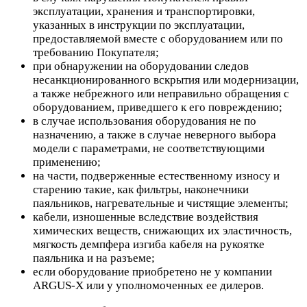
эксплуатации, хранения и транспортировки,
указанных в инструкции по эксплуатации,
предоставляемой вместе с оборудованием или по
требованию Покупателя;
при обнаружении на оборудовании следов
несанкционированного вскрытия или модернизации,
а также небрежного или неправильно обращения с
оборудованием, приведшего к его повреждению;
в случае использования оборудования не по
назначению, а также в случае неверного выбора
модели с параметрами, не соответствующими
применению;
на части, подверженные естественному износу и
старению такие, как фильтры, наконечники
паяльников, нагревательные и чистящие элементы;
кабели, изношенные вследствие воздействия
химических веществ, снижающих их эластичность,
мягкость демпфера изгиба кабеля на рукоятке
паяльника и на разъеме;
если оборудование приобретено не у компании
ARGUS-X или у уполномоченных ее дилеров.