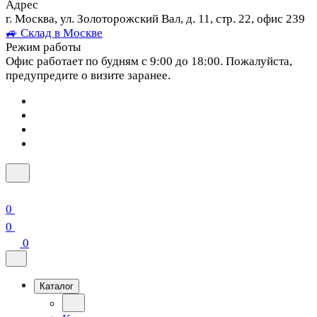
Адрес
г. Москва, ул. Золоторожский Вал, д. 11, стр. 22, офис 239
🚙 Склад в Москве
Режим работы
Офис работает по будням с 9:00 до 18:00. Пожалуйста,
предупредите о визите заранее.
0
0
0
Каталог