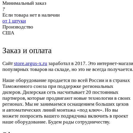
Минимальный заказ
?
Если товара нет в наличии
от 1 штуки
Производство
США
Заказ и оплата
Cайт
store.argus-x.ru
заработал в 2017. Это интернет-магаз
популярных товаров на складе, но это не всегда получается.
Наше оборудование продается по всей России и в странах
Таможенного союза при поддержке региональных
дилеров. Дилерская сеть насчитывает 20 постоянных
партнеров, которые продвигают новые технологии в своих
регионах. Мы не занимаемся оснащением больших цехов
и автоматических линий монтажа «под ключ». Но вы
можете попросить вашего подрядчика включить в проект
наше оборудование. Будем рады сотрудничеству.