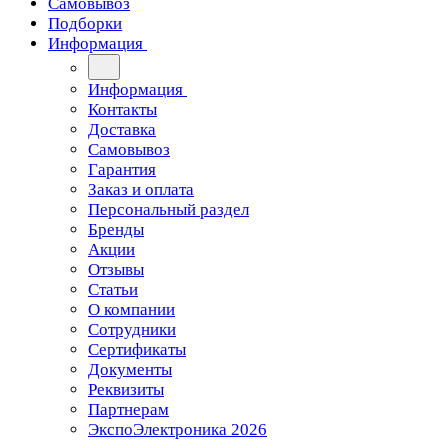
Самовывоз
Подборки
Информация
Информация
Контакты
Доставка
Самовывоз
Гарантия
Заказ и оплата
Персональный раздел
Бренды
Акции
Отзывы
Статьи
О компании
Сотрудники
Сертификаты
Документы
Реквизиты
Партнерам
ЭкспоЭлектроника 2026