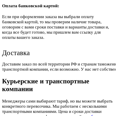
Оплата банковской картой:
Если при оформлении заказа вы выбрали оплату
банковской картой, то мы проверим наличие товара,
оговорим с вами сроки поставки и варианты доставки и,
когда все будет готово, мы пришлем вам ссылку для
оплаты вашего заказа.
Доставка
Доставим заказ по всей территории РФ и странам таможенн
транспортной компании, если возможно. У нас нет собстве
Курьерские и транспортные
компании
Менеджеры сами выбирают тариф, но вы можете выбрать
конкретного перевозчика. Мы работаем с несколькими
транспортными компаниями. Цена и сроки доставки