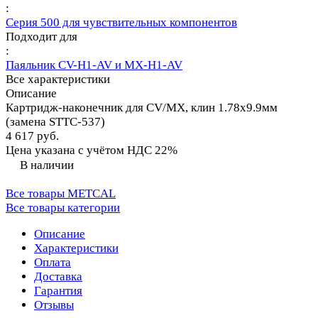
:
Серия 500 для чувствительных компонентов
Подходит для
:
Паяльник CV-H1-AV и MX-H1-AV
Все характеристики
Описание
Картридж-наконечник для СV/MX, клин 1.78х9.9мм
(замена STTC-537)
4 617 руб.
Цена указана с учётом НДС 22%
В наличии
Все товары METCAL
Все товары категории
Описание
Характеристики
Оплата
Доставка
Гарантия
Отзывы