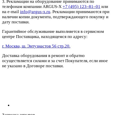
3. Рекламации на оборудование принимаются по
телефонам компании ARGUS-X
+7 (495) 123–81–01
или
на e-mail
info@argus-x.ru
. Рекламации принимаются при
наличии копии документа, подтверждающего покупку и
дату поставки.
Гарантийное обслуживание выполняется в сервисном
центре Поставщика, находящемся по адресу:
г. Москва, ш. Энтузиастов 56 стр.20.
Доставка оборудования в ремонт и обратно
осуществляется силами и за счет Покупателя, если иное
не указано в Договоре поставки.
Загрузка отзывов...