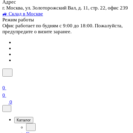
Адрес
г. Москва, ул. Золоторожский Вал, д. 11, стр. 22, офис 239
🚙 Склад в Москве
Режим работы
Офис работает по будням с 9:00 до 18:00. Пожалуйста,
предупредите о визите заранее.
0
0
0
Каталог