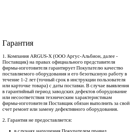
Гарантия
1. Компания ARGUS-X (ООО Аргус-Альбион, далее -
Поставщик) на правах официального представителя
фирмы-изготовителя гарантирует Покупателю качество
поставляемого оборудования и его безотказную работу в
течение 1-2 лет (точный срок в инструкции пользователя
или карточке товара) с даты поставки. В случае выявления
в гарантийный период заводских дефектов оборудование
или несоответствия техническим характеристикам
фирмы-изготовителя Поставщик обязан выполнить за свой
счет ремонт или замену дефективного оборудования.
2. Гарантия не предоставляется:
в случаях нарушения Покупателем правил