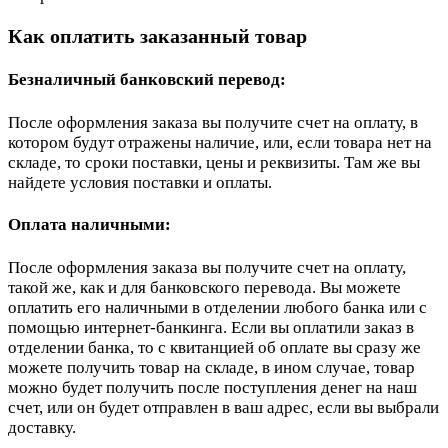
Как оплатить заказанный товар
Безналичный банковский перевод:
После оформления заказа вы получите счет на оплату, в
котором будут отражены наличие, или, если товара нет на
складе, то сроки поставки, цены и реквизиты. Там же вы
найдете условия поставки и оплаты.
Оплата наличными:
После оформления заказа вы получите счет на оплату,
такой же, как и для банковского перевода. Вы можете
оплатить его наличными в отделении любого банка или с
помощью интернет-банкинга. Если вы оплатили заказ в
отделении банка, то с квитанцией об оплате вы сразу же
можете получить товар на складе, в ином случае, товар
можно будет получить после поступления денег на наш
счет, или он будет отправлен в ваш адрес, если вы выбрали
доставку.