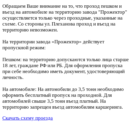
Обращаем Ваше внимание на то, что проход пешком и
въезд на автомобиле на территорию завода "Прожектор"
осуществляется только через проходные, указанные на
схеме. Со стороны ул. Плеханова проход и въезд на
территорию невозможен.
На территории завода «Прожектор» действует
пропускной режим:
Пешком: на территорию допускаются только лица старше
18 лет, граждане РФ или РБ. Для оформления пропуска
при себе необходимо иметь документ, удостоверяющий
личность.
На автомобиле: На автомобили до 3,5 тонн необходимо
оформить бесплатный пропуск на проходной. Для
автомобилей свыше 3,5 тонн въезд платный. На
территорию запрещен въезд автомобилям каршеринга.
Скачать схему проезда