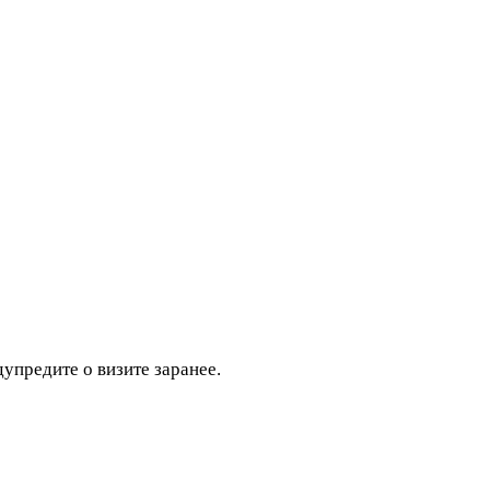
дупредите о визите заранее.