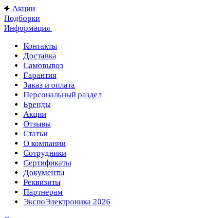
Акции
Подборки
Информация
Контакты
Доставка
Самовывоз
Гарантия
Заказ и оплата
Персональный раздел
Бренды
Акции
Отзывы
Статьи
О компании
Сотрудники
Сертификаты
Документы
Реквизиты
Партнерам
ЭкспоЭлектроника 2026