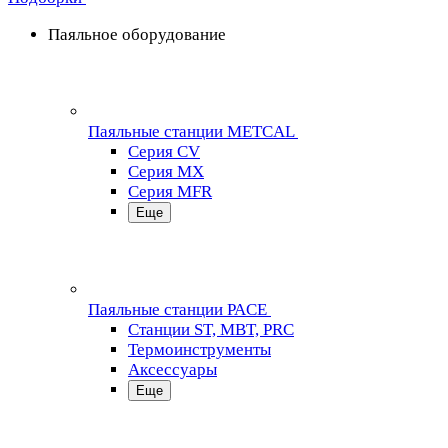
Паяльное оборудование
Паяльные станции METCAL
Серия CV
Серия MX
Серия MFR
Еще
Паяльные станции PACE
Станции ST, MBT, PRC
Термоинструменты
Аксессуары
Еще