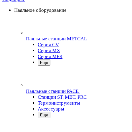
Паяльное оборудование
Паяльные станции METCAL
Серия CV
Серия MX
Серия MFR
Еще
Паяльные станции PACE
Станции ST, MBT, PRC
Термоинструменты
Аксессуары
Еще