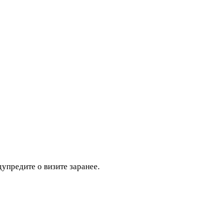
дупредите о визите заранее.