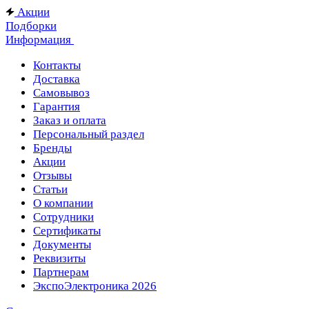
Акции
Подборки
Информация
Контакты
Доставка
Самовывоз
Гарантия
Заказ и оплата
Персональный раздел
Бренды
Акции
Отзывы
Статьи
О компании
Сотрудники
Сертификаты
Документы
Реквизиты
Партнерам
ЭкспоЭлектроника 2026