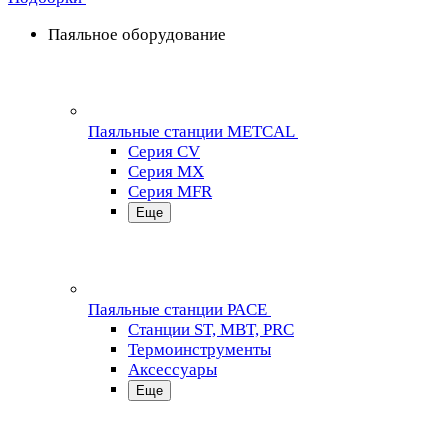
Паяльное оборудование
Паяльные станции METCAL
Серия CV
Серия MX
Серия MFR
Еще
Паяльные станции PACE
Станции ST, MBT, PRC
Термоинструменты
Аксессуары
Еще