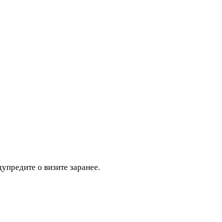
дупредите о визите заранее.