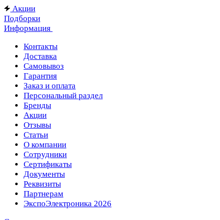
Акции
Подборки
Информация
Контакты
Доставка
Самовывоз
Гарантия
Заказ и оплата
Персональный раздел
Бренды
Акции
Отзывы
Статьи
О компании
Сотрудники
Сертификаты
Документы
Реквизиты
Партнерам
ЭкспоЭлектроника 2026