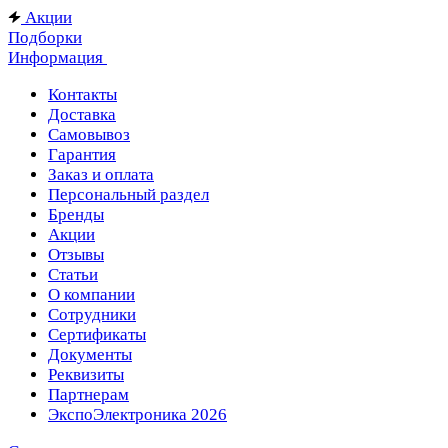
Акции
Подборки
Информация
Контакты
Доставка
Самовывоз
Гарантия
Заказ и оплата
Персональный раздел
Бренды
Акции
Отзывы
Статьи
О компании
Сотрудники
Сертификаты
Документы
Реквизиты
Партнерам
ЭкспоЭлектроника 2026