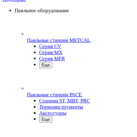
Паяльное оборудование
Паяльные станции METCAL
Серия CV
Серия MX
Серия MFR
Еще
Паяльные станции PACE
Станции ST, MBT, PRC
Термоинструменты
Аксессуары
Еще