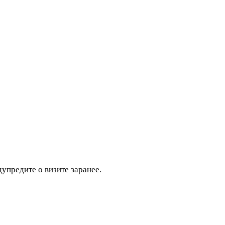
дупредите о визите заранее.