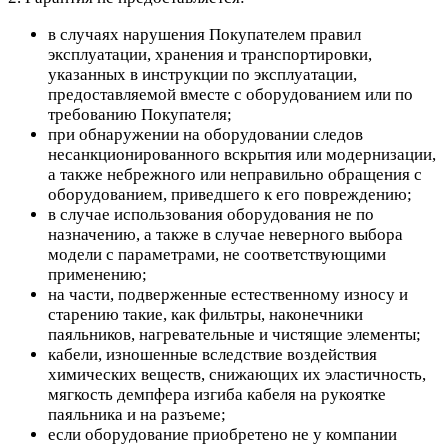
в случаях нарушения Покупателем правил
эксплуатации, хранения и транспортировки,
указанных в инструкции по эксплуатации,
предоставляемой вместе с оборудованием или по
требованию Покупателя;
при обнаружении на оборудовании следов
несанкционированного вскрытия или модернизации,
а также небрежного или неправильно обращения с
оборудованием, приведшего к его повреждению;
в случае использования оборудования не по
назначению, а также в случае неверного выбора
модели с параметрами, не соответствующими
применению;
на части, подверженные естественному износу и
старению такие, как фильтры, наконечники
паяльников, нагревательные и чистящие элементы;
кабели, изношенные вследствие воздействия
химических веществ, снижающих их эластичность,
мягкость демпфера изгиба кабеля на рукоятке
паяльника и на разъеме;
если оборудование приобретено не у компании