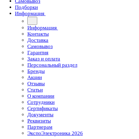
Самовывоз
Подборки
Информация
Информация
Контакты
Доставка
Самовывоз
Гарантия
Заказ и оплата
Персональный раздел
Бренды
Акции
Отзывы
Статьи
О компании
Сотрудники
Сертификаты
Документы
Реквизиты
Партнерам
ЭкспоЭлектроника 2026