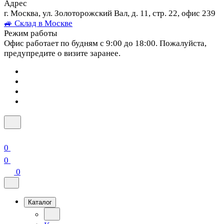
Адрес
г. Москва, ул. Золоторожский Вал, д. 11, стр. 22, офис 239
🚙 Склад в Москве
Режим работы
Офис работает по будням с 9:00 до 18:00. Пожалуйста,
предупредите о визите заранее.
0
0
0
Каталог