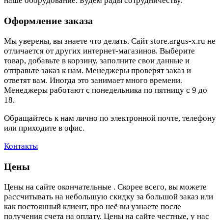
наше оборудование. Будем рады сотрудничеству.
Оформление заказа
Мы уверены, вы знаете что делать. Сайт store.argus-x.ru не
отличается от других интернет-магазинов. Выберите
товар, добавьте в корзину, заполните свои данные и
отправьте заказ к нам. Менеджеры проверят заказ и
ответят вам. Иногда это занимает много времени.
Менеджеры работают с понедельника по пятницу с 9 до
18.
Обращайтесь к нам лично по электронной почте, телефону
или приходите в офис.
Контакты
Цены
Цены на сайте окончательные . Скорее всего, вы можете
рассчитывать на небольшую скидку за большой заказ или
как постоянный клиент, про неё вы узнаете после
получения счета на оплату. Цены на сайте честные, у нас