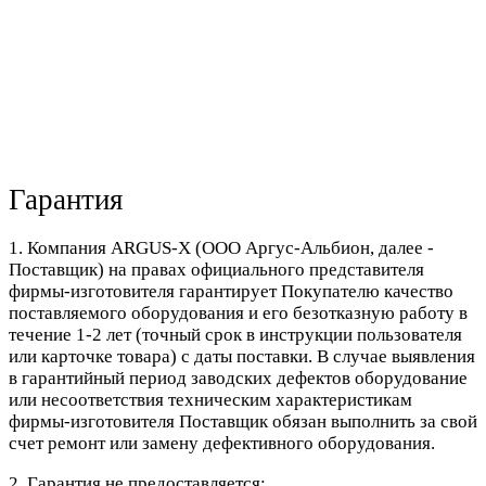
Гарантия
1. Компания ARGUS-X (ООО Аргус-Альбион, далее -
Поставщик) на правах официального представителя
фирмы-изготовителя гарантирует Покупателю качество
поставляемого оборудования и его безотказную работу в
течение 1-2 лет (точный срок в инструкции пользователя
или карточке товара) с даты поставки. В случае выявления
в гарантийный период заводских дефектов оборудование
или несоответствия техническим характеристикам
фирмы-изготовителя Поставщик обязан выполнить за свой
счет ремонт или замену дефективного оборудования.
2. Гарантия не предоставляется: