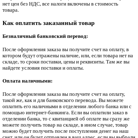
нет цен без НДС, все налоги включены в стоимость
товара.
Как оплатить заказанный товар
Безналичный банковский перевод:
После оформления заказа вы получите счет на оплату, в
котором будут отражены наличие, или, если товара нет на
складе, то сроки поставки, цены и реквизиты. Там же вы
найдете условия поставки и оплаты.
Оплата наличными:
После оформления заказа вы получите счет на оплату,
такой же, как и для банковского перевода. Вы можете
оплатить его наличными в отделении любого банка или с
помощью интернет-банкинга. Если вы оплатили заказ в
отделении банка, то с квитанцией об оплате вы сразу же
можете получить товар на складе, в ином случае, товар
можно будет получить после поступления денег на наш
счет, или он будет отправлен в ваш адрес, если вы выбрали