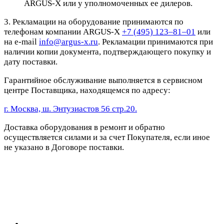
ARGUS-X или у уполномоченных ее дилеров.
3. Рекламации на оборудование принимаются по
телефонам компании ARGUS-X
+7 (495) 123–81–01
или
на e-mail
info@argus-x.ru
. Рекламации принимаются при
наличии копии документа, подтверждающего покупку и
дату поставки.
Гарантийное обслуживание выполняется в сервисном
центре Поставщика, находящемся по адресу:
г. Москва, ш. Энтузиастов 56 стр.20.
Доставка оборудования в ремонт и обратно
осуществляется силами и за счет Покупателя, если иное
не указано в Договоре поставки.