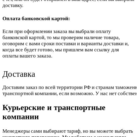
доставку.
Оплата банковской картой:
Если при оформлении заказа вы выбрали оплату
банковской картой, то мы проверим наличие товара,
оговорим с вами сроки поставки и варианты доставки и,
когда все будет готово, мы пришлем вам ссылку для
оплаты вашего заказа.
Доставка
Доставим заказ по всей территории РФ и странам таможенн
транспортной компании, если возможно. У нас нет собстве
Курьерские и транспортные
компании
Менеджеры сами выбирают тариф, но вы можете выбрать