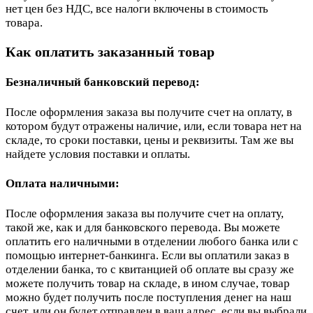
нет цен без НДС, все налоги включены в стоимость
товара.
Как оплатить заказанный товар
Безналичный банковский перевод:
После оформления заказа вы получите счет на оплату, в
котором будут отражены наличие, или, если товара нет на
складе, то сроки поставки, цены и реквизиты. Там же вы
найдете условия поставки и оплаты.
Оплата наличными:
После оформления заказа вы получите счет на оплату,
такой же, как и для банковского перевода. Вы можете
оплатить его наличными в отделении любого банка или с
помощью интернет-банкинга. Если вы оплатили заказ в
отделении банка, то с квитанцией об оплате вы сразу же
можете получить товар на складе, в ином случае, товар
можно будет получить после поступления денег на наш
счет, или он будет отправлен в ваш адрес, если вы выбрали