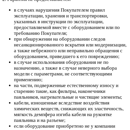
в случаях нарушения Покупателем правил
эксплуатации, хранения и транспортировки,
указанных в инструкции по эксплуатации,
предоставляемой вместе с оборудованием или по
требованию Покупателя;
при обнаружении на оборудовании следов
несанкционированного вскрытия или модернизации,
а также небрежного или неправильно обращения с
оборудованием, приведшего к его повреждению;
в случае использования оборудования не по
назначению, а также в случае неверного выбора
модели с параметрами, не соответствующими
применению;
на части, подверженные естественному износу и
старению такие, как фильтры, наконечники
паяльников, нагревательные и чистящие элементы;
кабели, изношенные вследствие воздействия
химических веществ, снижающих их эластичность,
мягкость демпфера изгиба кабеля на рукоятке
паяльника и на разъеме;
если оборудование приобретено не у компании