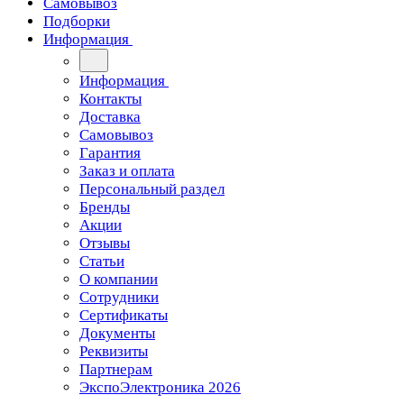
Самовывоз
Подборки
Информация
Информация
Контакты
Доставка
Самовывоз
Гарантия
Заказ и оплата
Персональный раздел
Бренды
Акции
Отзывы
Статьи
О компании
Сотрудники
Сертификаты
Документы
Реквизиты
Партнерам
ЭкспоЭлектроника 2026