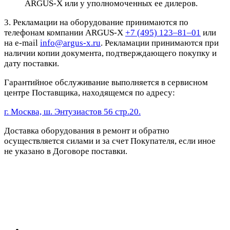
ARGUS-X или у уполномоченных ее дилеров.
3. Рекламации на оборудование принимаются по
телефонам компании ARGUS-X
+7 (495) 123–81–01
или
на e-mail
info@argus-x.ru
. Рекламации принимаются при
наличии копии документа, подтверждающего покупку и
дату поставки.
Гарантийное обслуживание выполняется в сервисном
центре Поставщика, находящемся по адресу:
г. Москва, ш. Энтузиастов 56 стр.20.
Доставка оборудования в ремонт и обратно
осуществляется силами и за счет Покупателя, если иное
не указано в Договоре поставки.