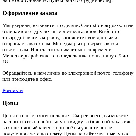
наше оборудование. Будем рады сотрудничеству.
Оформление заказа
Мы уверены, вы знаете что делать. Сайт store.argus-x.ru не
отличается от других интернет-магазинов. Выберите
товар, добавьте в корзину, заполните свои данные и
отправьте заказ к нам. Менеджеры проверят заказ и
ответят вам. Иногда это занимает много времени.
Менеджеры работают с понедельника по пятницу с 9 до
18.
Обращайтесь к нам лично по электронной почте, телефону
или приходите в офис.
Контакты
Цены
Цены на сайте окончательные . Скорее всего, вы можете
рассчитывать на небольшую скидку за большой заказ или
как постоянный клиент, про неё вы узнаете после
получения счета на оплату. Цены на сайте честные, у нас