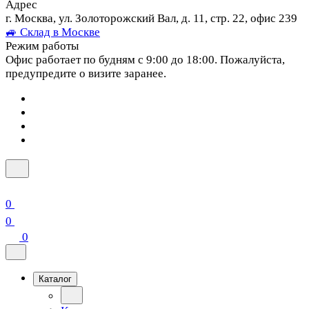
Адрес
г. Москва, ул. Золоторожский Вал, д. 11, стр. 22, офис 239
🚙 Склад в Москве
Режим работы
Офис работает по будням с 9:00 до 18:00. Пожалуйста,
предупредите о визите заранее.
0
0
0
Каталог