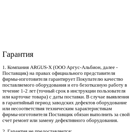
Гарантия
1. Компания ARGUS-X (ООО Аргус-Альбион, далее -
Поставщик) на правах официального представителя
фирмы-изготовителя гарантирует Покупателю качество
поставляемого оборудования и его безотказную работу в
течение 1-2 лет (точный срок в инструкции пользователя
или карточке товара) с даты поставки. В случае выявления
в гарантийный период заводских дефектов оборудование
или несоответствия техническим характеристикам
фирмы-изготовителя Поставщик обязан выполнить за свой
счет ремонт или замену дефективного оборудования.
2. Гарантия не предоставляется: