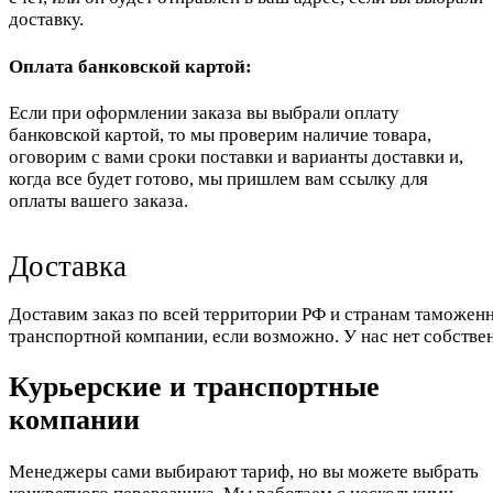
доставку.
Оплата банковской картой:
Если при оформлении заказа вы выбрали оплату
банковской картой, то мы проверим наличие товара,
оговорим с вами сроки поставки и варианты доставки и,
когда все будет готово, мы пришлем вам ссылку для
оплаты вашего заказа.
Доставка
Доставим заказ по всей территории РФ и странам таможенн
транспортной компании, если возможно. У нас нет собстве
Курьерские и транспортные
компании
Менеджеры сами выбирают тариф, но вы можете выбрать