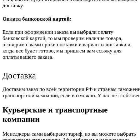
доставку.
Оплата банковской картой:
Если при оформлении заказа вы выбрали оплату
банковской картой, то мы проверим наличие товара,
оговорим с вами сроки поставки и варианты доставки и,
когда все будет готово, мы пришлем вам ссылку для
оплаты вашего заказа.
Доставка
Доставим заказ по всей территории РФ и странам таможенн
транспортной компании, если возможно. У нас нет собстве
Курьерские и транспортные
компании
Менеджеры сами выбирают тариф, но вы можете выбрать