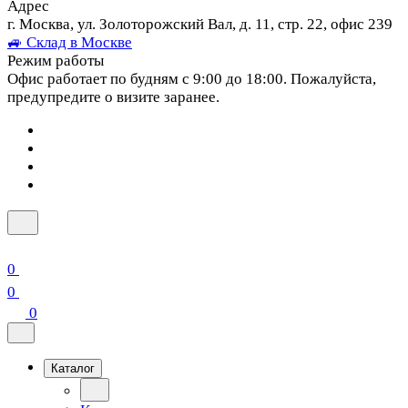
Адрес
г. Москва, ул. Золоторожский Вал, д. 11, стр. 22, офис 239
🚙 Склад в Москве
Режим работы
Офис работает по будням с 9:00 до 18:00. Пожалуйста,
предупредите о визите заранее.
0
0
0
Каталог