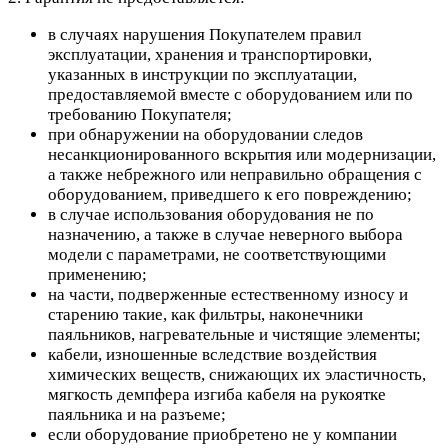
в случаях нарушения Покупателем правил
эксплуатации, хранения и транспортировки,
указанных в инструкции по эксплуатации,
предоставляемой вместе с оборудованием или по
требованию Покупателя;
при обнаружении на оборудовании следов
несанкционированного вскрытия или модернизации,
а также небрежного или неправильно обращения с
оборудованием, приведшего к его повреждению;
в случае использования оборудования не по
назначению, а также в случае неверного выбора
модели с параметрами, не соответствующими
применению;
на части, подверженные естественному износу и
старению такие, как фильтры, наконечники
паяльников, нагревательные и чистящие элементы;
кабели, изношенные вследствие воздействия
химических веществ, снижающих их эластичность,
мягкость демпфера изгиба кабеля на рукоятке
паяльника и на разъеме;
если оборудование приобретено не у компании