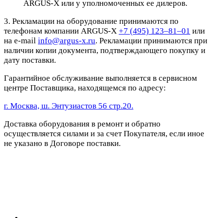
ARGUS-X или у уполномоченных ее дилеров.
3. Рекламации на оборудование принимаются по
телефонам компании ARGUS-X
+7 (495) 123–81–01
или
на e-mail
info@argus-x.ru
. Рекламации принимаются при
наличии копии документа, подтверждающего покупку и
дату поставки.
Гарантийное обслуживание выполняется в сервисном
центре Поставщика, находящемся по адресу:
г. Москва, ш. Энтузиастов 56 стр.20.
Доставка оборудования в ремонт и обратно
осуществляется силами и за счет Покупателя, если иное
не указано в Договоре поставки.