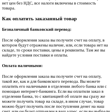
нет цен без НДС, все налоги включены в стоимость
товара.
Как оплатить заказанный товар
Безналичный банковский перевод:
После оформления заказа вы получите счет на оплату, в
котором будут отражены наличие, или, если товара нет на
складе, то сроки поставки, цены и реквизиты. Там же вы
найдете условия поставки и оплаты.
Оплата наличными:
После оформления заказа вы получите счет на оплату,
такой же, как и для банковского перевода. Вы можете
оплатить его наличными в отделении любого банка или с
помощью интернет-банкинга. Если вы оплатили заказ в
отделении банка, то с квитанцией об оплате вы сразу же
можете получить товар на складе, в ином случае, товар
можно будет получить после поступления денег на наш
счет, или он будет отправлен в ваш адрес, если вы выбрали