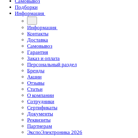
Самовывоз
Подборки
Информация
Информация
Контакты
Доставка
Самовывоз
Гарантия
Заказ и оплата
Персональный раздел
Бренды
Акции
Отзывы
Статьи
О компании
Сотрудники
Сертификаты
Документы
Реквизиты
Партнерам
ЭкспоЭлектроника 2026