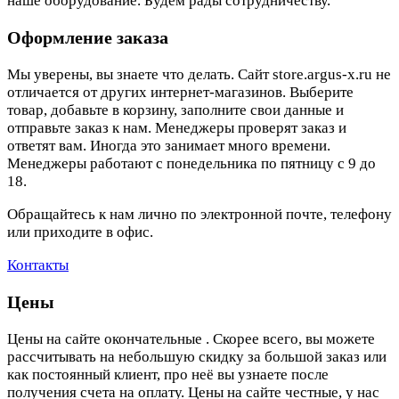
наше оборудование. Будем рады сотрудничеству.
Оформление заказа
Мы уверены, вы знаете что делать. Сайт store.argus-x.ru не
отличается от других интернет-магазинов. Выберите
товар, добавьте в корзину, заполните свои данные и
отправьте заказ к нам. Менеджеры проверят заказ и
ответят вам. Иногда это занимает много времени.
Менеджеры работают с понедельника по пятницу с 9 до
18.
Обращайтесь к нам лично по электронной почте, телефону
или приходите в офис.
Контакты
Цены
Цены на сайте окончательные . Скорее всего, вы можете
рассчитывать на небольшую скидку за большой заказ или
как постоянный клиент, про неё вы узнаете после
получения счета на оплату. Цены на сайте честные, у нас