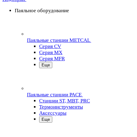
Паяльное оборудование
Паяльные станции METCAL
Серия CV
Серия MX
Серия MFR
Еще
Паяльные станции PACE
Станции ST, MBT, PRC
Термоинструменты
Аксессуары
Еще