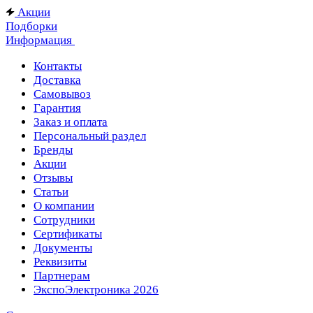
Акции
Подборки
Информация
Контакты
Доставка
Самовывоз
Гарантия
Заказ и оплата
Персональный раздел
Бренды
Акции
Отзывы
Статьи
О компании
Сотрудники
Сертификаты
Документы
Реквизиты
Партнерам
ЭкспоЭлектроника 2026