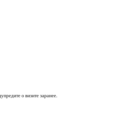
дупредите о визите заранее.