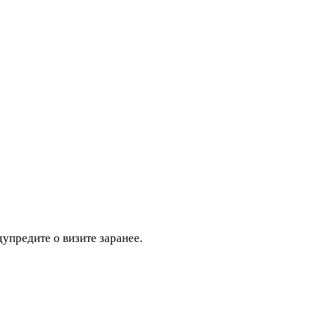
дупредите о визите заранее.