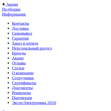
Акции
Подборки
Информация
Контакты
Доставка
Самовывоз
Гарантия
Заказ и оплата
Персональный раздел
Бренды
Акции
Отзывы
Статьи
О компании
Сотрудники
Сертификаты
Документы
Реквизиты
Партнерам
ЭкспоЭлектроника 2026