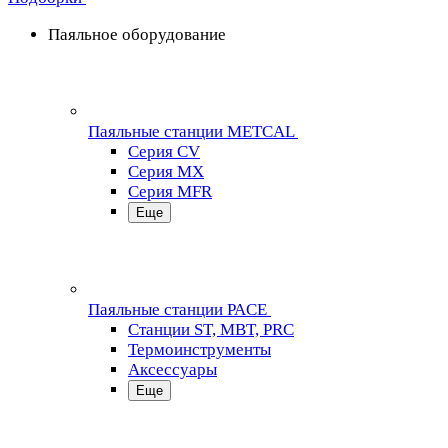
Паяльное оборудование
Паяльные станции METCAL
Серия CV
Серия MX
Серия MFR
Еще
Паяльные станции PACE
Станции ST, MBT, PRC
Термоинструменты
Аксессуары
Еще