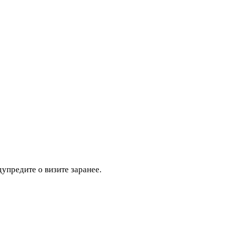
дупредите о визите заранее.