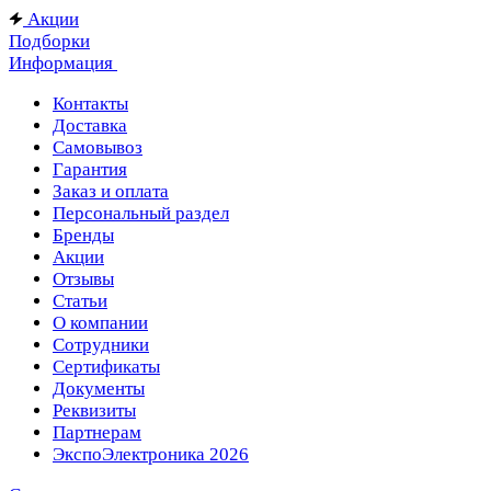
Акции
Подборки
Информация
Контакты
Доставка
Самовывоз
Гарантия
Заказ и оплата
Персональный раздел
Бренды
Акции
Отзывы
Статьи
О компании
Сотрудники
Сертификаты
Документы
Реквизиты
Партнерам
ЭкспоЭлектроника 2026