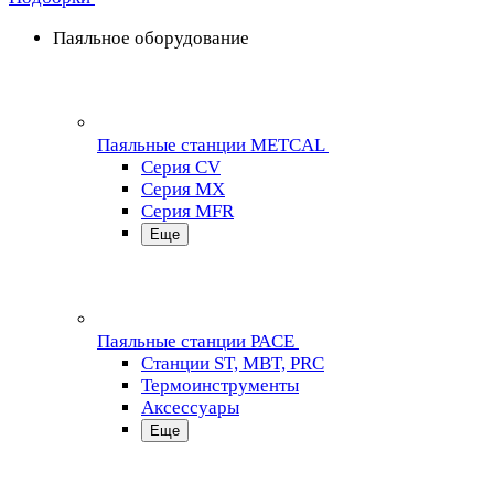
Паяльное оборудование
Паяльные станции METCAL
Серия CV
Серия MX
Серия MFR
Еще
Паяльные станции PACE
Станции ST, MBT, PRC
Термоинструменты
Аксессуары
Еще