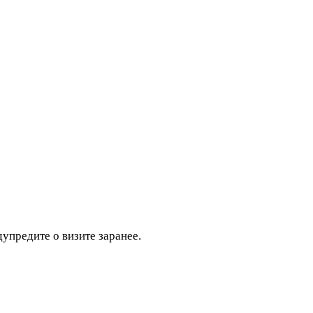
дупредите о визите заранее.