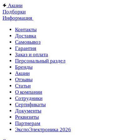
Акции
Подборки
Информация
Контакты
Доставка
Самовывоз
Гарантия
Заказ и оплата
Персональный раздел
Бренды
Акции
Отзывы
Статьи
О компании
Сотрудники
Сертификаты
Документы
Реквизиты
Партнерам
ЭкспоЭлектроника 2026