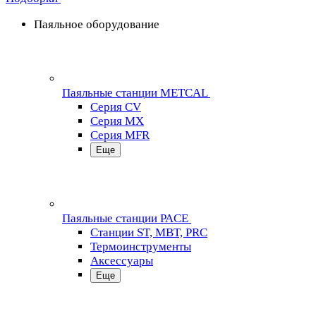
Паяльное оборудование
Паяльные станции METCAL
Серия CV
Серия MX
Серия MFR
Еще
Паяльные станции PACE
Станции ST, MBT, PRC
Термоинструменты
Аксессуары
Еще