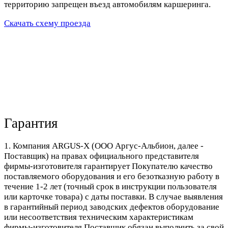
территорию запрещен въезд автомобилям каршеринга.
Скачать схему проезда
Гарантия
1. Компания ARGUS-X (ООО Аргус-Альбион, далее -
Поставщик) на правах официального представителя
фирмы-изготовителя гарантирует Покупателю качество
поставляемого оборудования и его безотказную работу в
течение 1-2 лет (точный срок в инструкции пользователя
или карточке товара) с даты поставки. В случае выявления
в гарантийный период заводских дефектов оборудование
или несоответствия техническим характеристикам
фирмы-изготовителя Поставщик обязан выполнить за свой