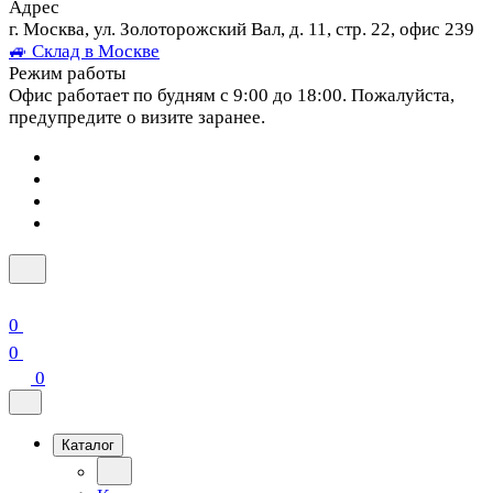
Адрес
г. Москва, ул. Золоторожский Вал, д. 11, стр. 22, офис 239
🚙 Склад в Москве
Режим работы
Офис работает по будням с 9:00 до 18:00. Пожалуйста,
предупредите о визите заранее.
0
0
0
Каталог