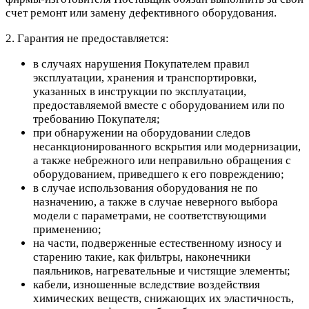
счет ремонт или замену дефективного оборудования.
2. Гарантия не предоставляется:
в случаях нарушения Покупателем правил
эксплуатации, хранения и транспортировки,
указанных в инструкции по эксплуатации,
предоставляемой вместе с оборудованием или по
требованию Покупателя;
при обнаружении на оборудовании следов
несанкционированного вскрытия или модернизации,
а также небрежного или неправильно обращения с
оборудованием, приведшего к его повреждению;
в случае использования оборудования не по
назначению, а также в случае неверного выбора
модели с параметрами, не соответствующими
применению;
на части, подверженные естественному износу и
старению такие, как фильтры, наконечники
паяльников, нагревательные и чистящие элементы;
кабели, изношенные вследствие воздействия
химических веществ, снижающих их эластичность,