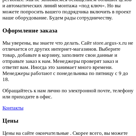
и автоматических линий монтажа «под ключ». Но вы
можете попросить вашего подрядчика включить в проект
наше оборудование. Будем рады сотрудничеству.
Оформление заказа
Мы уверены, вы знаете что делать. Сайт store.argus-x.ru не
отличается от других интернет-магазинов. Выберите
товар, добавьте в корзину, заполните свои данные и
отправьте заказ к нам. Менеджеры проверят заказ и
ответят вам. Иногда это занимает много времени.
Менеджеры работают с понедельника по пятницу с 9 до
18.
Обращайтесь к нам лично по электронной почте, телефону
или приходите в офис.
Контакты
Цены
Цены на сайте окончательные . Скорее всего, вы можете