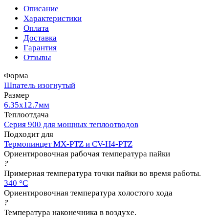
Описание
Характеристики
Оплата
Доставка
Гарантия
Отзывы
Форма
Шпатель изогнутый
Размер
6.35х12.7мм
Теплоотдача
Серия 900 для мощных теплоотводов
Подходит для
Термопинцет MX-PTZ и CV-H4-PTZ
Ориентировочная рабочая температура пайки
?
Примерная температура точки пайки во время работы.
340 °C
Ориентировочная температура холостого хода
?
Температура наконечника в воздухе.