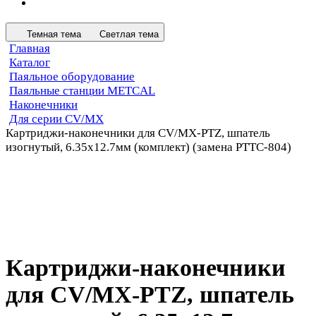
Темная тема
Светлая тема
Главная
Каталог
Паяльное оборудование
Паяльные станции METCAL
Наконечники
Для серии CV/MX
Картриджи-наконечники для CV/MX-PTZ, шпатель
изогнутый, 6.35х12.7мм (комплект) (замена PTTC-804)
Картриджи-наконечники
для CV/MX-PTZ, шпатель