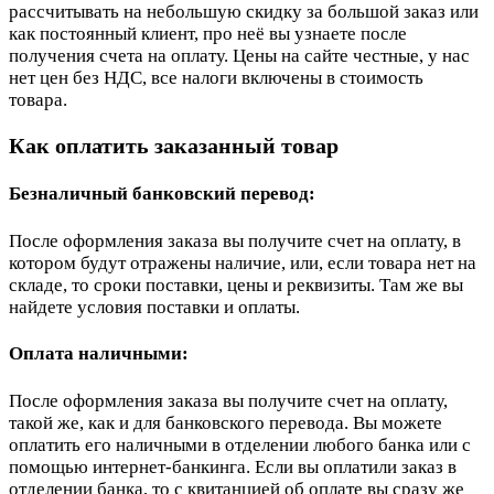
рассчитывать на небольшую скидку за большой заказ или
как постоянный клиент, про неё вы узнаете после
получения счета на оплату. Цены на сайте честные, у нас
нет цен без НДС, все налоги включены в стоимость
товара.
Как оплатить заказанный товар
Безналичный банковский перевод:
После оформления заказа вы получите счет на оплату, в
котором будут отражены наличие, или, если товара нет на
складе, то сроки поставки, цены и реквизиты. Там же вы
найдете условия поставки и оплаты.
Оплата наличными:
После оформления заказа вы получите счет на оплату,
такой же, как и для банковского перевода. Вы можете
оплатить его наличными в отделении любого банка или с
помощью интернет-банкинга. Если вы оплатили заказ в
отделении банка, то с квитанцией об оплате вы сразу же