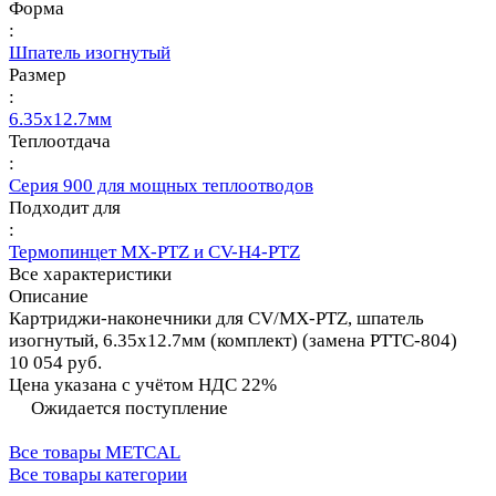
Форма
:
Шпатель изогнутый
Размер
:
6.35х12.7мм
Теплоотдача
:
Серия 900 для мощных теплоотводов
Подходит для
:
Термопинцет MX-PTZ и CV-H4-PTZ
Все характеристики
Описание
Картриджи-наконечники для CV/MX-PTZ, шпатель
изогнутый, 6.35х12.7мм (комплект) (замена PTTC-804)
10 054 руб.
Цена указана с учётом НДС 22%
Ожидается поступление
Все товары METCAL
Все товары категории