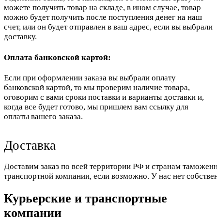
можете получить товар на складе, в ином случае, товар
можно будет получить после поступления денег на наш
счет, или он будет отправлен в ваш адрес, если вы выбрали
доставку.
Оплата банковской картой:
Если при оформлении заказа вы выбрали оплату
банковской картой, то мы проверим наличие товара,
оговорим с вами сроки поставки и варианты доставки и,
когда все будет готово, мы пришлем вам ссылку для
оплаты вашего заказа.
Доставка
Доставим заказ по всей территории РФ и странам таможенн
транспортной компании, если возможно. У нас нет собстве
Курьерские и транспортные
компании