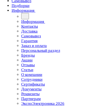
Самовывоз
Подборки
Информация
Информация
Контакты
Доставка
Самовывоз
Гарантия
Заказ и оплата
Персональный раздел
Бренды
Акции
Отзывы
Статьи
О компании
Сотрудники
Сертификаты
Документы
Реквизиты
Партнерам
ЭкспоЭлектроника 2026