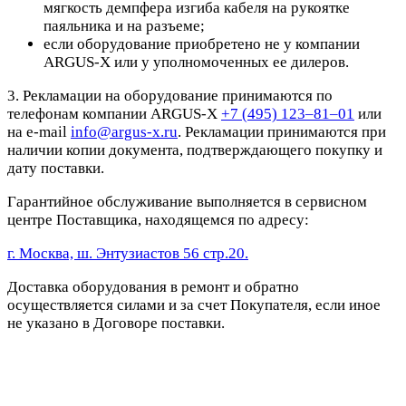
мягкость демпфера изгиба кабеля на рукоятке
паяльника и на разъеме;
если оборудование приобретено не у компании
ARGUS-X или у уполномоченных ее дилеров.
3. Рекламации на оборудование принимаются по
телефонам компании ARGUS-X
+7 (495) 123–81–01
или
на e-mail
info@argus-x.ru
. Рекламации принимаются при
наличии копии документа, подтверждающего покупку и
дату поставки.
Гарантийное обслуживание выполняется в сервисном
центре Поставщика, находящемся по адресу:
г. Москва, ш. Энтузиастов 56 стр.20.
Доставка оборудования в ремонт и обратно
осуществляется силами и за счет Покупателя, если иное
не указано в Договоре поставки.