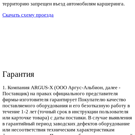
территорию запрещен въезд автомобилям каршеринга.
Скачать схему проезда
Гарантия
1. Компания ARGUS-X (ООО Аргус-Альбион, далее -
Поставщик) на правах официального представителя
фирмы-изготовителя гарантирует Покупателю качество
поставляемого оборудования и его безотказную работу в
течение 1-2 лет (точный срок в инструкции пользователя
или карточке товара) с даты поставки. В случае выявления
в гарантийный период заводских дефектов оборудование
или несоответствия техническим характеристикам