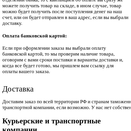
можете получить товар на складе, в ином случае, товар
можно будет получить после поступления денег на наш
счет, или он будет отправлен в ваш адрес, если вы выбрали
доставку.
Оплата банковской картой:
Если при оформлении заказа вы выбрали оплату
банковской картой, то мы проверим наличие товара,
оговорим с вами сроки поставки и варианты доставки и,
когда все будет готово, мы пришлем вам ссылку для
оплаты вашего заказа.
Доставка
Доставим заказ по всей территории РФ и странам таможенн
транспортной компании, если возможно. У нас нет собстве
Курьерские и транспортные
компании