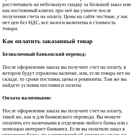
рассчитывать на небольшую скидку за большой заказ или
как постоянный клиент, про неё вы узнаете после
получения счета на оплату. Цены на сайте честные, у нас
нет цен без НДС, все налоги включены в стоимость
товара.
Как оплатить заказанный товар
Безналичный банковский перевод:
После оформления заказа вы получите счет на оплату, в
котором будут отражены наличие, или, если товара нет на
складе, то сроки поставки, цены и реквизиты. Там же вы
найдете условия поставки и оплаты.
Оплата наличными:
После оформления заказа вы получите счет на оплату,
такой же, как и для банковского перевода. Вы можете
оплатить его наличными в отделении любого банка или с
помощью интернет-банкинга. Если вы оплатили заказ в
отделении банка, то с квитанцией об оплате вы сразу же