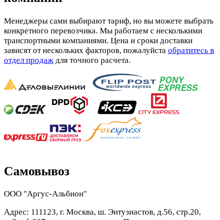
Менеджеры сами выбирают тариф, но вы можете выбрать
конкретного перевозчика. Мы работаем с несколькими
транспортными компаниями. Цена и сроки доставки
зависят от нескольких факторов, пожалуйста
обратитесь в
отдел продаж
для точного расчета.
Самовывоз
ООО "Аргус-Альбион"
Адрес: 111123, г. Москва, ш. Энтузиастов, д.56, стр.20,