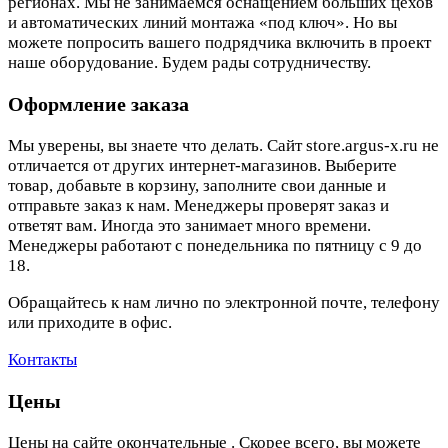
регионах. Мы не занимаемся оснащением больших цехов
и автоматических линий монтажа «под ключ». Но вы
можете попросить вашего подрядчика включить в проект
наше оборудование. Будем рады сотрудничеству.
Оформление заказа
Мы уверены, вы знаете что делать. Сайт store.argus-x.ru не
отличается от других интернет-магазинов. Выберите
товар, добавьте в корзину, заполните свои данные и
отправьте заказ к нам. Менеджеры проверят заказ и
ответят вам. Иногда это занимает много времени.
Менеджеры работают с понедельника по пятницу с 9 до
18.
Обращайтесь к нам лично по электронной почте, телефону
или приходите в офис.
Контакты
Цены
Цены на сайте окончательные . Скорее всего, вы можете