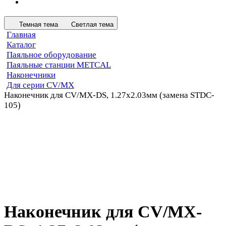
Темная тема
Светлая тема
Главная
Каталог
Паяльное оборудование
Паяльные станции METCAL
Наконечники
Для серии CV/MX
Наконечник для CV/MX-DS, 1.27х2.03мм (замена STDC-
105)
Наконечник для CV/MX-