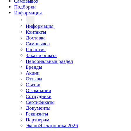
Самовывоз
Подборки
Информация
Информация
Контакты
Доставка
Самовывоз
Гарантия
Заказ и оплата
Персональный раздел
Бренды
Акции
Отзывы
Статьи
О компании
Сотрудники
Сертификаты
Документы
Реквизиты
Партнерам
ЭкспоЭлектроника 2026