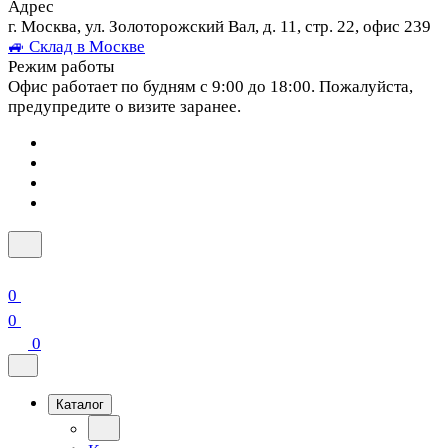
Адрес
г. Москва, ул. Золоторожский Вал, д. 11, стр. 22, офис 239
🚙 Склад в Москве
Режим работы
Офис работает по будням с 9:00 до 18:00. Пожалуйста,
предупредите о визите заранее.
0
0
0
Каталог