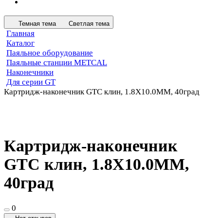
Темная тема
Светлая тема
Главная
Каталог
Паяльное оборудование
Паяльные станции METCAL
Наконечники
Для серии GT
Картридж-наконечник GTC клин, 1.8X10.0MM, 40град
Картридж-наконечник
GTC клин, 1.8X10.0MM,
40град
0