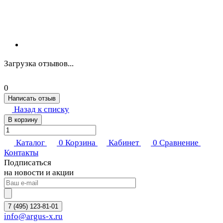
Загрузка отзывов...
0
Написать отзыв
Назад к списку
В корзину
Каталог
0
Корзина
Кабинет
0
Сравнение
Контакты
Подписаться
на новости и акции
7 (495) 123-81-01
info@argus-x.ru