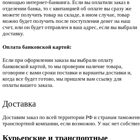
помощью интернет-банкинга. Если вы оплатили заказ в
отделении банка, то с квитанцией об оплате вы сразу же
можете получить товар на складе, в ином случае, товар
можно будет получить после поступления денег на наш
счет, или он будет отправлен в ваш адрес, если вы выбрали
доставку.
Оплата банковской картой:
Если при оформлении заказа вы выбрали оплату
банковской картой, то мы проверим наличие товара,
оговорим с вами сроки поставки и варианты доставки и,
когда все будет готово, мы пришлем вам ссылку для
оплаты вашего заказа.
Доставка
Доставим заказ по всей территории РФ и странам таможенн
транспортной компании, если возможно. У нас нет собстве
Курьерские и транспортные