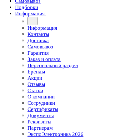
Самовывоз
Подборки
Информация
Информация
Контакты
Доставка
Самовывоз
Гарантия
Заказ и оплата
Персональный раздел
Бренды
Акции
Отзывы
Статьи
О компании
Сотрудники
Сертификаты
Документы
Реквизиты
Партнерам
ЭкспоЭлектроника 2026