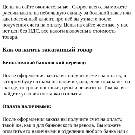
Цены на сайте окончательные . Скорее всего, вы можете
рассчитывать на небольшую скидку за большой заказ или
как постоянный клиент, про неё вы узнаете после
получения счета на оплату. Цены на сайте честные, у нас
нет цен без НДС, все налоги включены в стоимость
товара.
Как оплатить заказанный товар
Безналичный банковский перевод:
После оформления заказа вы получите счет на оплату, в
котором будут отражены наличие, или, если товара нет на
складе, то сроки поставки, цены и реквизиты. Там же вы
найдете условия поставки и оплаты.
Оплата наличными:
После оформления заказа вы получите счет на оплату,
такой же, как и для банковского перевода. Вы можете
оплатить его наличными в отделении любого банка или с