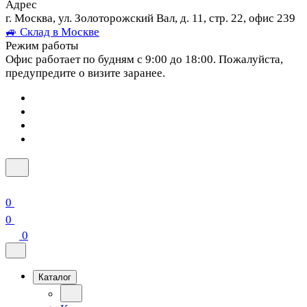
Адрес
г. Москва, ул. Золоторожский Вал, д. 11, стр. 22, офис 239
🚙 Склад в Москве
Режим работы
Офис работает по будням с 9:00 до 18:00. Пожалуйста,
предупредите о визите заранее.
0
0
0
Каталог