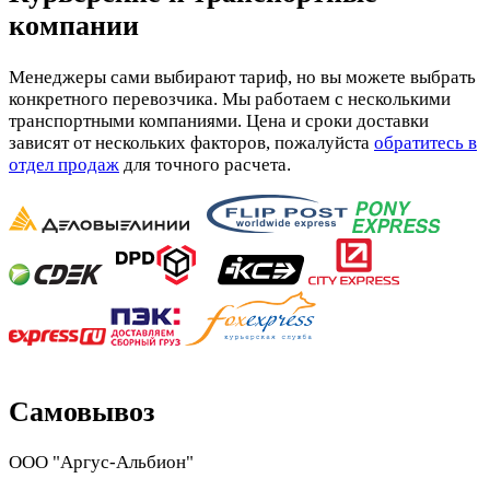
компании
Менеджеры сами выбирают тариф, но вы можете выбрать
конкретного перевозчика. Мы работаем с несколькими
транспортными компаниями. Цена и сроки доставки
зависят от нескольких факторов, пожалуйста
обратитесь в
отдел продаж
для точного расчета.
Самовывоз
ООО "Аргус-Альбион"