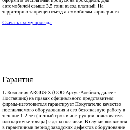
оформить бесплатный пропуск на проходной. Для
автомобилей свыше 3,5 тонн въезд платный. На
территорию запрещен въезд автомобилям каршеринга.
Скачать схему проезда
Гарантия
1. Компания ARGUS-X (ООО Аргус-Альбион, далее -
Поставщик) на правах официального представителя
фирмы-изготовителя гарантирует Покупателю качество
поставляемого оборудования и его безотказную работу в
течение 1-2 лет (точный срок в инструкции пользователя
или карточке товара) с даты поставки. В случае выявления
в гарантийный период заводских дефектов оборудование