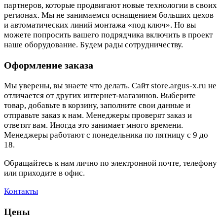
партнеров, которые продвигают новые технологии в своих
регионах. Мы не занимаемся оснащением больших цехов
и автоматических линий монтажа «под ключ». Но вы
можете попросить вашего подрядчика включить в проект
наше оборудование. Будем рады сотрудничеству.
Оформление заказа
Мы уверены, вы знаете что делать. Сайт store.argus-x.ru не
отличается от других интернет-магазинов. Выберите
товар, добавьте в корзину, заполните свои данные и
отправьте заказ к нам. Менеджеры проверят заказ и
ответят вам. Иногда это занимает много времени.
Менеджеры работают с понедельника по пятницу с 9 до
18.
Обращайтесь к нам лично по электронной почте, телефону
или приходите в офис.
Контакты
Цены