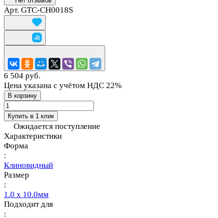
Нет отзывов
Арт.
GTC-CH0018S
6 504 руб.
Цена указана с учётом НДС 22%
В корзину
Купить в 1 клик
Ожидается поступление
Характеристики
Форма
:
Клиновидный
Размер
:
1.0 x 10.0мм
Подходит для
: