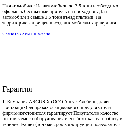
На автомобиле: На автомобили до 3,5 тонн необходимо
оформить бесплатный пропуск на проходной. Для
автомобилей свыше 3,5 тонн въезд платный. На
территорию запрещен въезд автомобилям каршеринга.
Скачать схему проезда
Гарантия
1. Компания ARGUS-X (ООО Аргус-Альбион, далее -
Поставщик) на правах официального представителя
фирмы-изготовителя гарантирует Покупателю качество
поставляемого оборудования и его безотказную работу в
течение 1-2 лет (точный срок в инструкции пользователя