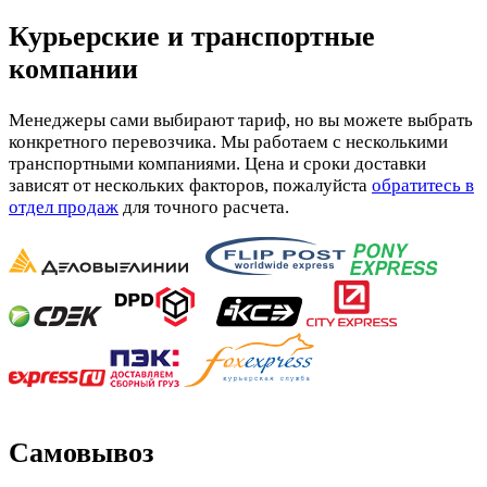
Курьерские и транспортные
компании
Менеджеры сами выбирают тариф, но вы можете выбрать
конкретного перевозчика. Мы работаем с несколькими
транспортными компаниями. Цена и сроки доставки
зависят от нескольких факторов, пожалуйста
обратитесь в
отдел продаж
для точного расчета.
Самовывоз