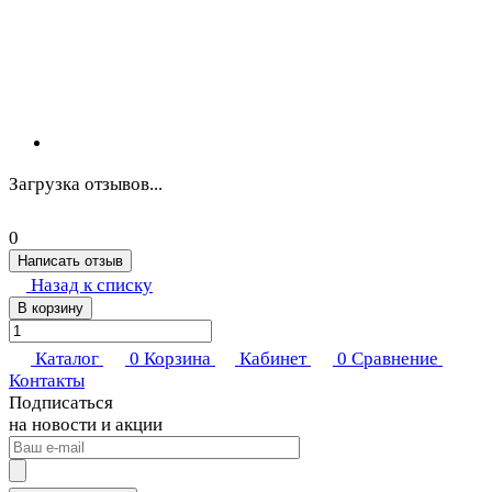
Загрузка отзывов...
0
Написать отзыв
Назад к списку
В корзину
Каталог
0
Корзина
Кабинет
0
Сравнение
Контакты
Подписаться
на новости и акции