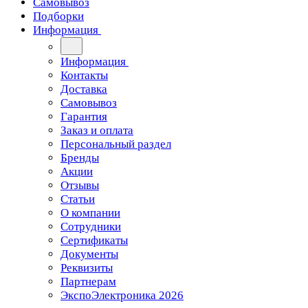
Самовывоз
Подборки
Информация
Информация
Контакты
Доставка
Самовывоз
Гарантия
Заказ и оплата
Персональный раздел
Бренды
Акции
Отзывы
Статьи
О компании
Сотрудники
Сертификаты
Документы
Реквизиты
Партнерам
ЭкспоЭлектроника 2026