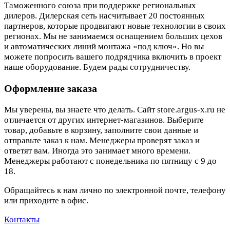
Таможенного союза при поддержке региональных
дилеров. Дилерская сеть насчитывает 20 постоянных
партнеров, которые продвигают новые технологии в своих
регионах. Мы не занимаемся оснащением больших цехов
и автоматических линий монтажа «под ключ». Но вы
можете попросить вашего подрядчика включить в проект
наше оборудование. Будем рады сотрудничеству.
Оформление заказа
Мы уверены, вы знаете что делать. Сайт store.argus-x.ru не
отличается от других интернет-магазинов. Выберите
товар, добавьте в корзину, заполните свои данные и
отправьте заказ к нам. Менеджеры проверят заказ и
ответят вам. Иногда это занимает много времени.
Менеджеры работают с понедельника по пятницу с 9 до
18.
Обращайтесь к нам лично по электронной почте, телефону
или приходите в офис.
Контакты