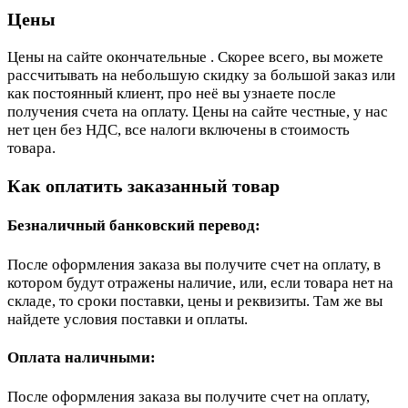
Цены
Цены на сайте окончательные . Скорее всего, вы можете
рассчитывать на небольшую скидку за большой заказ или
как постоянный клиент, про неё вы узнаете после
получения счета на оплату. Цены на сайте честные, у нас
нет цен без НДС, все налоги включены в стоимость
товара.
Как оплатить заказанный товар
Безналичный банковский перевод:
После оформления заказа вы получите счет на оплату, в
котором будут отражены наличие, или, если товара нет на
складе, то сроки поставки, цены и реквизиты. Там же вы
найдете условия поставки и оплаты.
Оплата наличными:
После оформления заказа вы получите счет на оплату,