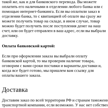
такой же, как и для банковского перевода. Вы можете
оплатить его наличными в отделении любого банка или с
помощью интернет-банкинга. Если вы оплатили заказ в
отделении банка, то с квитанцией об оплате вы сразу же
можете получить товар на складе, в ином случае, товар
можно будет получить после поступления денег на наш
счет, или он будет отправлен в ваш адрес, если вы выбрали
доставку.
Оплата банковской картой:
Если при оформлении заказа вы выбрали оплату
банковской картой, то мы проверим наличие товара,
оговорим с вами сроки поставки и варианты доставки и,
когда все будет готово, мы пришлем вам ссылку для
оплаты вашего заказа.
Доставка
Доставим заказ по всей территории РФ и странам таможенн
транспортной компании, если возможно. У нас нет собстве