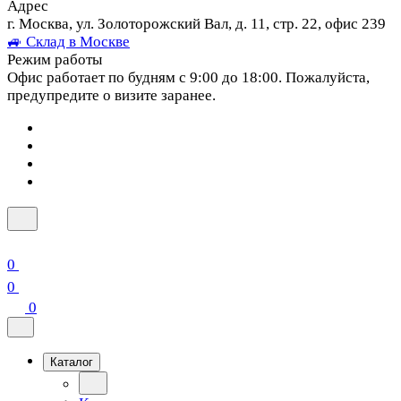
Адрес
г. Москва, ул. Золоторожский Вал, д. 11, стр. 22, офис 239
🚙 Склад в Москве
Режим работы
Офис работает по будням с 9:00 до 18:00. Пожалуйста,
предупредите о визите заранее.
0
0
0
Каталог