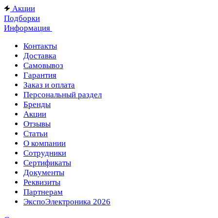
Акции
Подборки
Информация
Контакты
Доставка
Самовывоз
Гарантия
Заказ и оплата
Персональный раздел
Бренды
Акции
Отзывы
Статьи
О компании
Сотрудники
Сертификаты
Документы
Реквизиты
Партнерам
ЭкспоЭлектроника 2026