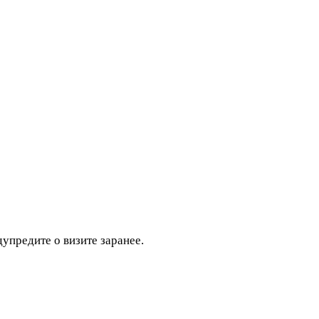
дупредите о визите заранее.