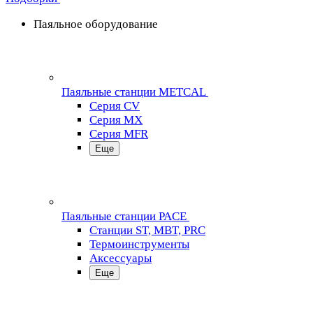
Паяльное оборудование
Паяльные станции METCAL
Серия CV
Серия MX
Серия MFR
Еще
Паяльные станции PACE
Станции ST, MBT, PRC
Термоинструменты
Аксессуары
Еще