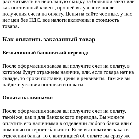
рассчитывать на небольшую скидку за большой заказ или
как постоянный клиент, про неё вы узнаете после
получения счета на оплату. Цены на сайте честные, у нас
нет цен без НДС, все налоги включены в стоимость
товара.
Как оплатить заказанный товар
Безналичный банковский перевод:
После оформления заказа вы получите счет на оплату, в
котором будут отражены наличие, или, если товара нет на
складе, то сроки поставки, цены и реквизиты. Там же вы
найдете условия поставки и оплаты.
Оплата наличными:
После оформления заказа вы получите счет на оплату,
такой же, как и для банковского перевода. Вы можете
оплатить его наличными в отделении любого банка или с
помощью интернет-банкинга. Если вы оплатили заказ в
отделении банка, то с квитанцией об оплате вы сразу же