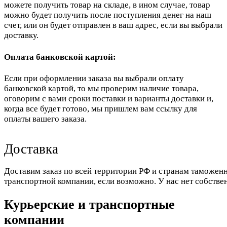
можете получить товар на складе, в ином случае, товар
можно будет получить после поступления денег на наш
счет, или он будет отправлен в ваш адрес, если вы выбрали
доставку.
Оплата банковской картой:
Если при оформлении заказа вы выбрали оплату
банковской картой, то мы проверим наличие товара,
оговорим с вами сроки поставки и варианты доставки и,
когда все будет готово, мы пришлем вам ссылку для
оплаты вашего заказа.
Доставка
Доставим заказ по всей территории РФ и странам таможенн
транспортной компании, если возможно. У нас нет собстве
Курьерские и транспортные
компании