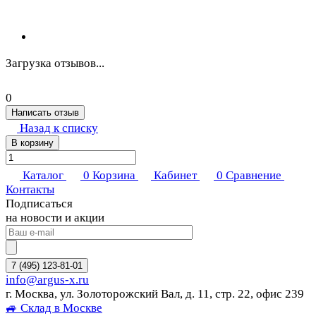
Загрузка отзывов...
0
Написать отзыв
Назад к списку
В корзину
Каталог
0
Корзина
Кабинет
0
Сравнение
Контакты
Подписаться
на новости и акции
7 (495) 123-81-01
info@argus-x.ru
г. Москва, ул. Золоторожский Вал, д. 11, стр. 22, офис 239
🚙 Склад в Москве