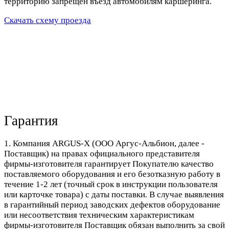
территорию запрещен въезд автомобилям каршеринга.
Скачать схему проезда
Гарантия
1. Компания ARGUS-X (ООО Аргус-Альбион, далее -
Поставщик) на правах официального представителя
фирмы-изготовителя гарантирует Покупателю качество
поставляемого оборудования и его безотказную работу в
течение 1-2 лет (точный срок в инструкции пользователя
или карточке товара) с даты поставки. В случае выявления
в гарантийный период заводских дефектов оборудование
или несоответствия техническим характеристикам
фирмы-изготовителя Поставщик обязан выполнить за свой