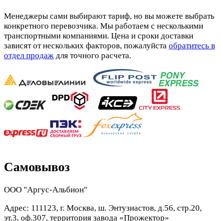
Менеджеры сами выбирают тариф, но вы можете выбрать
конкретного перевозчика. Мы работаем с несколькими
транспортными компаниями. Цена и сроки доставки
зависят от нескольких факторов, пожалуйста
обратитесь в
отдел продаж
для точного расчета.
Самовывоз
ООО "Аргус-Альбион"
Адрес: 111123, г. Москва, ш. Энтузиастов, д.56, стр.20,
эт.3, оф.307, территория завода «Прожектор»