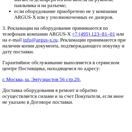
паяльника и на разъеме;
если оборудование приобретено не у компании
ARGUS-X или у уполномоченных ее дилеров.
3. Рекламации на оборудование принимаются по
телефонам компании ARGUS-X
+7 (495) 123–81–01
или
на e-mail
info@argus-x.ru
. Рекламации принимаются при
наличии копии документа, подтверждающего покупку и
дату поставки.
Гарантийное обслуживание выполняется в сервисном
центре Поставщика, находящемся по адресу:
г. Москва, ш. Энтузиастов 56 стр.20.
Доставка оборудования в ремонт и обратно
осуществляется силами и за счет Покупателя, если иное
не указано в Договоре поставки.