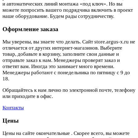
и автоматических линий монтажа «под ключ». Но вы
можете попросить вашего подрядчика включить в проект
наше оборудование. Будем рады сотрудничеству.
Оформление заказа
Мы уверены, вы знаете что делать. Сайт store.argus-x.ru не
отличается от других интернет-магазинов. Выберите
товар, добавьте в корзину, заполните свои данные и
отправьте заказ к нам. Менеджеры проверят заказ и
ответят вам. Иногда это занимает много времени.
Менеджеры работают с понедельника по пятницу с 9 до
18.
Обращайтесь к нам лично по электронной почте, телефону
или приходите в офис.
Контакты
Цены
Цены на сайте окончательные . Скорее всего, вы можете