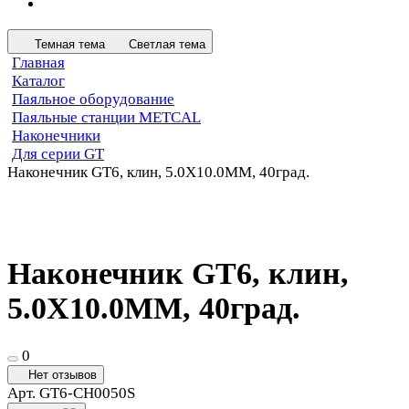
Темная тема
Светлая тема
Главная
Каталог
Паяльное оборудование
Паяльные станции METCAL
Наконечники
Для серии GT
Наконечник GT6, клин, 5.0X10.0MM, 40град.
Наконечник GT6, клин,
5.0X10.0MM, 40град.
0
Нет отзывов
Арт.
GT6-CH0050S