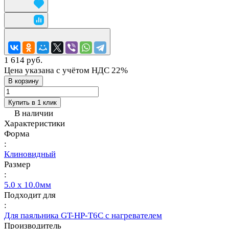
1 614 руб.
Цена указана с учётом НДС 22%
В корзину
Купить в 1 клик
В наличии
Характеристики
Форма
:
Клиновидный
Размер
:
5.0 x 10.0мм
Подходит для
:
Для паяльника GT-HP-T6С с нагревателем
Производитель