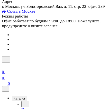
Адрес
г. Москва, ул. Золоторожский Вал, д. 11, стр. 22, офис 239
🚙 Склад в Москве
Режим работы
Офис работает по будням с 9:00 до 18:00. Пожалуйста,
предупредите о визите заранее.
0
0
0
Каталог