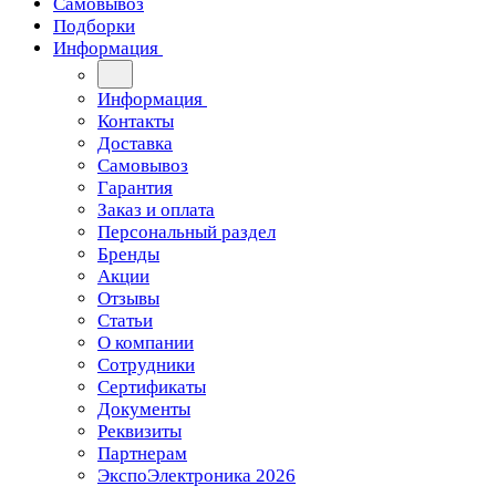
Самовывоз
Подборки
Информация
Информация
Контакты
Доставка
Самовывоз
Гарантия
Заказ и оплата
Персональный раздел
Бренды
Акции
Отзывы
Статьи
О компании
Сотрудники
Сертификаты
Документы
Реквизиты
Партнерам
ЭкспоЭлектроника 2026