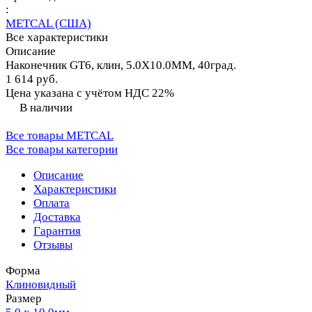
:
METCAL (США)
Все характеристики
Описание
Наконечник GT6, клин, 5.0X10.0MM, 40град.
1 614 руб.
Цена указана с учётом НДС 22%
В наличии
Все товары METCAL
Все товары категории
Описание
Характеристики
Оплата
Доставка
Гарантия
Отзывы
Форма
Клиновидный
Размер