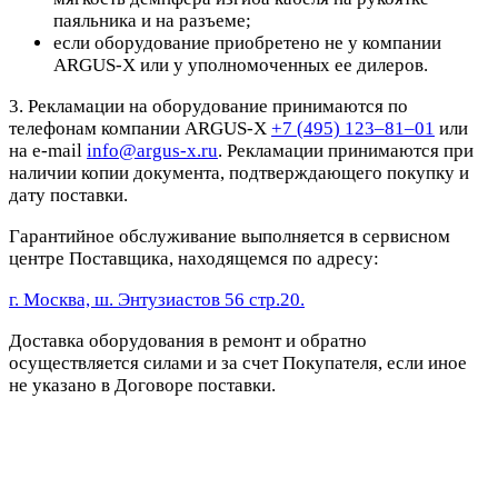
паяльника и на разъеме;
если оборудование приобретено не у компании
ARGUS-X или у уполномоченных ее дилеров.
3. Рекламации на оборудование принимаются по
телефонам компании ARGUS-X
+7 (495) 123–81–01
или
на e-mail
info@argus-x.ru
. Рекламации принимаются при
наличии копии документа, подтверждающего покупку и
дату поставки.
Гарантийное обслуживание выполняется в сервисном
центре Поставщика, находящемся по адресу:
г. Москва, ш. Энтузиастов 56 стр.20.
Доставка оборудования в ремонт и обратно
осуществляется силами и за счет Покупателя, если иное
не указано в Договоре поставки.