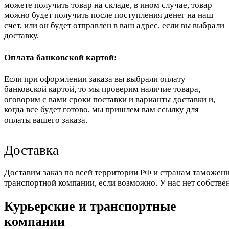
можете получить товар на складе, в ином случае, товар
можно будет получить после поступления денег на наш
счет, или он будет отправлен в ваш адрес, если вы выбрали
доставку.
Оплата банковской картой:
Если при оформлении заказа вы выбрали оплату
банковской картой, то мы проверим наличие товара,
оговорим с вами сроки поставки и варианты доставки и,
когда все будет готово, мы пришлем вам ссылку для
оплаты вашего заказа.
Доставка
Доставим заказ по всей территории РФ и странам таможенн
транспортной компании, если возможно. У нас нет собстве
Курьерские и транспортные
компании