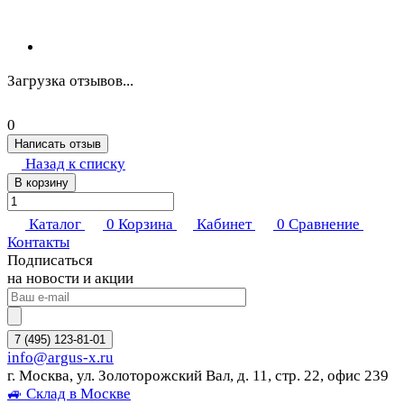
Загрузка отзывов...
0
Написать отзыв
Назад к списку
В корзину
Каталог
0
Корзина
Кабинет
0
Сравнение
Контакты
Подписаться
на новости и акции
7 (495) 123-81-01
info@argus-x.ru
г. Москва, ул. Золоторожский Вал, д. 11, стр. 22, офис 239
🚙 Склад в Москве