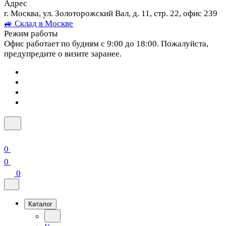
Адрес
г. Москва, ул. Золоторожский Вал, д. 11, стр. 22, офис 239
🚙 Склад в Москве
Режим работы
Офис работает по будням с 9:00 до 18:00. Пожалуйста,
предупредите о визите заранее.
0
0
0
Каталог