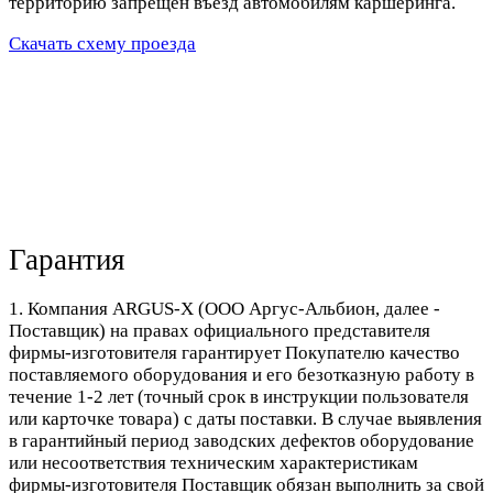
территорию запрещен въезд автомобилям каршеринга.
Скачать схему проезда
Гарантия
1. Компания ARGUS-X (ООО Аргус-Альбион, далее -
Поставщик) на правах официального представителя
фирмы-изготовителя гарантирует Покупателю качество
поставляемого оборудования и его безотказную работу в
течение 1-2 лет (точный срок в инструкции пользователя
или карточке товара) с даты поставки. В случае выявления
в гарантийный период заводских дефектов оборудование
или несоответствия техническим характеристикам
фирмы-изготовителя Поставщик обязан выполнить за свой