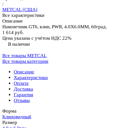
:
METCAL (США)
Все характеристики
Описание
Наконечник GT6, клин, PWR, 4.0X6.0MM, 60град.
1 614 руб.
Цена указана с учётом НДС 22%
В наличии
Все товары METCAL
Все товары категории
Описание
Характеристики
Оплата
Доставка
Гарантия
Отзывы
Форма
Клиновидный
Размер