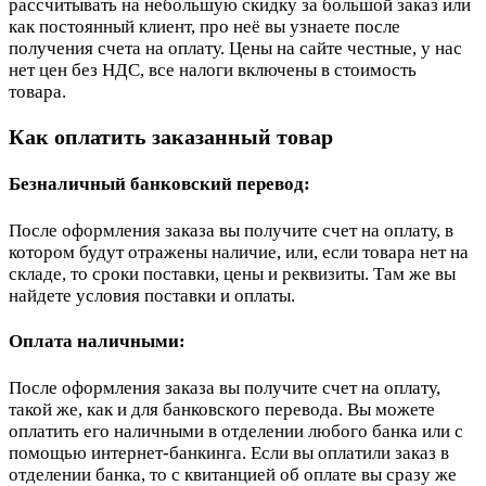
рассчитывать на небольшую скидку за большой заказ или
как постоянный клиент, про неё вы узнаете после
получения счета на оплату. Цены на сайте честные, у нас
нет цен без НДС, все налоги включены в стоимость
товара.
Как оплатить заказанный товар
Безналичный банковский перевод:
После оформления заказа вы получите счет на оплату, в
котором будут отражены наличие, или, если товара нет на
складе, то сроки поставки, цены и реквизиты. Там же вы
найдете условия поставки и оплаты.
Оплата наличными:
После оформления заказа вы получите счет на оплату,
такой же, как и для банковского перевода. Вы можете
оплатить его наличными в отделении любого банка или с
помощью интернет-банкинга. Если вы оплатили заказ в
отделении банка, то с квитанцией об оплате вы сразу же