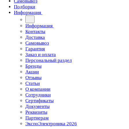
Самовывоз
Подборки
Информация
Информация
Контакты
Доставка
Самовывоз
Гарантия
Заказ и оплата
Персональный раздел
Бренды
Акции
Отзывы
Статьи
О компании
Сотрудники
Сертификаты
Документы
Реквизиты
Партнерам
ЭкспоЭлектроника 2026