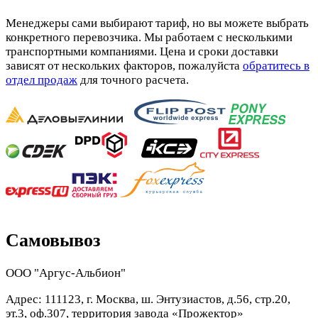
Менеджеры сами выбирают тариф, но вы можете выбрать
конкретного перевозчика. Мы работаем с несколькими
транспортными компаниями. Цена и сроки доставки
зависят от нескольких факторов, пожалуйста
обратитесь в
отдел продаж
для точного расчета.
Самовывоз
ООО "Аргус-Альбион"
Адрес: 111123, г. Москва, ш. Энтузиастов, д.56, стр.20,
эт.3, оф.307, территория завода «Прожектор»