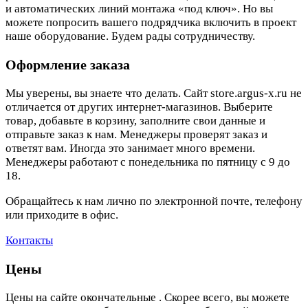
и автоматических линий монтажа «под ключ». Но вы
можете попросить вашего подрядчика включить в проект
наше оборудование. Будем рады сотрудничеству.
Оформление заказа
Мы уверены, вы знаете что делать. Сайт store.argus-x.ru не
отличается от других интернет-магазинов. Выберите
товар, добавьте в корзину, заполните свои данные и
отправьте заказ к нам. Менеджеры проверят заказ и
ответят вам. Иногда это занимает много времени.
Менеджеры работают с понедельника по пятницу с 9 до
18.
Обращайтесь к нам лично по электронной почте, телефону
или приходите в офис.
Контакты
Цены
Цены на сайте окончательные . Скорее всего, вы можете