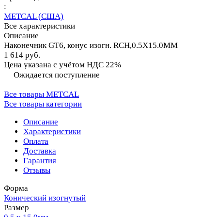
:
METCAL (США)
Все характеристики
Описание
Наконечник GT6, конус изогн. RCH,0.5X15.0MM
1 614 руб.
Цена указана с учётом НДС 22%
Ожидается поступление
Все товары METCAL
Все товары категории
Описание
Характеристики
Оплата
Доставка
Гарантия
Отзывы
Форма
Конический изогнутый
Размер