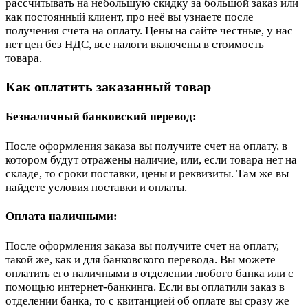
рассчитывать на небольшую скидку за большой заказ или
как постоянный клиент, про неё вы узнаете после
получения счета на оплату. Цены на сайте честные, у нас
нет цен без НДС, все налоги включены в стоимость
товара.
Как оплатить заказанный товар
Безналичный банковский перевод:
После оформления заказа вы получите счет на оплату, в
котором будут отражены наличие, или, если товара нет на
складе, то сроки поставки, цены и реквизиты. Там же вы
найдете условия поставки и оплаты.
Оплата наличными:
После оформления заказа вы получите счет на оплату,
такой же, как и для банковского перевода. Вы можете
оплатить его наличными в отделении любого банка или с
помощью интернет-банкинга. Если вы оплатили заказ в
отделении банка, то с квитанцией об оплате вы сразу же