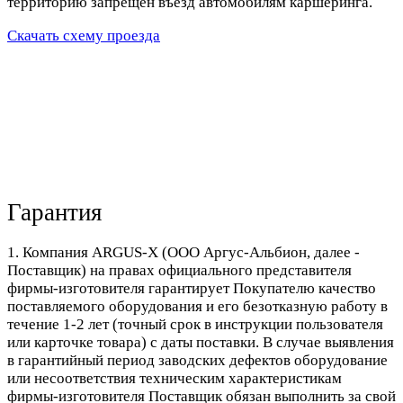
территорию запрещен въезд автомобилям каршеринга.
Скачать схему проезда
Гарантия
1. Компания ARGUS-X (ООО Аргус-Альбион, далее -
Поставщик) на правах официального представителя
фирмы-изготовителя гарантирует Покупателю качество
поставляемого оборудования и его безотказную работу в
течение 1-2 лет (точный срок в инструкции пользователя
или карточке товара) с даты поставки. В случае выявления
в гарантийный период заводских дефектов оборудование
или несоответствия техническим характеристикам
фирмы-изготовителя Поставщик обязан выполнить за свой