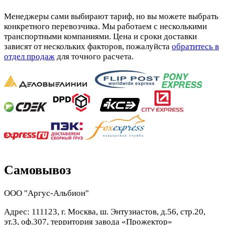
Менеджеры сами выбирают тариф, но вы можете выбрать
конкретного перевозчика. Мы работаем с несколькими
транспортными компаниями. Цена и сроки доставки
зависят от нескольких факторов, пожалуйста
обратитесь в
отдел продаж
для точного расчета.
Самовывоз
ООО "Аргус-Альбион"
Адрес: 111123, г. Москва, ш. Энтузиастов, д.56, стр.20,
эт.3, оф.307, территория завода «Прожектор»