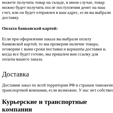
можете получить товар на складе, в ином случае, товар
можно будет получить после поступления денег на наш
счет, или он будет отправлен в ваш адрес, если вы выбрали
доставку.
Оплата банковской картой:
Если при оформлении заказа вы выбрали оплату
банковской картой, то мы проверим наличие товара,
оговорим с вами сроки поставки и варианты доставки и,
когда все будет готово, мы пришлем вам ссылку для
оплаты вашего заказа.
Доставка
Доставим заказ по всей территории РФ и странам таможенн
транспортной компании, если возможно. У нас нет собстве
Курьерские и транспортные
компании