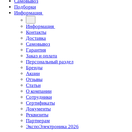
Самовывоз
Подборки
Информация
Информация
Контакты
Доставка
Самовывоз
Гарантия
Заказ и оплата
Персональный раздел
Бренды
Акции
Отзывы
Статьи
О компании
Сотрудники
Сертификаты
Документы
Реквизиты
Партнерам
ЭкспоЭлектроника 2026