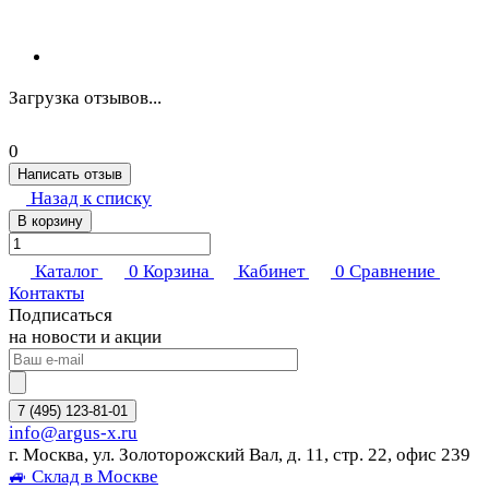
Загрузка отзывов...
0
Написать отзыв
Назад к списку
В корзину
Каталог
0
Корзина
Кабинет
0
Сравнение
Контакты
Подписаться
на новости и акции
7 (495) 123-81-01
info@argus-x.ru
г. Москва, ул. Золоторожский Вал, д. 11, стр. 22, офис 239
🚙 Склад в Москве