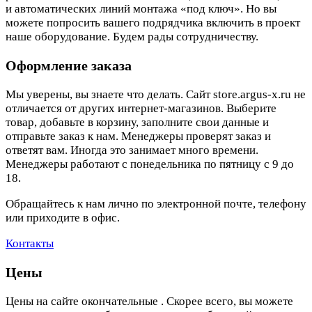
и автоматических линий монтажа «под ключ». Но вы
можете попросить вашего подрядчика включить в проект
наше оборудование. Будем рады сотрудничеству.
Оформление заказа
Мы уверены, вы знаете что делать. Сайт store.argus-x.ru не
отличается от других интернет-магазинов. Выберите
товар, добавьте в корзину, заполните свои данные и
отправьте заказ к нам. Менеджеры проверят заказ и
ответят вам. Иногда это занимает много времени.
Менеджеры работают с понедельника по пятницу с 9 до
18.
Обращайтесь к нам лично по электронной почте, телефону
или приходите в офис.
Контакты
Цены
Цены на сайте окончательные . Скорее всего, вы можете