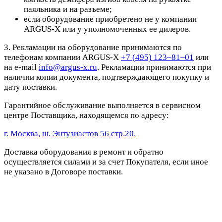
паяльника и на разъеме;
если оборудование приобретено не у компании
ARGUS-X или у уполномоченных ее дилеров.
3. Рекламации на оборудование принимаются по
телефонам компании ARGUS-X
+7 (495) 123–81–01
или
на e-mail
info@argus-x.ru
. Рекламации принимаются при
наличии копии документа, подтверждающего покупку и
дату поставки.
Гарантийное обслуживание выполняется в сервисном
центре Поставщика, находящемся по адресу:
г. Москва, ш. Энтузиастов 56 стр.20.
Доставка оборудования в ремонт и обратно
осуществляется силами и за счет Покупателя, если иное
не указано в Договоре поставки.