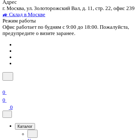
Адрес
г. Москва, ул. Золоторожский Вал, д. 11, стр. 22, офис 239
🚙 Склад в Москве
Режим работы
Офис работает по будням с 9:00 до 18:00. Пожалуйста,
предупредите о визите заранее.
0
0
0
Каталог