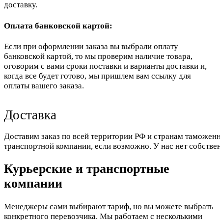
доставку.
Оплата банковской картой:
Если при оформлении заказа вы выбрали оплату
банковской картой, то мы проверим наличие товара,
оговорим с вами сроки поставки и варианты доставки и,
когда все будет готово, мы пришлем вам ссылку для
оплаты вашего заказа.
Доставка
Доставим заказ по всей территории РФ и странам таможенн
транспортной компании, если возможно. У нас нет собстве
Курьерские и транспортные
компании
Менеджеры сами выбирают тариф, но вы можете выбрать
конкретного перевозчика. Мы работаем с несколькими