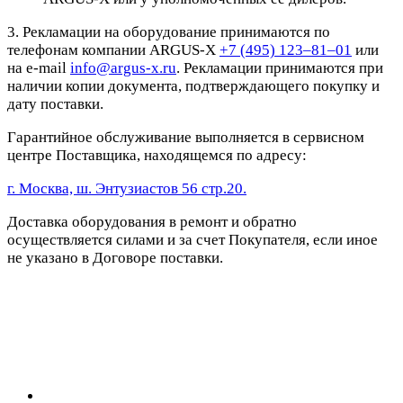
3. Рекламации на оборудование принимаются по
телефонам компании ARGUS-X
+7 (495) 123–81–01
или
на e-mail
info@argus-x.ru
. Рекламации принимаются при
наличии копии документа, подтверждающего покупку и
дату поставки.
Гарантийное обслуживание выполняется в сервисном
центре Поставщика, находящемся по адресу:
г. Москва, ш. Энтузиастов 56 стр.20.
Доставка оборудования в ремонт и обратно
осуществляется силами и за счет Покупателя, если иное
не указано в Договоре поставки.