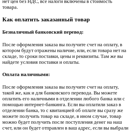
нет цен без НДС, все налоги включены в стоимость
товара.
Как оплатить заказанный товар
Безналичный банковский перевод:
После оформления заказа вы получите счет на оплату, в
котором будут отражены наличие, или, если товара нет на
складе, то сроки поставки, цены и реквизиты. Там же вы
найдете условия поставки и оплаты.
Оплата наличными:
После оформления заказа вы получите счет на оплату,
такой же, как и для банковского перевода. Вы можете
оплатить его наличными в отделении любого банка или с
помощью интернет-банкинга. Если вы оплатили заказ в
отделении банка, то с квитанцией об оплате вы сразу же
можете получить товар на складе, в ином случае, товар
можно будет получить после поступления денег на наш
счет, или он будет отправлен в ваш адрес, если вы выбрали