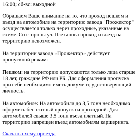
16:00; сб-вс: выходной
Обращаем Ваше внимание на то, что проход пешком и
въезд на автомобиле на территорию завода "Прожектор"
осуществляется только через проходные, указанные на
схеме. Со стороны ул. Плеханова проход и въезд на
территорию невозможен.
На территории завода «Прожектор» действует
пропускной режим:
Пешком: на территорию допускаются только лица старше
18 лет, граждане РФ или РБ. Для оформления пропуска
при себе необходимо иметь документ, удостоверяющий
личность.
На автомобиле: На автомобили до 3,5 тонн необходимо
оформить бесплатный пропуск на проходной. Для
автомобилей свыше 3,5 тонн въезд платный. На
территорию запрещен въезд автомобилям каршеринга.
Скачать схему проезда