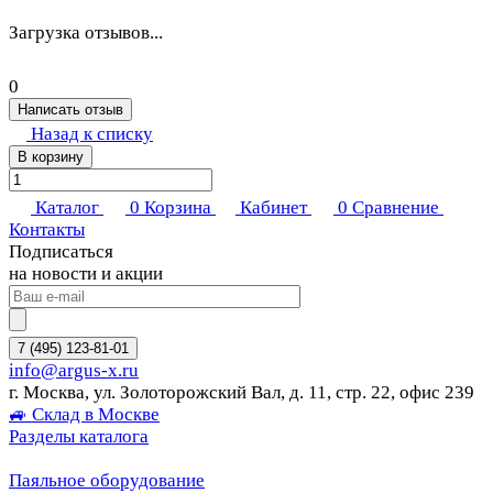
Загрузка отзывов...
0
Написать отзыв
Назад к списку
В корзину
Каталог
0
Корзина
Кабинет
0
Сравнение
Контакты
Подписаться
на новости и акции
7 (495) 123-81-01
info@argus-x.ru
г. Москва, ул. Золоторожский Вал, д. 11, стр. 22, офис 239
🚙 Склад в Москве
Разделы каталога
Паяльное оборудование