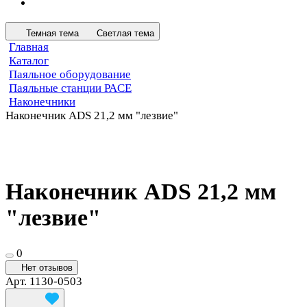
Темная тема
Светлая тема
Главная
Каталог
Паяльное оборудование
Паяльные станции PACE
Наконечники
Наконечник ADS 21,2 мм "лезвие"
Наконечник ADS 21,2 мм
"лезвие"
0
Нет отзывов
Арт.
1130-0503