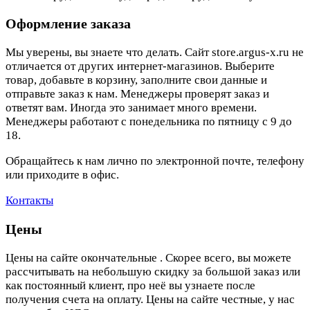
Оформление заказа
Мы уверены, вы знаете что делать. Сайт store.argus-x.ru не
отличается от других интернет-магазинов. Выберите
товар, добавьте в корзину, заполните свои данные и
отправьте заказ к нам. Менеджеры проверят заказ и
ответят вам. Иногда это занимает много времени.
Менеджеры работают с понедельника по пятницу с 9 до
18.
Обращайтесь к нам лично по электронной почте, телефону
или приходите в офис.
Контакты
Цены
Цены на сайте окончательные . Скорее всего, вы можете
рассчитывать на небольшую скидку за большой заказ или
как постоянный клиент, про неё вы узнаете после
получения счета на оплату. Цены на сайте честные, у нас