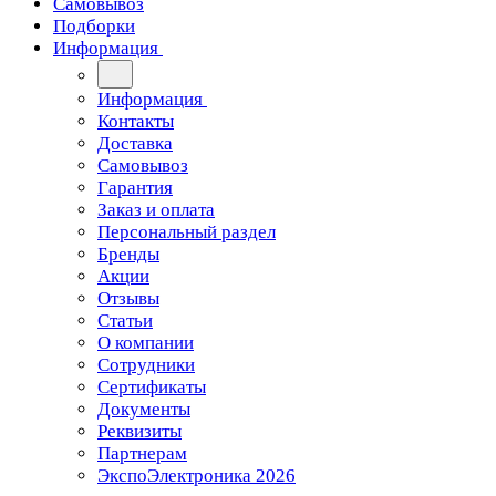
Самовывоз
Подборки
Информация
Информация
Контакты
Доставка
Самовывоз
Гарантия
Заказ и оплата
Персональный раздел
Бренды
Акции
Отзывы
Статьи
О компании
Сотрудники
Сертификаты
Документы
Реквизиты
Партнерам
ЭкспоЭлектроника 2026