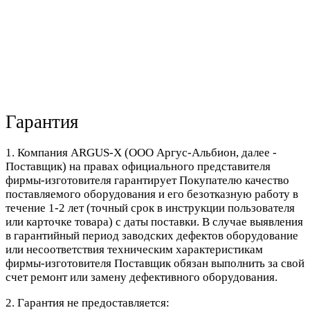
Гарантия
1. Компания ARGUS-X (ООО Аргус-Альбион, далее -
Поставщик) на правах официального представителя
фирмы-изготовителя гарантирует Покупателю качество
поставляемого оборудования и его безотказную работу в
течение 1-2 лет (точный срок в инструкции пользователя
или карточке товара) с даты поставки. В случае выявления
в гарантийный период заводских дефектов оборудование
или несоответствия техническим характеристикам
фирмы-изготовителя Поставщик обязан выполнить за свой
счет ремонт или замену дефективного оборудования.
2. Гарантия не предоставляется: