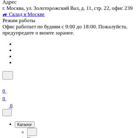
Адрес
г. Москва, ул. Золоторожский Вал, д. 11, стр. 22, офис 239
🚙 Склад в Москве
Режим работы
Офис работает по будням с 9:00 до 18:00. Пожалуйста,
предупредите о визите заранее.
0
0
0
Каталог