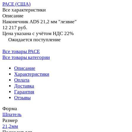
PACE (США)
Все характеристики
Описание
Наконечник ADS 21,2 мм "лезвие"
12 217 руб.
Цена указана с учётом НДС 22%
Ожидается поступление
Все товары PACE
Все товары категории
Описание
Характеристики
Оплата
Доставка
Гарантия
Отзывы
Форма
Шпатель
Размер
21,2мм