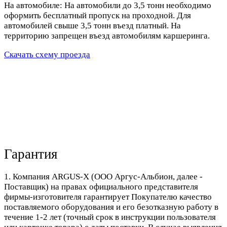
На автомобиле: На автомобили до 3,5 тонн необходимо
оформить бесплатный пропуск на проходной. Для
автомобилей свыше 3,5 тонн въезд платный. На
территорию запрещен въезд автомобилям каршеринга.
Скачать схему проезда
Гарантия
1. Компания ARGUS-X (ООО Аргус-Альбион, далее -
Поставщик) на правах официального представителя
фирмы-изготовителя гарантирует Покупателю качество
поставляемого оборудования и его безотказную работу в
течение 1-2 лет (точный срок в инструкции пользователя