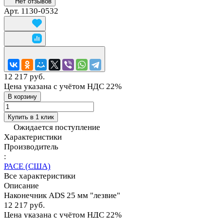
Нет отзывов
Арт.
1130-0532
12 217 руб.
Цена указана с учётом НДС 22%
В корзину
Купить в 1 клик
Ожидается поступление
Характеристики
Производитель
:
PACE (США)
Все характеристики
Описание
Наконечник ADS 25 мм "лезвие"
12 217 руб.
Цена указана с учётом НДС 22%