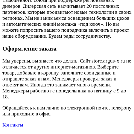
Таможенного союза при поддержке региональных
дилеров. Дилерская сеть насчитывает 20 постоянных
партнеров, которые продвигают новые технологии в своих
регионах. Мы не занимаемся оснащением больших цехов
и автоматических линий монтажа «под ключ». Но вы
можете попросить вашего подрядчика включить в проект
наше оборудование. Будем рады сотрудничеству.
Оформление заказа
Мы уверены, вы знаете что делать. Сайт store.argus-x.ru не
отличается от других интернет-магазинов. Выберите
товар, добавьте в корзину, заполните свои данные и
отправьте заказ к нам. Менеджеры проверят заказ и
ответят вам. Иногда это занимает много времени.
Менеджеры работают с понедельника по пятницу с 9 до
18.
Обращайтесь к нам лично по электронной почте, телефону
или приходите в офис.
Контакты