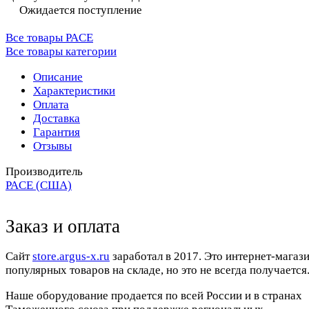
Ожидается поступление
Все товары PACE
Все товары категории
Описание
Характеристики
Оплата
Доставка
Гарантия
Отзывы
Производитель
PACE (США)
Заказ и оплата
Cайт
store.argus-x.ru
заработал в 2017. Это интернет-магаз
популярных товаров на складе, но это не всегда получается.
Наше оборудование продается по всей России и в странах