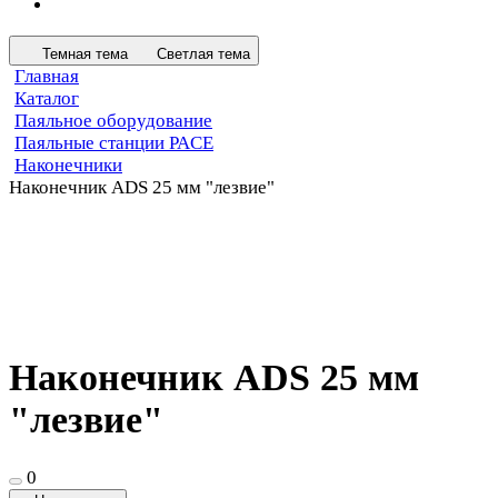
Темная тема
Светлая тема
Главная
Каталог
Паяльное оборудование
Паяльные станции PACE
Наконечники
Наконечник ADS 25 мм "лезвие"
Наконечник ADS 25 мм
"лезвие"
0