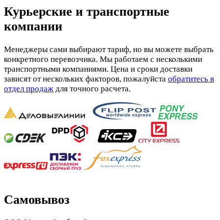
Курьерские и транспортные
компании
Менеджеры сами выбирают тариф, но вы можете выбрать
конкретного перевозчика. Мы работаем с несколькими
транспортными компаниями. Цена и сроки доставки
зависят от нескольких факторов, пожалуйста
обратитесь в
отдел продаж
для точного расчета.
Самовывоз