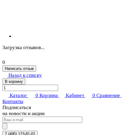
Загрузка отзывов...
0
Написать отзыв
Назад к списку
В корзину
Каталог
0
Корзина
Кабинет
0
Сравнение
Контакты
Подписаться
на новости и акции
7 (495) 123-81-01