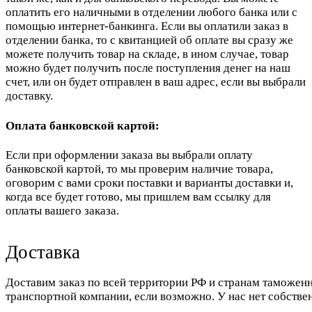
оплатить его наличными в отделении любого банка или с
помощью интернет-банкинга. Если вы оплатили заказ в
отделении банка, то с квитанцией об оплате вы сразу же
можете получить товар на складе, в ином случае, товар
можно будет получить после поступления денег на наш
счет, или он будет отправлен в ваш адрес, если вы выбрали
доставку.
Оплата банковской картой:
Если при оформлении заказа вы выбрали оплату
банковской картой, то мы проверим наличие товара,
оговорим с вами сроки поставки и варианты доставки и,
когда все будет готово, мы пришлем вам ссылку для
оплаты вашего заказа.
Доставка
Доставим заказ по всей территории РФ и странам таможенн
транспортной компании, если возможно. У нас нет собстве