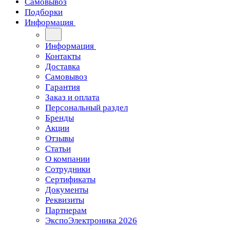
Самовывоз
Подборки
Информация
Информация
Контакты
Доставка
Самовывоз
Гарантия
Заказ и оплата
Персональный раздел
Бренды
Акции
Отзывы
Статьи
О компании
Сотрудники
Сертификаты
Документы
Реквизиты
Партнерам
ЭкспоЭлектроника 2026