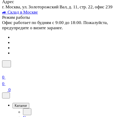
Адрес
г. Москва, ул. Золоторожский Вал, д. 11, стр. 22, офис 239
🚙 Склад в Москве
Режим работы
Офис работает по будням с 9:00 до 18:00. Пожалуйста,
предупредите о визите заранее.
0
0
0
Каталог