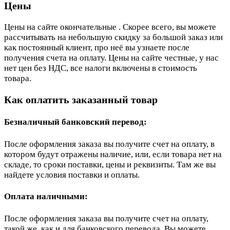
Цены
Цены на сайте окончательные . Скорее всего, вы можете
рассчитывать на небольшую скидку за большой заказ или
как постоянный клиент, про неё вы узнаете после
получения счета на оплату. Цены на сайте честные, у нас
нет цен без НДС, все налоги включены в стоимость
товара.
Как оплатить заказанный товар
Безналичный банковский перевод:
После оформления заказа вы получите счет на оплату, в
котором будут отражены наличие, или, если товара нет на
складе, то сроки поставки, цены и реквизиты. Там же вы
найдете условия поставки и оплаты.
Оплата наличными:
После оформления заказа вы получите счет на оплату,
такой же, как и для банковского перевода. Вы можете