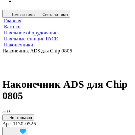
Темная тема
Светлая тема
Главная
Каталог
Паяльное оборудование
Паяльные станции PACE
Наконечники
Наконечник ADS для Chip 0805
Наконечник ADS для Chip
0805
0
Нет отзывов
Арт.
1130-0525