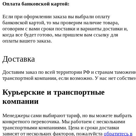
Оплата банковской картой:
Если при оформлении заказа вы выбрали оплату
банковской картой, то мы проверим наличие товара,
оговорим с вами сроки поставки и варианты доставки и,
когда все будет готово, мы пришлем вам ссылку для
оплаты вашего заказа.
Доставка
Доставим заказ по всей территории РФ и странам таможенн
транспортной компании, если возможно. У нас нет собстве
Курьерские и транспортные
компании
Менеджеры сами выбирают тариф, но вы можете выбрать
конкретного перевозчика. Мы работаем с несколькими
транспортными компаниями. Цена и сроки доставки
зависят от нескольких факторов, пожалуйста
обратитесь в