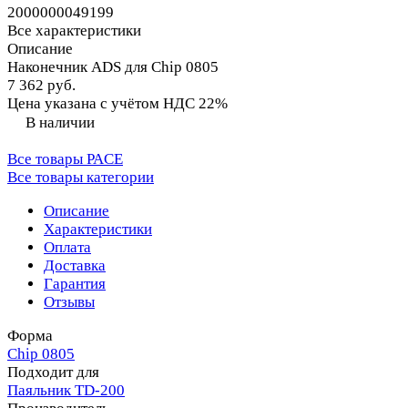
2000000049199
Все характеристики
Описание
Наконечник ADS для Chip 0805
7 362 руб.
Цена указана с учётом НДС 22%
В наличии
Все товары PACE
Все товары категории
Описание
Характеристики
Оплата
Доставка
Гарантия
Отзывы
Форма
Chip 0805
Подходит для
Паяльник TD-200