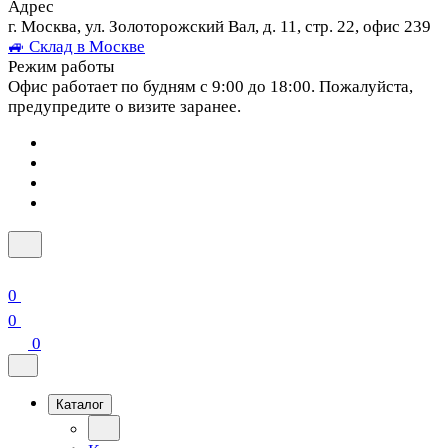
Адрес
г. Москва, ул. Золоторожский Вал, д. 11, стр. 22, офис 239
🚙 Склад в Москве
Режим работы
Офис работает по будням с 9:00 до 18:00. Пожалуйста,
предупредите о визите заранее.
0
0
0
Каталог