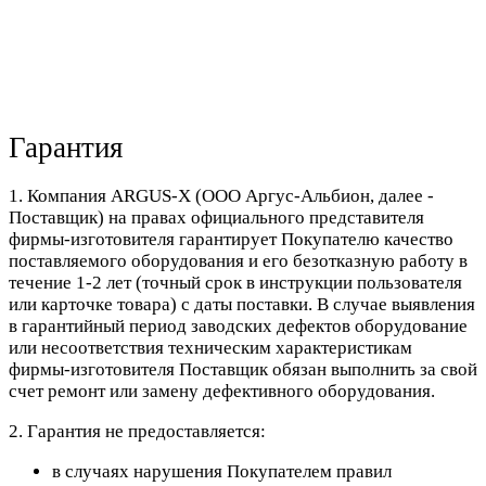
Гарантия
1. Компания ARGUS-X (ООО Аргус-Альбион, далее -
Поставщик) на правах официального представителя
фирмы-изготовителя гарантирует Покупателю качество
поставляемого оборудования и его безотказную работу в
течение 1-2 лет (точный срок в инструкции пользователя
или карточке товара) с даты поставки. В случае выявления
в гарантийный период заводских дефектов оборудование
или несоответствия техническим характеристикам
фирмы-изготовителя Поставщик обязан выполнить за свой
счет ремонт или замену дефективного оборудования.
2. Гарантия не предоставляется:
в случаях нарушения Покупателем правил