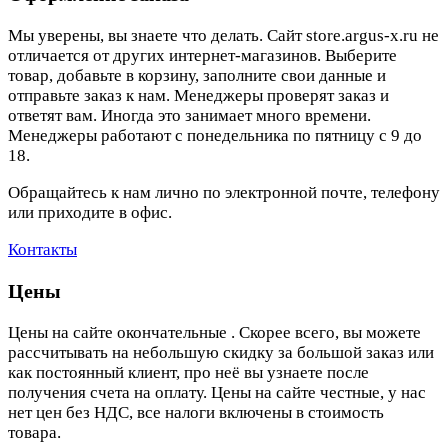
Мы уверены, вы знаете что делать. Сайт store.argus-x.ru не
отличается от других интернет-магазинов. Выберите
товар, добавьте в корзину, заполните свои данные и
отправьте заказ к нам. Менеджеры проверят заказ и
ответят вам. Иногда это занимает много времени.
Менеджеры работают с понедельника по пятницу с 9 до
18.
Обращайтесь к нам лично по электронной почте, телефону
или приходите в офис.
Контакты
Цены
Цены на сайте окончательные . Скорее всего, вы можете
рассчитывать на небольшую скидку за большой заказ или
как постоянный клиент, про неё вы узнаете после
получения счета на оплату. Цены на сайте честные, у нас
нет цен без НДС, все налоги включены в стоимость
товара.