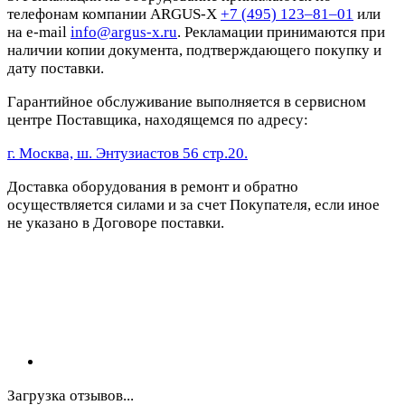
телефонам компании ARGUS-X
+7 (495) 123–81–01
или
на e-mail
info@argus-x.ru
. Рекламации принимаются при
наличии копии документа, подтверждающего покупку и
дату поставки.
Гарантийное обслуживание выполняется в сервисном
центре Поставщика, находящемся по адресу:
г. Москва, ш. Энтузиастов 56 стр.20.
Доставка оборудования в ремонт и обратно
осуществляется силами и за счет Покупателя, если иное
не указано в Договоре поставки.
Загрузка отзывов...