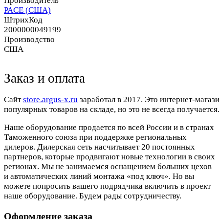
Производитель
PACE (США)
ШтрихКод
2000000049199
Производство
США
Заказ и оплата
Cайт
store.argus-x.ru
заработал в 2017. Это интернет-магаз
популярных товаров на складе, но это не всегда получается.
Наше оборудование продается по всей России и в странах
Таможенного союза при поддержке региональных
дилеров. Дилерская сеть насчитывает 20 постоянных
партнеров, которые продвигают новые технологии в своих
регионах. Мы не занимаемся оснащением больших цехов
и автоматических линий монтажа «под ключ». Но вы
можете попросить вашего подрядчика включить в проект
наше оборудование. Будем рады сотрудничеству.
Оформление заказа