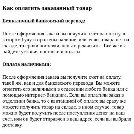
Как оплатить заказанный товар
Безналичный банковский перевод:
После оформления заказа вы получите счет на оплату, в
котором будут отражены наличие, или, если товара нет на
складе, то сроки поставки, цены и реквизиты. Там же вы
найдете условия поставки и оплаты.
Оплата наличными:
После оформления заказа вы получите счет на оплату,
такой же, как и для банковского перевода. Вы можете
оплатить его наличными в отделении любого банка или с
помощью интернет-банкинга. Если вы оплатили заказ в
отделении банка, то с квитанцией об оплате вы сразу же
можете получить товар на складе, в ином случае, товар
можно будет получить после поступления денег на наш
счет, или он будет отправлен в ваш адрес, если вы выбрали
доставку.