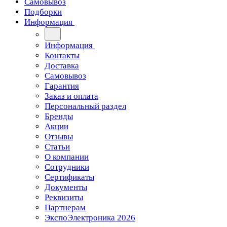
Самовывоз
Подборки
Информация
Информация
Контакты
Доставка
Самовывоз
Гарантия
Заказ и оплата
Персональный раздел
Бренды
Акции
Отзывы
Статьи
О компании
Сотрудники
Сертификаты
Документы
Реквизиты
Партнерам
ЭкспоЭлектроника 2026