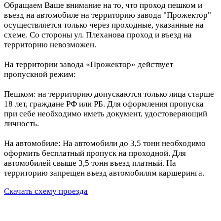
Обращаем Ваше внимание на то, что проход пешком и
въезд на автомобиле на территорию завода "Прожектор"
осуществляется только через проходные, указанные на
схеме. Со стороны ул. Плеханова проход и въезд на
территорию невозможен.
На территории завода «Прожектор» действует
пропускной режим:
Пешком: на территорию допускаются только лица старше
18 лет, граждане РФ или РБ. Для оформления пропуска
при себе необходимо иметь документ, удостоверяющий
личность.
На автомобиле: На автомобили до 3,5 тонн необходимо
оформить бесплатный пропуск на проходной. Для
автомобилей свыше 3,5 тонн въезд платный. На
территорию запрещен въезд автомобилям каршеринга.
Скачать схему проезда