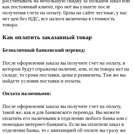
рассчитывать на небольшую скидку за большой заказ или
как постоянный клиент, про неё вы узнаете после
получения счета на оплату. Цены на сайте честные, у нас
нет цен без НДС, все налоги включены в стоимость
товара.
Как оплатить заказанный товар
Безналичный банковский перевод:
После оформления заказа вы получите счет на оплату, в
котором будут отражены наличие, или, если товара нет на
складе, то сроки поставки, цены и реквизиты. Там же вы
найдете условия поставки и оплаты.
Оплата наличными:
После оформления заказа вы получите счет на оплату,
такой же, как и для банковского перевода. Вы можете
оплатить его наличными в отделении любого банка или с
помощью интернет-банкинга. Если вы оплатили заказ в
отделении банка, то с квитанцией об оплате вы сразу же