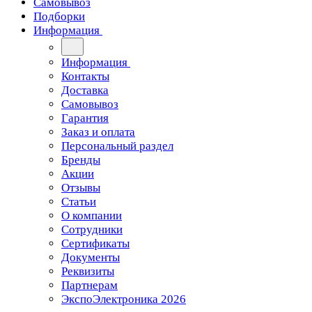
Самовывоз
Подборки
Информация
Информация
Контакты
Доставка
Самовывоз
Гарантия
Заказ и оплата
Персональный раздел
Бренды
Акции
Отзывы
Статьи
О компании
Сотрудники
Сертификаты
Документы
Реквизиты
Партнерам
ЭкспоЭлектроника 2026