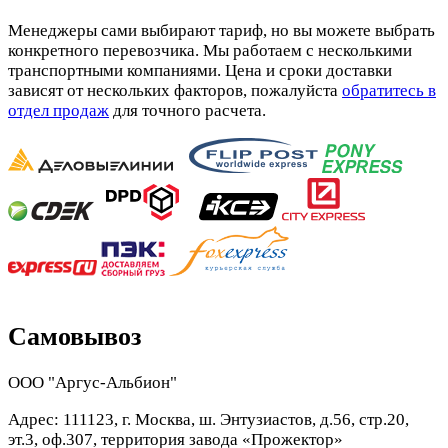
Менеджеры сами выбирают тариф, но вы можете выбрать
конкретного перевозчика. Мы работаем с несколькими
транспортными компаниями. Цена и сроки доставки
зависят от нескольких факторов, пожалуйста
обратитесь в
отдел продаж
для точного расчета.
Самовывоз
ООО "Аргус-Альбион"
Адрес: 111123, г. Москва, ш. Энтузиастов, д.56, стр.20,
эт.3, оф.307, территория завода «Прожектор»