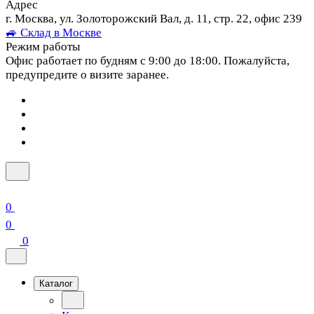
Адрес
г. Москва, ул. Золоторожский Вал, д. 11, стр. 22, офис 239
🚙 Склад в Москве
Режим работы
Офис работает по будням с 9:00 до 18:00. Пожалуйста,
предупредите о визите заранее.
0
0
0
Каталог