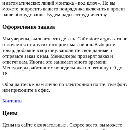
и автоматических линий монтажа «под ключ». Но вы
можете попросить вашего подрядчика включить в проект
наше оборудование. Будем рады сотрудничеству.
Оформление заказа
Мы уверены, вы знаете что делать. Сайт store.argus-x.ru не
отличается от других интернет-магазинов. Выберите
товар, добавьте в корзину, заполните свои данные и
отправьте заказ к нам. Менеджеры проверят заказ и
ответят вам. Иногда это занимает много времени.
Менеджеры работают с понедельника по пятницу с 9 до
18.
Обращайтесь к нам лично по электронной почте, телефону
или приходите в офис.
Контакты
Цены
Цены на сайте окончательные . Скорее всего, вы можете