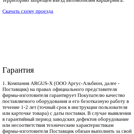
территорию запрещен въезд автомобилям каршеринга.
Скачать схему проезда
Гарантия
1. Компания ARGUS-X (ООО Аргус-Альбион, далее -
Поставщик) на правах официального представителя
фирмы-изготовителя гарантирует Покупателю качество
поставляемого оборудования и его безотказную работу в
течение 1-2 лет (точный срок в инструкции пользователя
или карточке товара) с даты поставки. В случае выявления
в гарантийный период заводских дефектов оборудование
или несоответствия техническим характеристикам
фирмы-изготовителя Поставщик обязан выполнить за свой