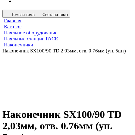
Темная тема
Светлая тема
Главная
Каталог
Паяльное оборудование
Паяльные станции PACE
Наконечники
Наконечник SX100/90 TD 2,03мм, отв. 0.76мм (уп. 5шт)
Наконечник SX100/90 TD
2,03мм, отв. 0.76мм (уп.