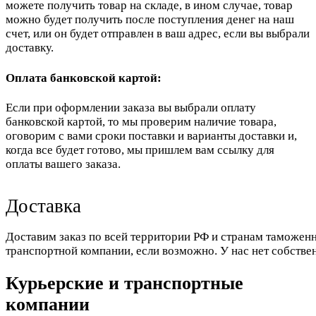
можете получить товар на складе, в ином случае, товар
можно будет получить после поступления денег на наш
счет, или он будет отправлен в ваш адрес, если вы выбрали
доставку.
Оплата банковской картой:
Если при оформлении заказа вы выбрали оплату
банковской картой, то мы проверим наличие товара,
оговорим с вами сроки поставки и варианты доставки и,
когда все будет готово, мы пришлем вам ссылку для
оплаты вашего заказа.
Доставка
Доставим заказ по всей территории РФ и странам таможенн
транспортной компании, если возможно. У нас нет собстве
Курьерские и транспортные
компании