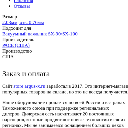
Гарантия
Отзывы
Размер
2.03мм, отв. 0.76мм
Подходит для
Вакуумный паяльник SX-90/SX-100
Производитель
PACE (США)
Производство
США
Заказ и оплата
Cайт
store.argus-x.ru
заработал в 2017. Это интернет-магаз
популярных товаров на складе, но это не всегда получается.
Наше оборудование продается по всей России и в странах
Таможенного союза при поддержке региональных
дилеров. Дилерская сеть насчитывает 20 постоянных
партнеров, которые продвигают новые технологии в своих
регионах. Мы не занимаемся оснащением больших цехов