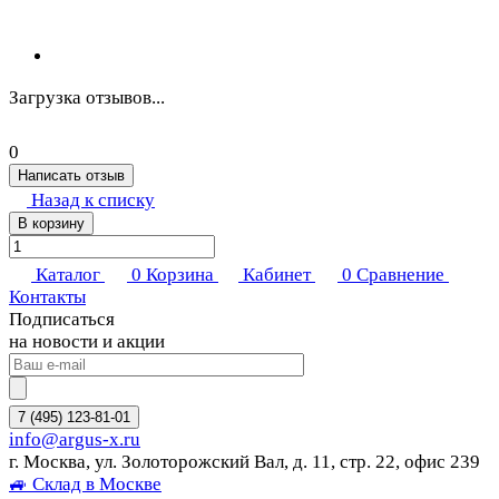
Загрузка отзывов...
0
Написать отзыв
Назад к списку
В корзину
Каталог
0
Корзина
Кабинет
0
Сравнение
Контакты
Подписаться
на новости и акции
7 (495) 123-81-01
info@argus-x.ru
г. Москва, ул. Золоторожский Вал, д. 11, стр. 22, офис 239
🚙 Склад в Москве