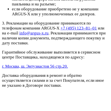
паяльника и на разъеме;
если оборудование приобретено не у компании
ARGUS-X или у уполномоченных ее дилеров.
3. Рекламации на оборудование принимаются по
телефонам компании ARGUS-X
+7 (495) 123–81–01
или
на e-mail
info@argus-x.ru
. Рекламации принимаются при
наличии копии документа, подтверждающего покупку и
дату поставки.
Гарантийное обслуживание выполняется в сервисном
центре Поставщика, находящемся по адресу:
г. Москва, ш. Энтузиастов 56 стр.20.
Доставка оборудования в ремонт и обратно
осуществляется силами и за счет Покупателя, если иное
не указано в Договоре поставки.