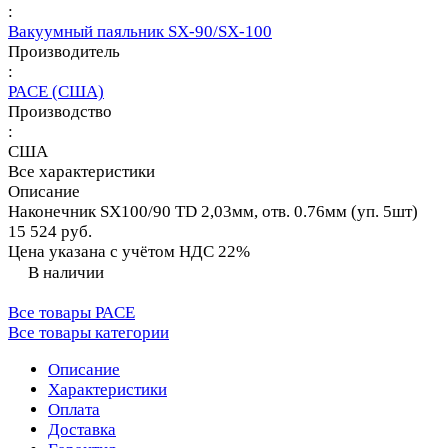
:
Вакуумный паяльник SX-90/SX-100
Производитель
:
PACE (США)
Производство
:
США
Все характеристики
Описание
Наконечник SX100/90 TD 2,03мм, отв. 0.76мм (уп. 5шт)
15 524 руб.
Цена указана с учётом НДС 22%
В наличии
Все товары PACE
Все товары категории
Описание
Характеристики
Оплата
Доставка