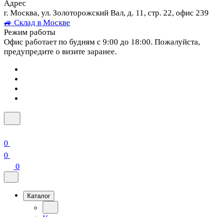
Адрес
г. Москва, ул. Золоторожский Вал, д. 11, стр. 22, офис 239
🚙 Склад в Москве
Режим работы
Офис работает по будням с 9:00 до 18:00. Пожалуйста,
предупредите о визите заранее.
0
0
0
Каталог