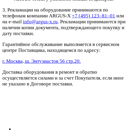
3. Рекламации на оборудование принимаются по
телефонам компании ARGUS-X
+7 (495) 123–81–01
или
на e-mail
info@argus-x.ru
. Рекламации принимаются при
наличии копии документа, подтверждающего покупку и
дату поставки.
Гарантийное обслуживание выполняется в сервисном
центре Поставщика, находящемся по адресу:
г. Москва, ш. Энтузиастов 56 стр.20.
Доставка оборудования в ремонт и обратно
осуществляется силами и за счет Покупателя, если иное
не указано в Договоре поставки.