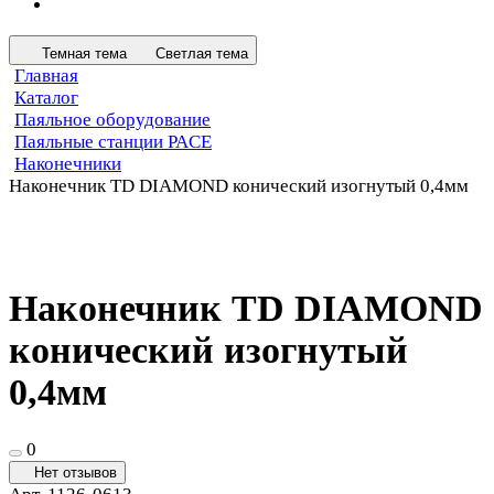
Темная тема
Светлая тема
Главная
Каталог
Паяльное оборудование
Паяльные станции PACE
Наконечники
Наконечник TD DIAMOND конический изогнутый 0,4мм
Наконечник TD DIAMOND
конический изогнутый
0,4мм
0
Нет отзывов