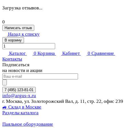
Загрузка отзывов...
0
Написать отзыв
Назад к списку
В корзину
Каталог
0
Корзина
Кабинет
0
Сравнение
Контакты
Подписаться
на новости и акции
7 (495) 123-81-01
info@argus-x.ru
г. Москва, ул. Золоторожский Вал, д. 11, стр. 22, офис 239
🚙 Склад в Москве
Разделы каталога
Паяльное оборудование