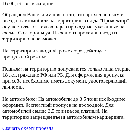
16:00; сб-вс: выходной
Обращаем Ваше внимание на то, что проход пешком и
въезд на автомобиле на территорию завода "Прожектор"
осуществляется только через проходные, указанные на
схеме. Со стороны ул. Плеханова проход и въезд на
территорию невозможен.
На территории завода «Прожектор» действует
пропускной режим:
Пешком: на территорию допускаются только лица старше
18 лет, граждане РФ или РБ. Для оформления пропуска
при себе необходимо иметь документ, удостоверяющий
личность.
На автомобиле: На автомобили до 3,5 тонн необходимо
оформить бесплатный пропуск на проходной. Для
автомобилей свыше 3,5 тонн въезд платный. На
территорию запрещен въезд автомобилям каршеринга.
Скачать схему проезда