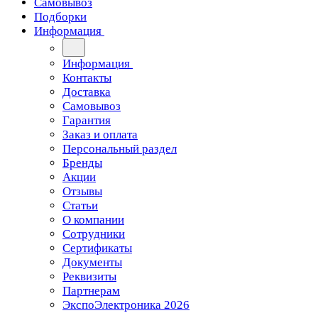
Самовывоз
Подборки
Информация
Информация
Контакты
Доставка
Самовывоз
Гарантия
Заказ и оплата
Персональный раздел
Бренды
Акции
Отзывы
Статьи
О компании
Сотрудники
Сертификаты
Документы
Реквизиты
Партнерам
ЭкспоЭлектроника 2026