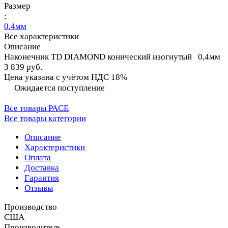
Размер
:
0.4мм
Все характеристики
Описание
Наконечник TD DIAMOND конический изогнутый 0,4мм
3 839 руб.
Цена указана с учётом НДС 18%
Ожидается поступление
Все товары PACE
Все товары категории
Описание
Характеристики
Оплата
Доставка
Гарантия
Отзывы
Производство
США
Производитель