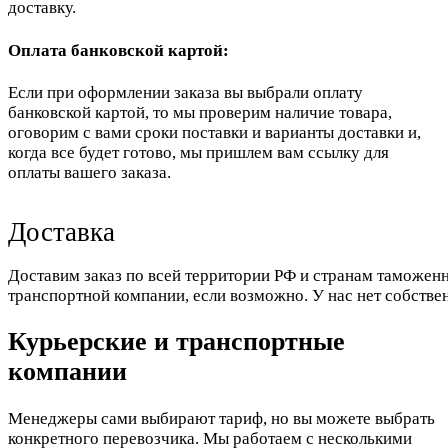
доставку.
Оплата банковской картой:
Если при оформлении заказа вы выбрали оплату
банковской картой, то мы проверим наличие товара,
оговорим с вами сроки поставки и варианты доставки и,
когда все будет готово, мы пришлем вам ссылку для
оплаты вашего заказа.
Доставка
Доставим заказ по всей территории РФ и странам таможенн
транспортной компании, если возможно. У нас нет собстве
Курьерские и транспортные
компании
Менеджеры сами выбирают тариф, но вы можете выбрать
конкретного перевозчика. Мы работаем с несколькими