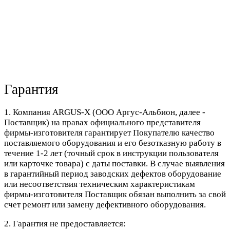
Гарантия
1. Компания ARGUS-X (ООО Аргус-Альбион, далее -
Поставщик) на правах официального представителя
фирмы-изготовителя гарантирует Покупателю качество
поставляемого оборудования и его безотказную работу в
течение 1-2 лет (точный срок в инструкции пользователя
или карточке товара) с даты поставки. В случае выявления
в гарантийный период заводских дефектов оборудование
или несоответствия техническим характеристикам
фирмы-изготовителя Поставщик обязан выполнить за свой
счет ремонт или замену дефективного оборудования.
2. Гарантия не предоставляется: