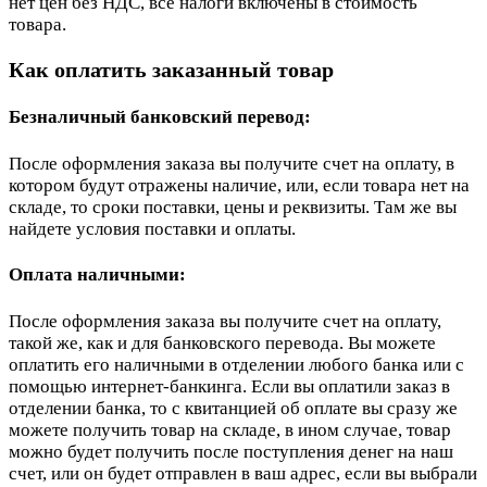
нет цен без НДС, все налоги включены в стоимость
товара.
Как оплатить заказанный товар
Безналичный банковский перевод:
После оформления заказа вы получите счет на оплату, в
котором будут отражены наличие, или, если товара нет на
складе, то сроки поставки, цены и реквизиты. Там же вы
найдете условия поставки и оплаты.
Оплата наличными:
После оформления заказа вы получите счет на оплату,
такой же, как и для банковского перевода. Вы можете
оплатить его наличными в отделении любого банка или с
помощью интернет-банкинга. Если вы оплатили заказ в
отделении банка, то с квитанцией об оплате вы сразу же
можете получить товар на складе, в ином случае, товар
можно будет получить после поступления денег на наш
счет, или он будет отправлен в ваш адрес, если вы выбрали