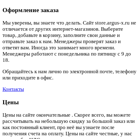
Оформление заказа
Мы уверены, вы знаете что делать. Сайт store.argus-x.ru не
отличается от других интернет-магазинов. Выберите
товар, добавьте в корзину, заполните свои данные и
отправьте заказ к нам. Менеджеры проверят заказ и
ответят вам. Иногда это занимает много времени.
Менеджеры работают с понедельника по пятницу с 9 до
18.
Обращайтесь к нам лично по электронной почте, телефону
или приходите в офис.
Контакты
Цены
Цены на сайте окончательные . Скорее всего, вы можете
рассчитывать на небольшую скидку за большой заказ или
как постоянный клиент, про неё вы узнаете после
получения счета на оплату. Цены на сайте честные, у нас